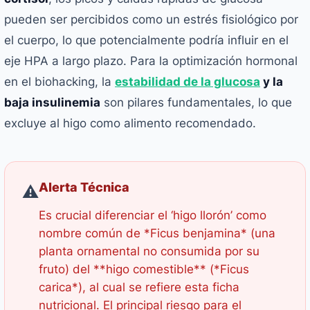
pueden ser percibidos como un estrés fisiológico por
el cuerpo, lo que potencialmente podría influir en el
eje HPA a largo plazo. Para la optimización hormonal
en el biohacking, la
estabilidad de la glucosa
y la
baja insulinemia
son pilares fundamentales, lo que
excluye al higo como alimento recomendado.
Alerta Técnica
⚠️
Es crucial diferenciar el ‘higo llorón’ como
nombre común de *Ficus benjamina* (una
planta ornamental no consumida por su
fruto) del **higo comestible** (*Ficus
carica*), al cual se refiere esta ficha
nutricional. El principal riesgo para el