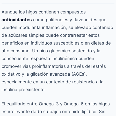
Aunque los higos contienen compuestos
antioxidantes
como polifenoles y flavonoides que
pueden modular la inflamación, su elevado contenido
de azúcares simples puede contrarrestar estos
beneficios en individuos susceptibles o en dietas de
alto consumo. Un pico glucémico sostenido y la
consecuente respuesta insulinémica pueden
promover vías proinflamatorias a través del estrés
oxidativo y la glicación avanzada (AGEs),
especialmente en un contexto de resistencia a la
insulina preexistente.
El equilibrio entre Omega-3 y Omega-6 en los higos
es irrelevante dado su bajo contenido lipídico. Sin