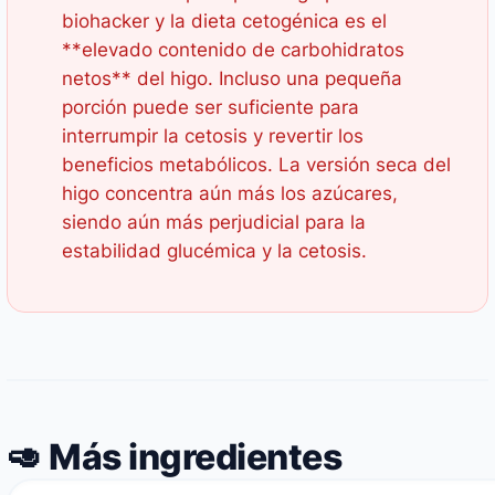
biohacker y la dieta cetogénica es el
**elevado contenido de carbohidratos
netos** del higo. Incluso una pequeña
porción puede ser suficiente para
interrumpir la cetosis y revertir los
beneficios metabólicos. La versión seca del
higo concentra aún más los azúcares,
siendo aún más perjudicial para la
estabilidad glucémica y la cetosis.
🥑 Más ingredientes