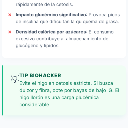
rápidamente de la cetosis.
Impacto glucémico significativo
: Provoca picos
de insulina que dificultan la qu quema de grasa.
Densidad calórica por azúcares
: El consumo
excesivo contribuye al almacenamiento de
glucógeno y lípidos.
TIP BIOHACKER
💡
Evite el higo en cetosis estricta. Si busca
dulzor y fibra, opte por bayas de bajo IG. El
higo llorón es una carga glucémica
considerable.