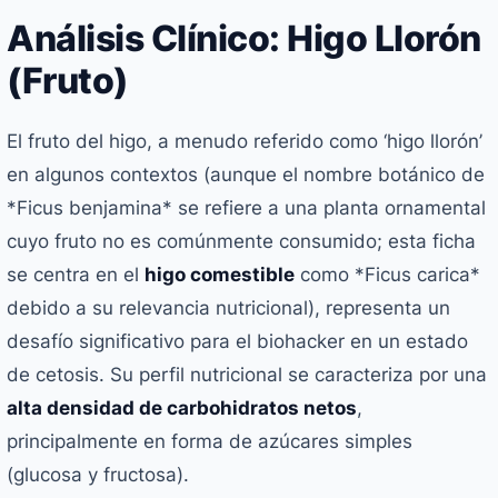
Análisis Clínico: Higo Llorón
(Fruto)
El fruto del higo, a menudo referido como ‘higo llorón’
en algunos contextos (aunque el nombre botánico de
*Ficus benjamina* se refiere a una planta ornamental
cuyo fruto no es comúnmente consumido; esta ficha
se centra en el
higo comestible
como *Ficus carica*
debido a su relevancia nutricional), representa un
desafío significativo para el biohacker en un estado
de cetosis. Su perfil nutricional se caracteriza por una
alta densidad de carbohidratos netos
,
principalmente en forma de azúcares simples
(glucosa y fructosa).