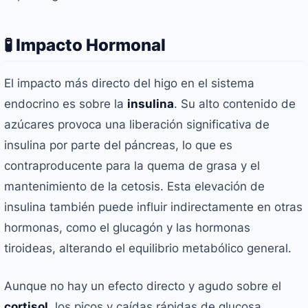
🧪 Impacto Hormonal
El impacto más directo del higo en el sistema
endocrino es sobre la
insulina
. Su alto contenido de
azúcares provoca una liberación significativa de
insulina por parte del páncreas, lo que es
contraproducente para la quema de grasa y el
mantenimiento de la cetosis. Esta elevación de
insulina también puede influir indirectamente en otras
hormonas, como el glucagón y las hormonas
tiroideas, alterando el equilibrio metabólico general.
Aunque no hay un efecto directo y agudo sobre el
cortisol
, los picos y caídas rápidas de glucosa