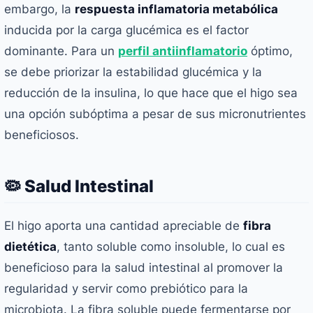
embargo, la
respuesta inflamatoria metabólica
inducida por la carga glucémica es el factor
dominante. Para un
perfil antiinflamatorio
óptimo,
se debe priorizar la estabilidad glucémica y la
reducción de la insulina, lo que hace que el higo sea
una opción subóptima a pesar de sus micronutrientes
beneficiosos.
🦠 Salud Intestinal
El higo aporta una cantidad apreciable de
fibra
dietética
, tanto soluble como insoluble, lo cual es
beneficioso para la salud intestinal al promover la
regularidad y servir como prebiótico para la
microbiota. La fibra soluble puede fermentarse por