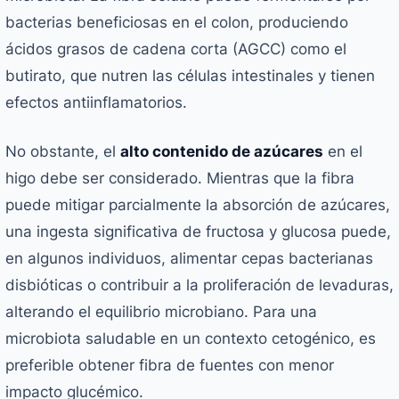
bacterias beneficiosas en el colon, produciendo
ácidos grasos de cadena corta (AGCC) como el
butirato, que nutren las células intestinales y tienen
efectos antiinflamatorios.
No obstante, el
alto contenido de azúcares
en el
higo debe ser considerado. Mientras que la fibra
puede mitigar parcialmente la absorción de azúcares,
una ingesta significativa de fructosa y glucosa puede,
en algunos individuos, alimentar cepas bacterianas
disbióticas o contribuir a la proliferación de levaduras,
alterando el equilibrio microbiano. Para una
microbiota saludable en un contexto cetogénico, es
preferible obtener fibra de fuentes con menor
impacto glucémico.