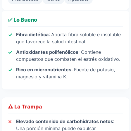
✅ Lo Bueno
Fibra dietética
: Aporta fibra soluble e insoluble
que favorece la salud intestinal.
Antioxidantes polifenólicos
: Contiene
compuestos que combaten el estrés oxidativo.
Rico en micronutrientes
: Fuente de potasio,
magnesio y vitamina K.
⚠️ La Trampa
Elevado contenido de carbohidratos netos
:
Una porción mínima puede expulsar