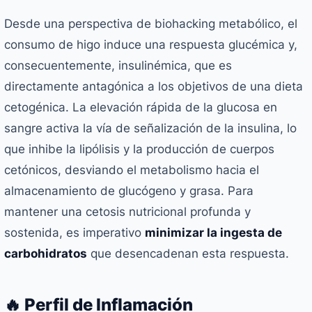
Desde una perspectiva de biohacking metabólico, el
consumo de higo induce una respuesta glucémica y,
consecuentemente, insulinémica, que es
directamente antagónica a los objetivos de una dieta
cetogénica. La elevación rápida de la glucosa en
sangre activa la vía de señalización de la insulina, lo
que inhibe la lipólisis y la producción de cuerpos
cetónicos, desviando el metabolismo hacia el
almacenamiento de glucógeno y grasa. Para
mantener una cetosis nutricional profunda y
sostenida, es imperativo
minimizar la ingesta de
carbohidratos
que desencadenan esta respuesta.
🔥 Perfil de Inflamación