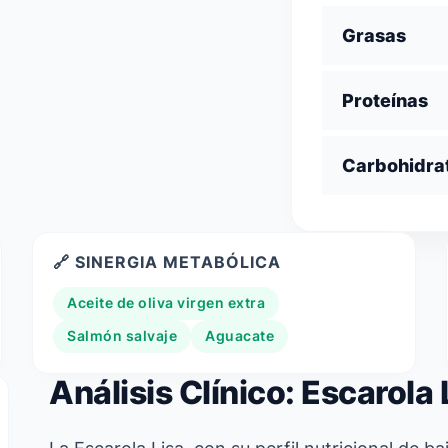
Grasas
Proteínas
Carbohidra
🔗 SINERGIA METABÓLICA
Aceite de oliva virgen extra
Salmón salvaje
Aguacate
Análisis Clínico: Escarola 