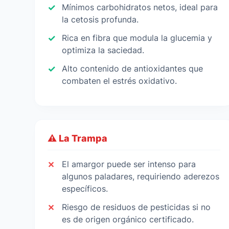
Mínimos carbohidratos netos, ideal para
la cetosis profunda.
Rica en fibra que modula la glucemia y
optimiza la saciedad.
Alto contenido de antioxidantes que
combaten el estrés oxidativo.
⚠️ La Trampa
El amargor puede ser intenso para
algunos paladares, requiriendo aderezos
específicos.
Riesgo de residuos de pesticidas si no
es de origen orgánico certificado.