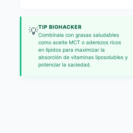
TIP BIOHACKER
💡
Combínala con grasas saludables
como aceite MCT o aderezos ricos
en lípidos para maximizar la
absorción de vitaminas liposolubles y
potenciar la saciedad.