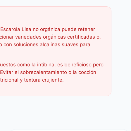
a Escarola Lisa no orgánica puede retener
cionar variedades orgánicas certificadas o,
vo con soluciones alcalinas suaves para
uestos como la intibina, es beneficioso pero
Evitar el sobrecalentamiento o la cocción
icional y textura crujiente.