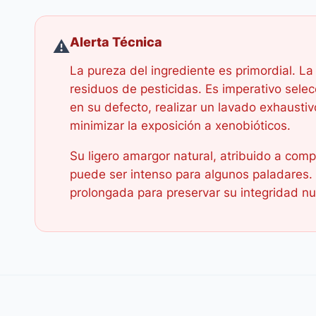
Alerta Técnica
⚠️
La pureza del ingrediente es primordial. L
residuos de pesticidas. Es imperativo selec
en su defecto, realizar un lavado exhausti
minimizar la exposición a xenobióticos.
Su ligero amargor natural, atribuido a comp
puede ser intenso para algunos paladares. 
prolongada para preservar su integridad nutr