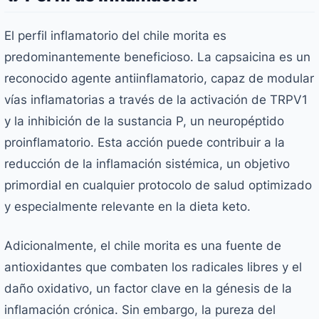
El perfil inflamatorio del chile morita es
predominantemente beneficioso. La capsaicina es un
reconocido agente antiinflamatorio, capaz de modular
vías inflamatorias a través de la activación de TRPV1
y la inhibición de la sustancia P, un neuropéptido
proinflamatorio. Esta acción puede contribuir a la
reducción de la inflamación sistémica, un objetivo
primordial en cualquier protocolo de salud optimizado
y especialmente relevante en la dieta keto.
Adicionalmente, el chile morita es una fuente de
antioxidantes que combaten los radicales libres y el
daño oxidativo, un factor clave en la génesis de la
inflamación crónica. Sin embargo, la pureza del