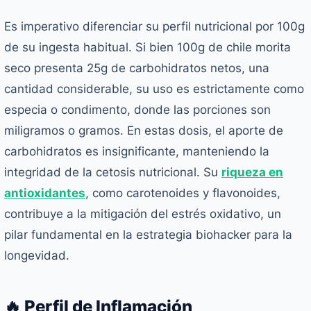
Es imperativo diferenciar su perfil nutricional por 100g
de su ingesta habitual. Si bien 100g de chile morita
seco presenta 25g de carbohidratos netos, una
cantidad considerable, su uso es estrictamente como
especia o condimento, donde las porciones son
miligramos o gramos. En estas dosis, el aporte de
carbohidratos es insignificante, manteniendo la
integridad de la cetosis nutricional. Su
riqueza en
antioxidantes
, como carotenoides y flavonoides,
contribuye a la mitigación del estrés oxidativo, un
pilar fundamental en la estrategia biohacker para la
longevidad.
🔥 Perfil de Inflamación