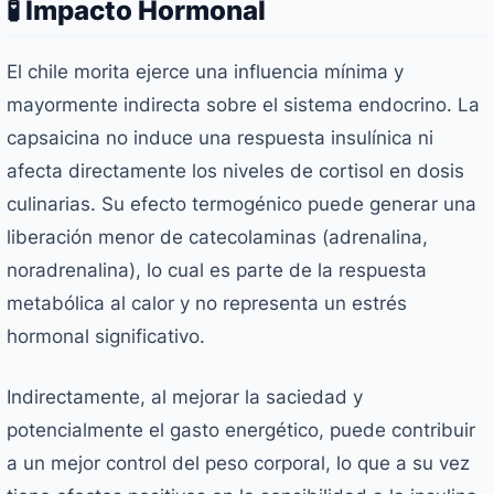
🧪 Impacto Hormonal
El chile morita ejerce una influencia mínima y
mayormente indirecta sobre el sistema endocrino. La
capsaicina no induce una respuesta insulínica ni
afecta directamente los niveles de cortisol en dosis
culinarias. Su efecto termogénico puede generar una
liberación menor de catecolaminas (adrenalina,
noradrenalina), lo cual es parte de la respuesta
metabólica al calor y no representa un estrés
hormonal significativo.
Indirectamente, al mejorar la saciedad y
potencialmente el gasto energético, puede contribuir
a un mejor control del peso corporal, lo que a su vez