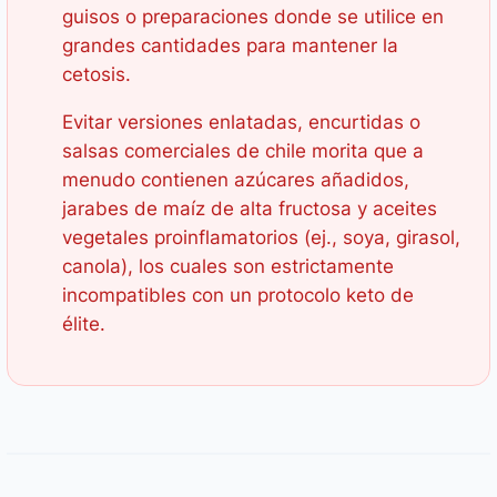
guisos o preparaciones donde se utilice en
grandes cantidades para mantener la
cetosis.
Evitar versiones enlatadas, encurtidas o
salsas comerciales de chile morita que a
menudo contienen azúcares añadidos,
jarabes de maíz de alta fructosa y aceites
vegetales proinflamatorios (ej., soya, girasol,
canola), los cuales son estrictamente
incompatibles con un protocolo keto de
élite.