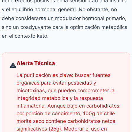
tiene efectos positivos en la sensibilidad a la insulina
y el equilibrio hormonal general. No obstante, no
debe considerarse un modulador hormonal primario,
sino un coadyuvante para la optimización metabólica
en el contexto keto.
Alerta Técnica
⚠️
La purificación es clave: buscar fuentes
orgánicas para evitar pesticidas y
micotoxinas, que pueden comprometer la
integridad metabólica y la respuesta
inflamatoria. Aunque bajo en carbohidratos
por porción de condimento, 100g de chile
morita seco contiene carbohidratos netos
significativos (25g). Moderar el uso en