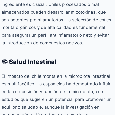
ingrediente es crucial. Chiles procesados o mal
almacenados pueden desarrollar micotoxinas, que
son potentes proinflamatorios. La selección de chiles
morita orgánicos y de alta calidad es fundamental
para asegurar un perfil antiinflamatorio neto y evitar
la introducción de compuestos nocivos.
🦠 Salud Intestinal
El impacto del chile morita en la microbiota intestinal
es multifacético. La capsaicina ha demostrado influir
en la composición y función de la microbiota, con
estudios que sugieren un potencial para promover un
equilibrio saludable, aunque la investigación en
humanos aún está en desarrollo. En dosis