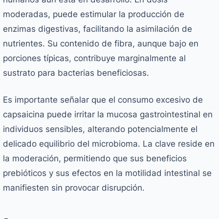
moderadas, puede estimular la producción de
enzimas digestivas, facilitando la asimilación de
nutrientes. Su contenido de fibra, aunque bajo en
porciones típicas, contribuye marginalmente al
sustrato para bacterias beneficiosas.
Es importante señalar que el consumo excesivo de
capsaicina puede irritar la mucosa gastrointestinal en
individuos sensibles, alterando potencialmente el
delicado equilibrio del microbioma. La clave reside en
la moderación, permitiendo que sus beneficios
prebióticos y sus efectos en la motilidad intestinal se
manifiesten sin provocar disrupción.