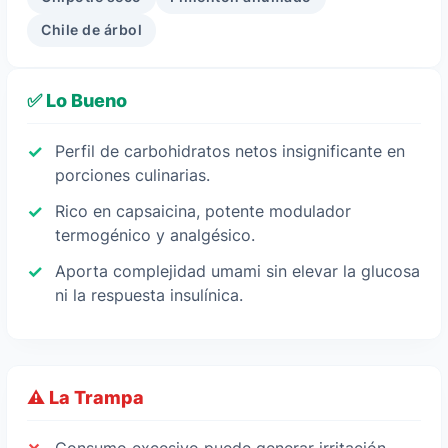
Chile de árbol
✅ Lo Bueno
Perfil de carbohidratos netos insignificante en
porciones culinarias.
Rico en capsaicina, potente modulador
termogénico y analgésico.
Aporta complejidad umami sin elevar la glucosa
ni la respuesta insulínica.
⚠️ La Trampa