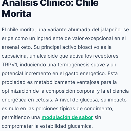
Análisis Clínico: Chile
Morita
El chile morita, una variante ahumada del jalapeño, se
erige como un ingrediente de valor excepcional en el
arsenal keto. Su principal activo bioactivo es la
capsaicina, un alcaloide que activa los receptores
TRPV1, induciendo una termogénesis suave y un
potencial incremento en el gasto energético. Esta
propiedad es metabólicamente ventajosa para la
optimización de la composición corporal y la eficiencia
energética en cetosis. A nivel de glucosa, su impacto
es nulo en las porciones típicas de condimento,
permitiendo una
modulación de sabor
sin
comprometer la estabilidad glucémica.