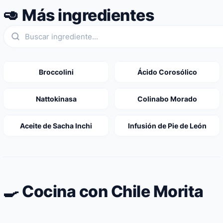
🥑 Más ingredientes
Broccolini
Ácido Corosólico
Nattokinasa
Colinabo Morado
Aceite de Sacha Inchi
Infusión de Pie de León
🍳 Cocina con Chile Morita