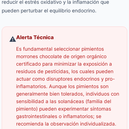
reducir el estrés oxidativo y la inflamación que
pueden perturbar el equilibrio endocrino.
Alerta Técnica
⚠️
Es fundamental seleccionar pimientos
morrones chocolate de origen orgánico
certificado para minimizar la exposición a
residuos de pesticidas, los cuales pueden
actuar como disruptores endocrinos y pro-
inflamatorios. Aunque los pimientos son
generalmente bien tolerados, individuos con
sensibilidad a las solanáceas (familia del
pimiento) pueden experimentar síntomas
gastrointestinales o inflamatorios; se
recomienda la observación individualizada.