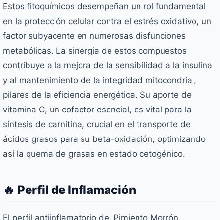
Estos fitoquímicos desempeñan un rol fundamental
en la protección celular contra el estrés oxidativo, un
factor subyacente en numerosas disfunciones
metabólicas. La sinergia de estos compuestos
contribuye a la mejora de la sensibilidad a la insulina
y al mantenimiento de la integridad mitocondrial,
pilares de la eficiencia energética. Su aporte de
vitamina C, un cofactor esencial, es vital para la
síntesis de carnitina, crucial en el transporte de
ácidos grasos para su beta-oxidación, optimizando
así la quema de grasas en estado cetogénico.
🔥 Perfil de Inflamación
El perfil antiinflamatorio del Pimiento Morrón