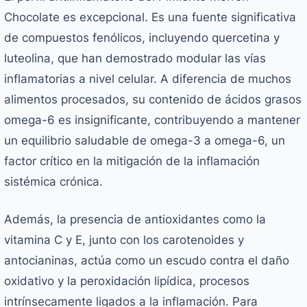
Chocolate es excepcional. Es una fuente significativa
de compuestos fenólicos, incluyendo quercetina y
luteolina, que han demostrado modular las vías
inflamatorias a nivel celular. A diferencia de muchos
alimentos procesados, su contenido de ácidos grasos
omega-6 es insignificante, contribuyendo a mantener
un equilibrio saludable de omega-3 a omega-6, un
factor crítico en la mitigación de la inflamación
sistémica crónica.
Además, la presencia de antioxidantes como la
vitamina C y E, junto con los carotenoides y
antocianinas, actúa como un escudo contra el daño
oxidativo y la peroxidación lipídica, procesos
intrínsecamente ligados a la inflamación. Para