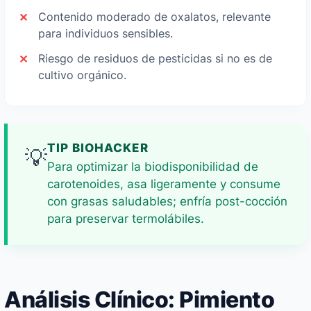
Contenido moderado de oxalatos, relevante
para individuos sensibles.
Riesgo de residuos de pesticidas si no es de
cultivo orgánico.
TIP BIOHACKER
💡
Para optimizar la biodisponibilidad de
carotenoides, asa ligeramente y consume
con grasas saludables; enfría post-cocción
para preservar termolábiles.
Análisis Clínico: Pimiento