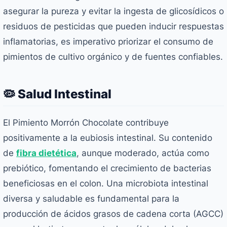
asegurar la pureza y evitar la ingesta de glicosídicos o
residuos de pesticidas que pueden inducir respuestas
inflamatorias, es imperativo priorizar el consumo de
pimientos de cultivo orgánico y de fuentes confiables.
🦠 Salud Intestinal
El Pimiento Morrón Chocolate contribuye
positivamente a la eubiosis intestinal. Su contenido
de
fibra dietética
, aunque moderado, actúa como
prebiótico, fomentando el crecimiento de bacterias
beneficiosas en el colon. Una microbiota intestinal
diversa y saludable es fundamental para la
producción de ácidos grasos de cadena corta (AGCC)