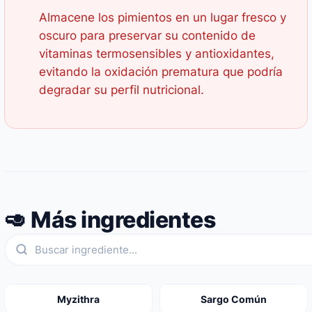
Almacene los pimientos en un lugar fresco y
oscuro para preservar su contenido de
vitaminas termosensibles y antioxidantes,
evitando la oxidación prematura que podría
degradar su perfil nutricional.
🥑 Más ingredientes
Myzithra
Sargo Común