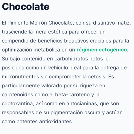
Chocolate
El Pimiento Morrón Chocolate, con su distintivo matiz,
trasciende la mera estética para ofrecer un
compendio de beneficios bioactivos cruciales para la
optimización metabólica en un
régimen cetogénico
.
Su bajo contenido en carbohidratos netos lo
posiciona como un vehículo ideal para la entrega de
micronutrientes sin comprometer la cetosis. Es
particularmente valorado por su riqueza en
carotenoides como el beta-caroteno y la
criptoxantina, así como en antocianinas, que son
responsables de su pigmentación oscura y actúan
como potentes antioxidantes.