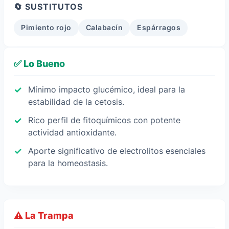
🔄 SUSTITUTOS
Pimiento rojo
Calabacín
Espárragos
✅ Lo Bueno
Mínimo impacto glucémico, ideal para la
estabilidad de la cetosis.
Rico perfil de fitoquímicos con potente
actividad antioxidante.
Aporte significativo de electrolitos esenciales
para la homeostasis.
⚠️ La Trampa