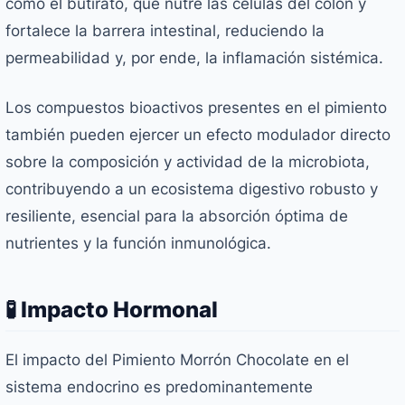
como el butirato, que nutre las células del colon y
fortalece la barrera intestinal, reduciendo la
permeabilidad y, por ende, la inflamación sistémica.
Los compuestos bioactivos presentes en el pimiento
también pueden ejercer un efecto modulador directo
sobre la composición y actividad de la microbiota,
contribuyendo a un ecosistema digestivo robusto y
resiliente, esencial para la absorción óptima de
nutrientes y la función inmunológica.
🧪 Impacto Hormonal
El impacto del Pimiento Morrón Chocolate en el
sistema endocrino es predominantemente