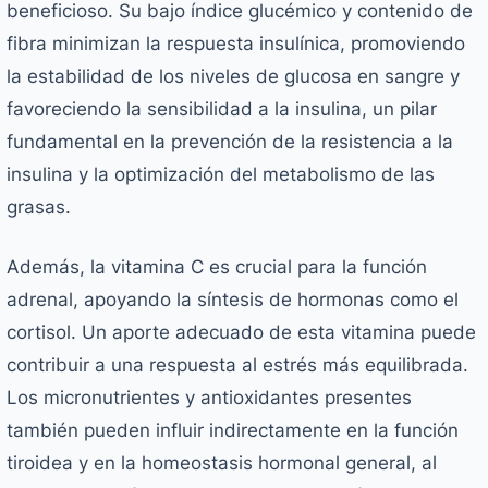
beneficioso. Su bajo índice glucémico y contenido de
fibra minimizan la respuesta insulínica, promoviendo
la estabilidad de los niveles de glucosa en sangre y
favoreciendo la sensibilidad a la insulina, un pilar
fundamental en la prevención de la resistencia a la
insulina y la optimización del metabolismo de las
grasas.
Además, la vitamina C es crucial para la función
adrenal, apoyando la síntesis de hormonas como el
cortisol. Un aporte adecuado de esta vitamina puede
contribuir a una respuesta al estrés más equilibrada.
Los micronutrientes y antioxidantes presentes
también pueden influir indirectamente en la función
tiroidea y en la homeostasis hormonal general, al