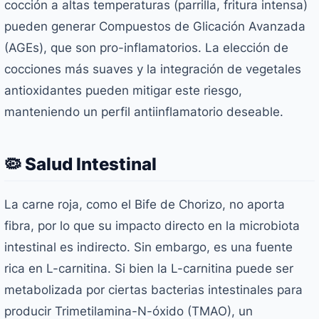
cocción a altas temperaturas (parrilla, fritura intensa)
pueden generar Compuestos de Glicación Avanzada
(AGEs), que son pro-inflamatorios. La elección de
cocciones más suaves y la integración de vegetales
antioxidantes pueden mitigar este riesgo,
manteniendo un perfil antiinflamatorio deseable.
🦠 Salud Intestinal
La carne roja, como el Bife de Chorizo, no aporta
fibra, por lo que su impacto directo en la microbiota
intestinal es indirecto. Sin embargo, es una fuente
rica en L-carnitina. Si bien la L-carnitina puede ser
metabolizada por ciertas bacterias intestinales para
producir Trimetilamina-N-óxido (TMAO), un