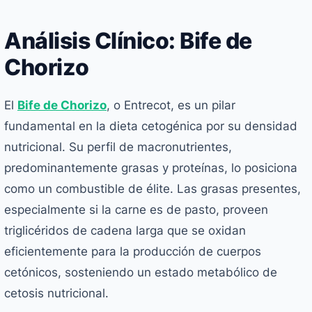
Análisis Clínico: Bife de
Chorizo
El
Bife de Chorizo
, o Entrecot, es un pilar
fundamental en la dieta cetogénica por su densidad
nutricional. Su perfil de macronutrientes,
predominantemente grasas y proteínas, lo posiciona
como un combustible de élite. Las grasas presentes,
especialmente si la carne es de pasto, proveen
triglicéridos de cadena larga que se oxidan
eficientemente para la producción de cuerpos
cetónicos, sosteniendo un estado metabólico de
cetosis nutricional.