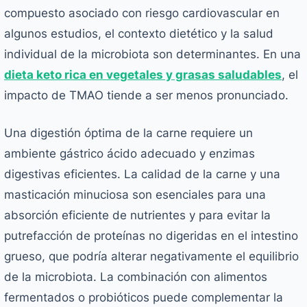
compuesto asociado con riesgo cardiovascular en
algunos estudios, el contexto dietético y la salud
individual de la microbiota son determinantes. En una
dieta keto rica en vegetales y grasas saludables
, el
impacto de TMAO tiende a ser menos pronunciado.
Una digestión óptima de la carne requiere un
ambiente gástrico ácido adecuado y enzimas
digestivas eficientes. La calidad de la carne y una
masticación minuciosa son esenciales para una
absorción eficiente de nutrientes y para evitar la
putrefacción de proteínas no digeridas en el intestino
grueso, que podría alterar negativamente el equilibrio
de la microbiota. La combinación con alimentos
fermentados o probióticos puede complementar la