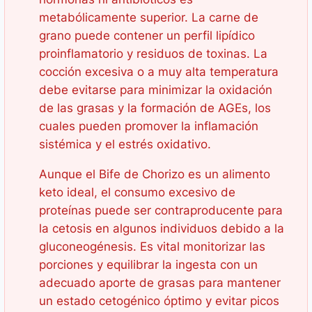
metabólicamente superior. La carne de
grano puede contener un perfil lipídico
proinflamatorio y residuos de toxinas. La
cocción excesiva o a muy alta temperatura
debe evitarse para minimizar la oxidación
de las grasas y la formación de AGEs, los
cuales pueden promover la inflamación
sistémica y el estrés oxidativo.
Aunque el Bife de Chorizo es un alimento
keto ideal, el consumo excesivo de
proteínas puede ser contraproducente para
la cetosis en algunos individuos debido a la
gluconeogénesis. Es vital monitorizar las
porciones y equilibrar la ingesta con un
adecuado aporte de grasas para mantener
un estado cetogénico óptimo y evitar picos