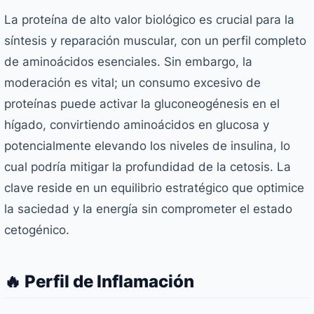
La proteína de alto valor biológico es crucial para la
síntesis y reparación muscular, con un perfil completo
de aminoácidos esenciales. Sin embargo, la
moderación es vital; un consumo excesivo de
proteínas puede activar la gluconeogénesis en el
hígado, convirtiendo aminoácidos en glucosa y
potencialmente elevando los niveles de insulina, lo
cual podría mitigar la profundidad de la cetosis. La
clave reside en un equilibrio estratégico que optimice
la saciedad y la energía sin comprometer el estado
cetogénico.
🔥 Perfil de Inflamación