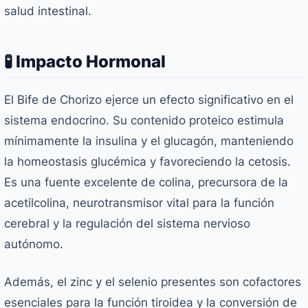
salud intestinal.
🧪 Impacto Hormonal
El Bife de Chorizo ejerce un efecto significativo en el
sistema endocrino. Su contenido proteico estimula
mínimamente la insulina y el glucagón, manteniendo
la homeostasis glucémica y favoreciendo la cetosis.
Es una fuente excelente de colina, precursora de la
acetilcolina, neurotransmisor vital para la función
cerebral y la regulación del sistema nervioso
autónomo.
Además, el zinc y el selenio presentes son cofactores
esenciales para la función tiroidea y la conversión de