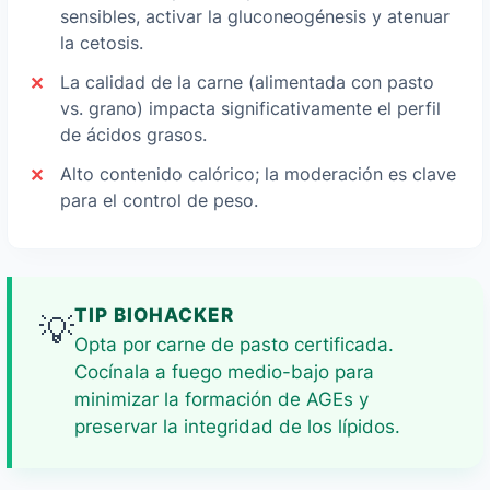
sensibles, activar la gluconeogénesis y atenuar
la cetosis.
La calidad de la carne (alimentada con pasto
vs. grano) impacta significativamente el perfil
de ácidos grasos.
Alto contenido calórico; la moderación es clave
para el control de peso.
TIP BIOHACKER
💡
Opta por carne de pasto certificada.
Cocínala a fuego medio-bajo para
minimizar la formación de AGEs y
preservar la integridad de los lípidos.