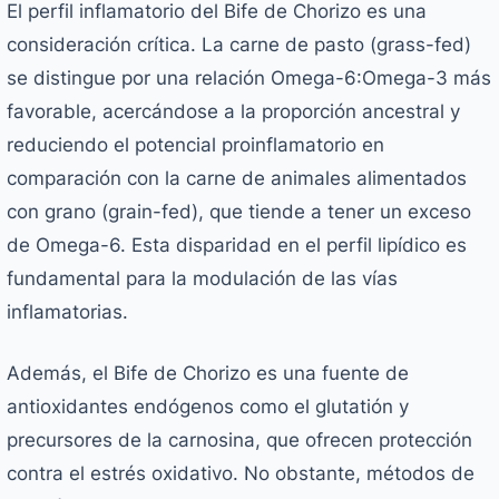
El perfil inflamatorio del Bife de Chorizo es una
consideración crítica. La carne de pasto (grass-fed)
se distingue por una relación Omega-6:Omega-3 más
favorable, acercándose a la proporción ancestral y
reduciendo el potencial proinflamatorio en
comparación con la carne de animales alimentados
con grano (grain-fed), que tiende a tener un exceso
de Omega-6. Esta disparidad en el perfil lipídico es
fundamental para la modulación de las vías
inflamatorias.
Además, el Bife de Chorizo es una fuente de
antioxidantes endógenos como el glutatión y
precursores de la carnosina, que ofrecen protección
contra el estrés oxidativo. No obstante, métodos de