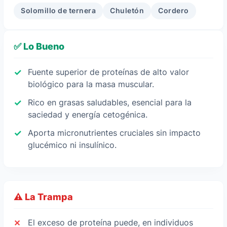
Solomillo de ternera
Chuletón
Cordero
✅ Lo Bueno
Fuente superior de proteínas de alto valor
biológico para la masa muscular.
Rico en grasas saludables, esencial para la
saciedad y energía cetogénica.
Aporta micronutrientes cruciales sin impacto
glucémico ni insulínico.
⚠️ La Trampa
El exceso de proteína puede, en individuos