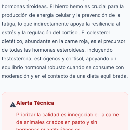
hormonas tiroideas. El hierro hemo es crucial para la
producción de energía celular y la prevención de la
fatiga, lo que indirectamente apoya la resiliencia al
estrés y la regulación del cortisol. El colesterol
dietético, abundante en la carne roja, es el precursor
de todas las hormonas esteroideas, incluyendo
testosterona, estrógenos y cortisol, apoyando un
equilibrio hormonal robusto cuando se consume con
moderación y en el contexto de una dieta equilibrada.
Alerta Técnica
⚠️
Priorizar la calidad es innegociable: la carne
de animales criados en pasto y sin
hormonas ni antibióticos es