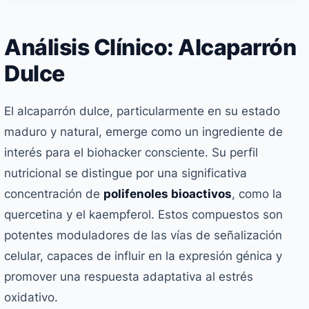
Análisis Clínico: Alcaparrón
Dulce
El alcaparrón dulce, particularmente en su estado
maduro y natural, emerge como un ingrediente de
interés para el biohacker consciente. Su perfil
nutricional se distingue por una significativa
concentración de
polifenoles bioactivos
, como la
quercetina y el kaempferol. Estos compuestos son
potentes moduladores de las vías de señalización
celular, capaces de influir en la expresión génica y
promover una respuesta adaptativa al estrés
oxidativo.