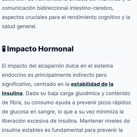
comunicación bidireccional intestino-cerebro,
aspectos cruciales para el rendimiento cognitivo y la
salud general.
🧪 Impacto Hormonal
El impacto del alcaparrón dulce en el sistema
endocrino es principalmente indirecto pero
significativo, centrado en la
estabilidad de la
insulina
. Dada su baja carga glucémica y contenido
de fibra, su consumo ayuda a prevenir picos rápidos
de glucosa en sangre, lo que a su vez minimiza la
liberación excesiva de insulina. Mantener niveles de
insulina estables es fundamental para prevenir la