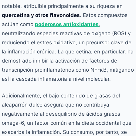
notable, atribuible principalmente a su riqueza en
quercetina y otros flavonoides
. Estos compuestos
actúan como
poderosos antioxidantes
,
neutralizando especies reactivas de oxígeno (ROS) y
reduciendo el estrés oxidativo, un precursor clave de
la inflamación crónica. La quercetina, en particular, ha
demostrado inhibir la activación de factores de
transcripción proinflamatorios como NF-κB, mitigando
así la cascada inflamatoria a nivel molecular.
Adicionalmente, el bajo contenido de grasas del
alcaparrón dulce asegura que no contribuya
negativamente al desequilibrio de ácidos grasos
omega-6, un factor común en la dieta occidental que
exacerba la inflamación. Su consumo, por tanto, se