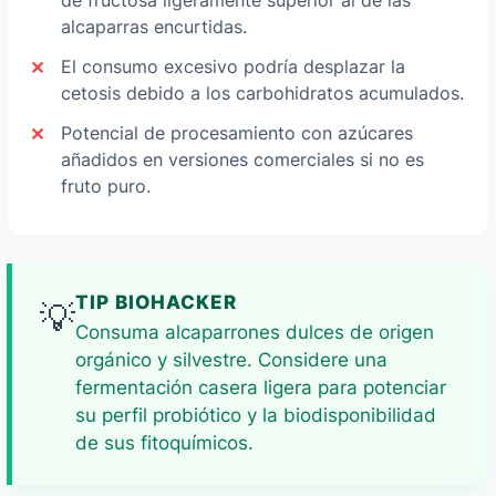
de fructosa ligeramente superior al de las
alcaparras encurtidas.
El consumo excesivo podría desplazar la
cetosis debido a los carbohidratos acumulados.
Potencial de procesamiento con azúcares
añadidos en versiones comerciales si no es
fruto puro.
TIP BIOHACKER
💡
Consuma alcaparrones dulces de origen
orgánico y silvestre. Considere una
fermentación casera ligera para potenciar
su perfil probiótico y la biodisponibilidad
de sus fitoquímicos.