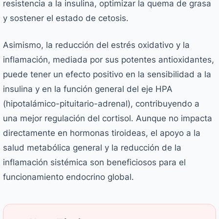
resistencia a la insulina, optimizar la quema de grasa
y sostener el estado de cetosis.
Asimismo, la reducción del estrés oxidativo y la
inflamación, mediada por sus potentes antioxidantes,
puede tener un efecto positivo en la sensibilidad a la
insulina y en la función general del eje HPA
(hipotalámico-pituitario-adrenal), contribuyendo a
una mejor regulación del cortisol. Aunque no impacta
directamente en hormonas tiroideas, el apoyo a la
salud metabólica general y la reducción de la
inflamación sistémica son beneficiosos para el
funcionamiento endocrino global.