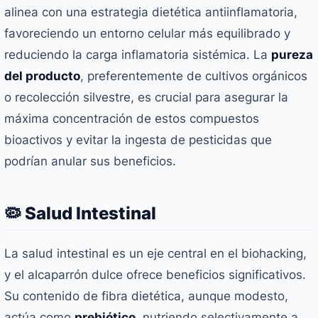
alinea con una estrategia dietética antiinflamatoria,
favoreciendo un entorno celular más equilibrado y
reduciendo la carga inflamatoria sistémica. La
pureza
del producto
, preferentemente de cultivos orgánicos
o recolección silvestre, es crucial para asegurar la
máxima concentración de estos compuestos
bioactivos y evitar la ingesta de pesticidas que
podrían anular sus beneficios.
🦠 Salud Intestinal
La salud intestinal es un eje central en el biohacking,
y el alcaparrón dulce ofrece beneficios significativos.
Su contenido de fibra dietética, aunque modesto,
actúa como
prebiótico
, nutriendo selectivamente a