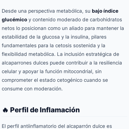
Desde una perspectiva metabólica, su
bajo índice
glucémico
y contenido moderado de carbohidratos
netos lo posicionan como un aliado para mantener la
estabilidad de la glucosa y la insulina, pilares
fundamentales para la cetosis sostenida y la
flexibilidad metabólica. La inclusión estratégica de
alcaparrones dulces puede contribuir a la resiliencia
celular y apoyar la función mitocondrial, sin
comprometer el estado cetogénico cuando se
consume con moderación.
🔥 Perfil de Inflamación
El perfil antiinflamatorio del alcaparrón dulce es