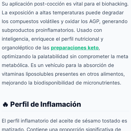
Su aplicación post-cocción es vital para el biohacking.
La exposición a altas temperaturas puede degradar
los compuestos volátiles y oxidar los AGP, generando
subproductos proinflamatorios. Usado con
inteligencia, enriquece el perfil nutricional y
organoléptico de las
preparaciones keto
,
optimizando la palatabilidad sin comprometer la meta
metabólica. Es un vehículo para la absorción de
vitaminas liposolubles presentes en otros alimentos,
mejorando la biodisponibilidad de micronutrientes.
🔥 Perfil de Inflamación
El perfil inflamatorio del aceite de sésamo tostado es
matizado. Contiene una proporción significativa de