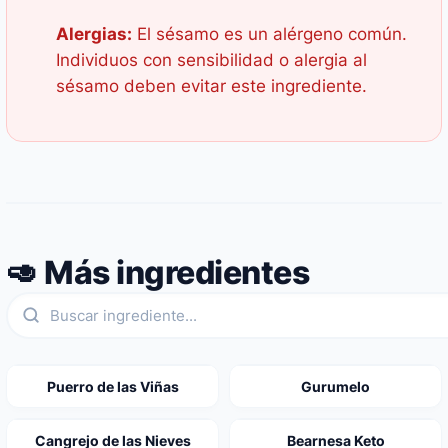
Alergias:
El sésamo es un alérgeno común.
Individuos con sensibilidad o alergia al
sésamo deben evitar este ingrediente.
🥑 Más ingredientes
Puerro de las Viñas
Gurumelo
Cangrejo de las Nieves
Bearnesa Keto