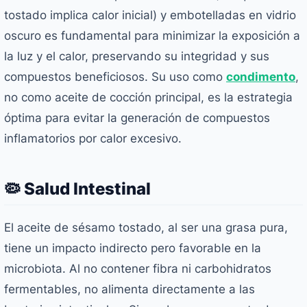
tostado implica calor inicial) y embotelladas en vidrio
oscuro es fundamental para minimizar la exposición a
la luz y el calor, preservando su integridad y sus
compuestos beneficiosos. Su uso como
condimento
,
no como aceite de cocción principal, es la estrategia
óptima para evitar la generación de compuestos
inflamatorios por calor excesivo.
🦠 Salud Intestinal
El aceite de sésamo tostado, al ser una grasa pura,
tiene un impacto indirecto pero favorable en la
microbiota. Al no contener fibra ni carbohidratos
fermentables, no alimenta directamente a las