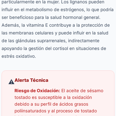
particularmente en la mujer. Los lignanos pueden
influir en el metabolismo de estrógenos, lo que podría
ser beneficioso para la salud hormonal general.
Además, la vitamina E contribuye a la protección de
las membranas celulares y puede influir en la salud
de las glándulas suprarrenales, indirectamente
apoyando la gestión del cortisol en situaciones de
estrés oxidativo.
Alerta Técnica
⚠️
Riesgo de Oxidación:
El aceite de sésamo
tostado es susceptible a la oxidación
debido a su perfil de ácidos grasos
poliinsaturados y al proceso de tostado