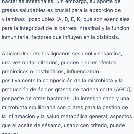
bacterias intestinales. Sin embargo, su aporte de
grasas saludables es crucial para la absorción de
vitaminas liposolubles (A, D, E, K) que son esenciales
para la integridad de la barrera intestinal y la función
inmunitaria, factores que influyen en la disbiosis.
Adicionalmente, los lignanos sesamol y sesamina,
una vez metabolizados, pueden ejercer efectos
prebióticos o postbióticos, influenciando
positivamente la composición de la microbiota y la
producción de ácidos grasos de cadena corta (AGCC)
por parte de otras bacterias. Un intestino sano y una
microbiota equilibrada son pilares para la gestión de
la inflamación y la salud metabólica general, aspectos
que el aceite de sésamo, usado con criterio, puede