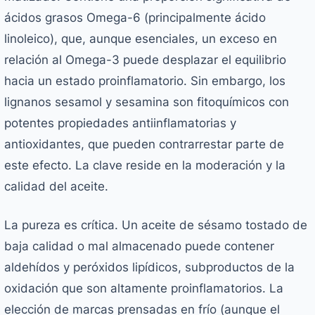
ácidos grasos Omega-6 (principalmente ácido
linoleico), que, aunque esenciales, un exceso en
relación al Omega-3 puede desplazar el equilibrio
hacia un estado proinflamatorio. Sin embargo, los
lignanos sesamol y sesamina son fitoquímicos con
potentes propiedades antiinflamatorias y
antioxidantes, que pueden contrarrestar parte de
este efecto. La clave reside en la moderación y la
calidad del aceite.
La pureza es crítica. Un aceite de sésamo tostado de
baja calidad o mal almacenado puede contener
aldehídos y peróxidos lipídicos, subproductos de la
oxidación que son altamente proinflamatorios. La
elección de marcas prensadas en frío (aunque el