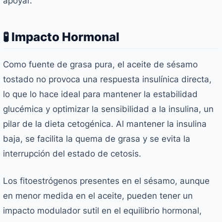
apoyar.
🧪 Impacto Hormonal
Como fuente de grasa pura, el aceite de sésamo
tostado no provoca una respuesta insulínica directa,
lo que lo hace ideal para mantener la estabilidad
glucémica y optimizar la sensibilidad a la insulina, un
pilar de la dieta cetogénica. Al mantener la insulina
baja, se facilita la quema de grasa y se evita la
interrupción del estado de cetosis.
Los fitoestrógenos presentes en el sésamo, aunque
en menor medida en el aceite, pueden tener un
impacto modulador sutil en el equilibrio hormonal,