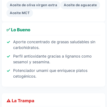
Aceite de oliva virgen extra
Aceite de aguacate
Aceite MCT
✅ Lo Bueno
Aporte concentrado de grasas saludables sin
carbohidratos.
Perfil antioxidante gracias a lignanos como
sesamol y sesamina.
Potenciador umami que enriquece platos
cetogénicos.
⚠️ La Trampa