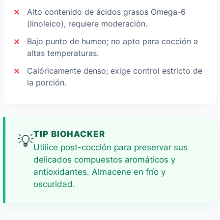
Alto contenido de ácidos grasos Omega-6
(linoleico), requiere moderación.
Bajo punto de humeo; no apto para cocción a
altas temperaturas.
Calóricamente denso; exige control estricto de
la porción.
TIP BIOHACKER
💡
Utilice post-cocción para preservar sus
delicados compuestos aromáticos y
antioxidantes. Almacene en frío y
oscuridad.