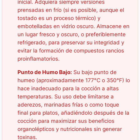
inicial. Adquiera siempre versiones
prensadas en frío (si es posible, aunque el
tostado es un proceso térmico) y
embotelladas en vidrio oscuro. Almacene en
un lugar fresco y oscuro, o preferiblemente
refrigerado, para preservar su integridad y
evitar la formación de compuestos rancios
proinflamatorios.
Punto de Humo Bajo:
Su bajo punto de
humeo (aproximadamente 177°C o 350°F) lo
hace inadecuado para la cocción a altas
temperaturas. Su uso debe limitarse a
aderezos, marinadas frías o como toque
final para platos, añadiéndolo después de la
cocción para maximizar sus beneficios
organolépticos y nutricionales sin generar
toxinas.