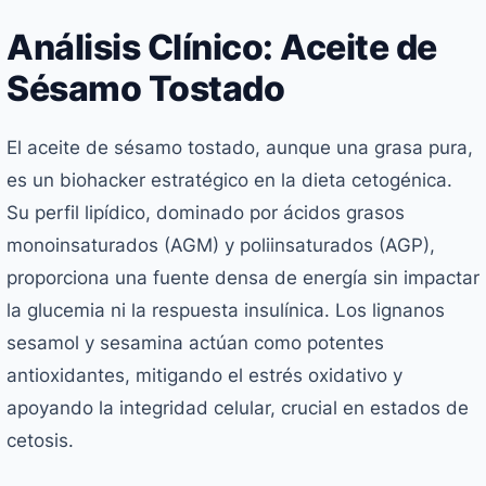
Análisis Clínico: Aceite de
Sésamo Tostado
El aceite de sésamo tostado, aunque una grasa pura,
es un biohacker estratégico en la dieta cetogénica.
Su perfil lipídico, dominado por ácidos grasos
monoinsaturados (AGM) y poliinsaturados (AGP),
proporciona una fuente densa de energía sin impactar
la glucemia ni la respuesta insulínica. Los lignanos
sesamol y sesamina actúan como potentes
antioxidantes, mitigando el estrés oxidativo y
apoyando la integridad celular, crucial en estados de
cetosis.