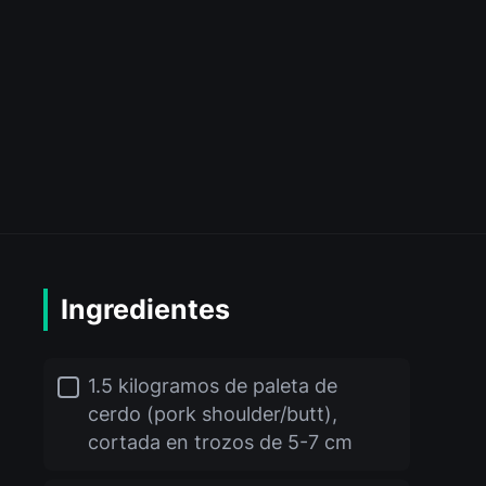
Ingredientes
1.5 kilogramos de paleta de
cerdo (pork shoulder/butt),
cortada en trozos de 5-7 cm