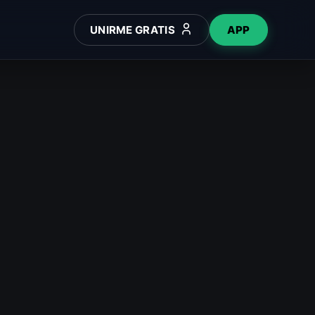
UNIRME GRATIS
APP