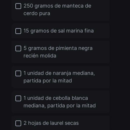
250 gramos de manteca de
cerdo pura
15 gramos de sal marina fina
5 gramos de pimienta negra
recién molida
1 unidad de naranja mediana,
partida por la mitad
1 unidad de cebolla blanca
mediana, partida por la mitad
2 hojas de laurel secas