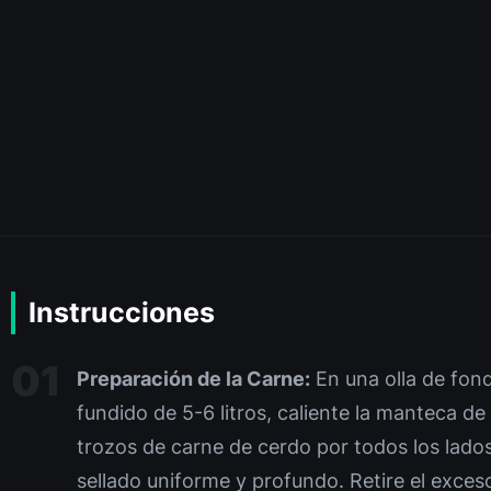
Instrucciones
Preparación de la Carne:
En una olla de fond
fundido de 5-6 litros, caliente la manteca d
trozos de carne de cerdo por todos los lado
sellado uniforme y profundo. Retire el exces