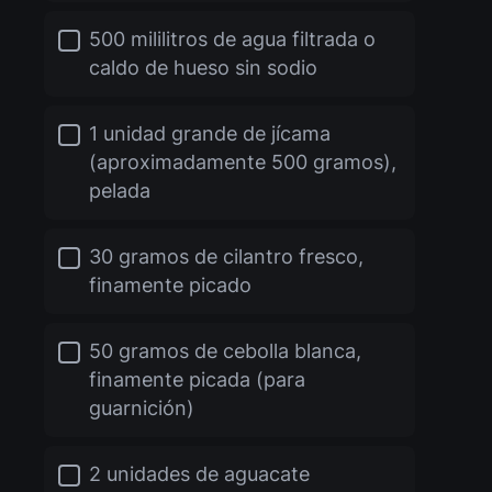
500 mililitros de agua filtrada o
caldo de hueso sin sodio
1 unidad grande de jícama
(aproximadamente 500 gramos),
pelada
30 gramos de cilantro fresco,
finamente picado
50 gramos de cebolla blanca,
finamente picada (para
guarnición)
2 unidades de aguacate