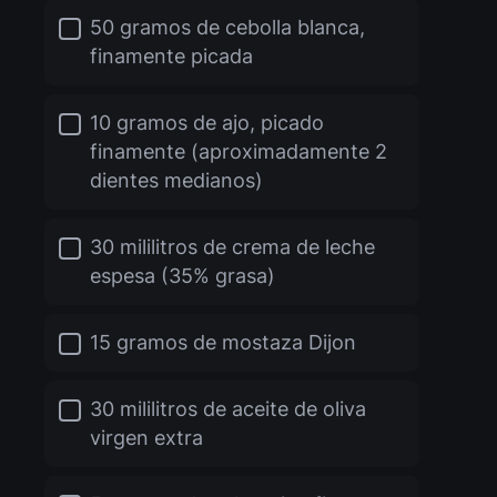
50 gramos de cebolla blanca,
finamente picada
10 gramos de ajo, picado
finamente (aproximadamente 2
dientes medianos)
30 mililitros de crema de leche
espesa (35% grasa)
15 gramos de mostaza Dijon
30 mililitros de aceite de oliva
virgen extra