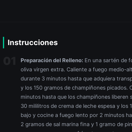
Instrucciones
Preparación del Relleno:
En una sartén de fo
oliva virgen extra. Caliente a fuego medio-al
durante 3 minutos hasta que adquiera transp
y los 150 gramos de champiñones picados. C
minutos hasta que los champiñones liberen 
30 mililitros de crema de leche espesa y los
bajo y cocine a fuego lento por 2 minutos h
2 gramos de sal marina fina y 1 gramo de pim