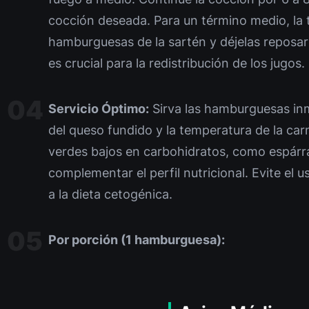
cocción deseada. Para un término medio, la t
hamburguesas de la sartén y déjelas reposar 
es crucial para la redistribución de los jugos.
Servicio Óptimo:
Sirva las hamburguesas in
del queso fundido y la temperatura de la ca
verdes bajos en carbohidratos, como espárra
complementar el perfil nutricional. Evite el 
a la dieta cetogénica.
Por porción (1 hamburguesa):