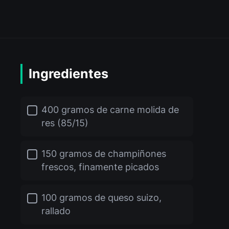
Ingredientes
400 gramos de carne molida de
res (85/15)
150 gramos de champiñones
frescos, finamente picados
100 gramos de queso suizo,
rallado