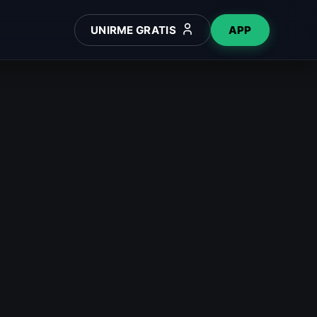
UNIRME GRATIS
APP