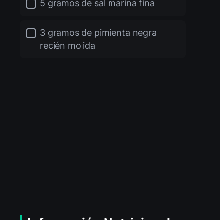
5 gramos de sal marina fina
3 gramos de pimienta negra
recién molida