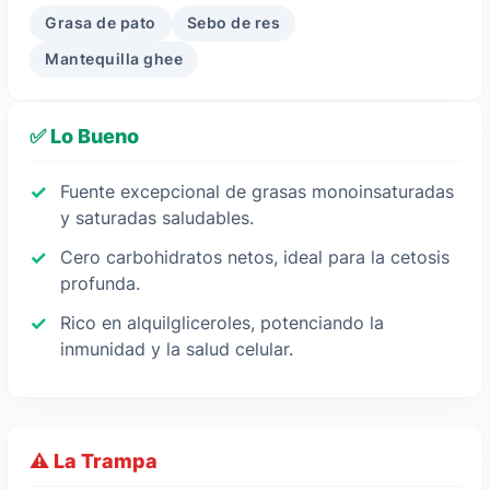
Grasa de pato
Sebo de res
Mantequilla ghee
✅ Lo Bueno
Fuente excepcional de grasas monoinsaturadas
y saturadas saludables.
Cero carbohidratos netos, ideal para la cetosis
profunda.
Rico en alquilgliceroles, potenciando la
inmunidad y la salud celular.
⚠️ La Trampa