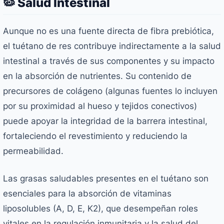
🦠 Salud Intestinal
Aunque no es una fuente directa de fibra prebiótica,
el tuétano de res contribuye indirectamente a la salud
intestinal a través de sus componentes y su impacto
en la absorción de nutrientes. Su contenido de
precursores de colágeno (algunas fuentes lo incluyen
por su proximidad al hueso y tejidos conectivos)
puede apoyar la integridad de la barrera intestinal,
fortaleciendo el revestimiento y reduciendo la
permeabilidad.
Las grasas saludables presentes en el tuétano son
esenciales para la absorción de vitaminas
liposolubles (A, D, E, K2), que desempeñan roles
vitales en la regulación inmunitaria y la salud del