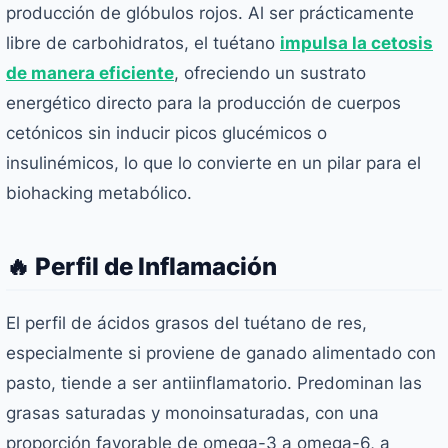
producción de glóbulos rojos. Al ser prácticamente
libre de carbohidratos, el tuétano
impulsa la cetosis
de manera eficiente
, ofreciendo un sustrato
energético directo para la producción de cuerpos
cetónicos sin inducir picos glucémicos o
insulinémicos, lo que lo convierte en un pilar para el
biohacking metabólico.
🔥 Perfil de Inflamación
El perfil de ácidos grasos del tuétano de res,
especialmente si proviene de ganado alimentado con
pasto, tiende a ser antiinflamatorio. Predominan las
grasas saturadas y monoinsaturadas, con una
proporción favorable de omega-3 a omega-6, a