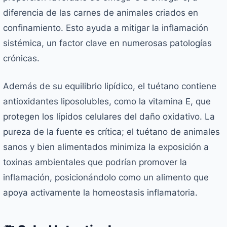
diferencia de las carnes de animales criados en
confinamiento. Esto ayuda a mitigar la inflamación
sistémica, un factor clave en numerosas patologías
crónicas.
Además de su equilibrio lipídico, el tuétano contiene
antioxidantes liposolubles, como la vitamina E, que
protegen los lípidos celulares del daño oxidativo. La
pureza de la fuente es crítica; el tuétano de animales
sanos y bien alimentados minimiza la exposición a
toxinas ambientales que podrían promover la
inflamación, posicionándolo como un alimento que
apoya activamente la homeostasis inflamatoria.