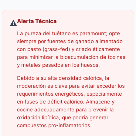
Alerta Técnica
⚠️
La pureza del tuétano es paramount; opte
siempre por fuentes de ganado alimentado
con pasto (grass-fed) y criado éticamente
para minimizar la bioacumulación de toxinas
y metales pesados en los huesos.
Debido a su alta densidad calórica, la
moderación es clave para evitar exceder los
requerimientos energéticos, especialmente
en fases de déficit calórico. Almacene y
cocine adecuadamente para prevenir la
oxidación lipídica, que podría generar
compuestos pro-inflamatorios.