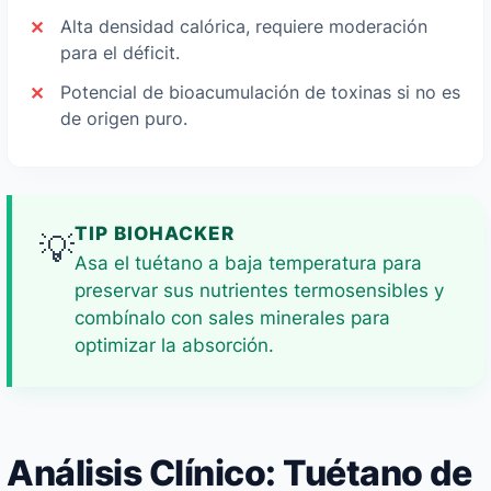
Alta densidad calórica, requiere moderación
para el déficit.
Potencial de bioacumulación de toxinas si no es
de origen puro.
TIP BIOHACKER
💡
Asa el tuétano a baja temperatura para
preservar sus nutrientes termosensibles y
combínalo con sales minerales para
optimizar la absorción.
Análisis Clínico: Tuétano de