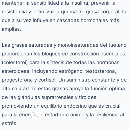
mantener la sensibilidad a la insulina, prevenir la
resistencia y optimizar la quema de grasa corporal, lo
que a su vez influye en cascadas hormonales más
amplias.
Las grasas saturadas y monoinsaturadas del tuétano
proporcionan los bloques de construcción esenciales
(colesterol) para la síntesis de todas las hormonas
esteroideas, incluyendo estrógeno, testosterona,
progesterona y cortisol. Un suministro constante y de
alta calidad de estas grasas apoya la función óptima
de las glándulas suprarrenales y tiroides,
promoviendo un equilibrio endocrino que es crucial
para la energía, el estado de ánimo y la resiliencia al
estrés.