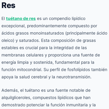
Res
El
tuétano de res
es un compendio lipídico
excepcional, predominantemente compuesto por
ácidos grasos monoinsaturados (principalmente ácido
oleico) y saturados. Esta composición de grasas
estables es crucial para la integridad de las
membranas celulares y proporciona una fuente de
energía limpia y sostenida, fundamental para la
función mitocondrial. Su perfil de fosfolípidos también
apoya la salud cerebral y la neurotransmisión.
Además, el tuétano es una fuente notable de
alquilgliceroles, compuestos lipídicos que han
demostrado potenciar la función inmunitaria y la