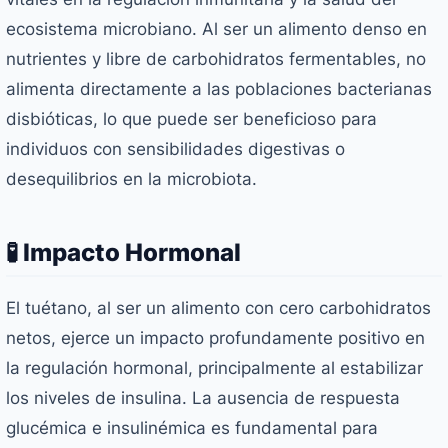
ecosistema microbiano. Al ser un alimento denso en
nutrientes y libre de carbohidratos fermentables, no
alimenta directamente a las poblaciones bacterianas
disbióticas, lo que puede ser beneficioso para
individuos con sensibilidades digestivas o
desequilibrios en la microbiota.
🧪 Impacto Hormonal
El tuétano, al ser un alimento con cero carbohidratos
netos, ejerce un impacto profundamente positivo en
la regulación hormonal, principalmente al estabilizar
los niveles de insulina. La ausencia de respuesta
glucémica e insulinémica es fundamental para