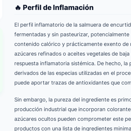
🔥 Perfil de Inflamación
El perfil inflamatorio de la salmuera de encurt
fermentadas y sin pasteurizar, potencialmente 
contenido calórico y prácticamente exento de
azúcares refinados o aceites vegetales de baja
respuesta inflamatoria sistémica. De hecho, la
derivados de las especias utilizadas en el proc
puede aportar trazas de antioxidantes que com
Sin embargo, la pureza del ingrediente es prim
producción industrial que incorporan colorantes
azúcares ocultos pueden comprometer este perf
productos con una lista de ingredientes minima