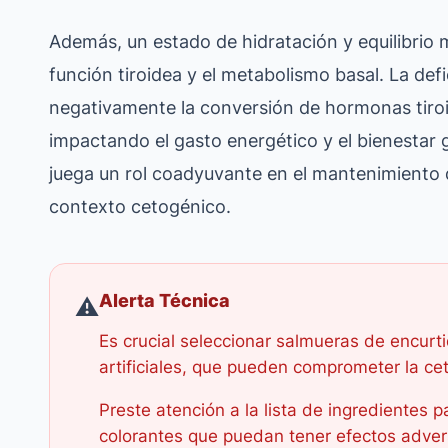
Además, un estado de hidratación y equilibrio
función tiroidea y el metabolismo basal. La defi
negativamente la conversión de hormonas tiroide
impactando el gasto energético y el bienestar 
juega un rol coadyuvante en el mantenimiento 
contexto cetogénico.
Alerta Técnica
⚠️
Es crucial seleccionar salmueras de encurt
artificiales, que pueden comprometer la cet
Preste atención a la lista de ingredientes p
colorantes que puedan tener efectos adver