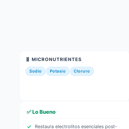
🧬 MICRONUTRIENTES
Sodio
Potasio
Cloruro
✅ Lo Bueno
Restaura electrolitos esenciales post-