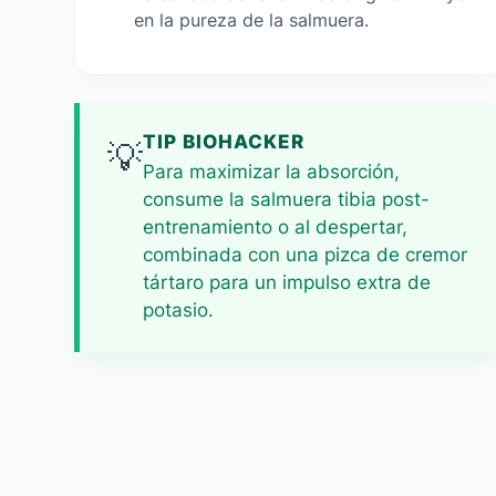
en la pureza de la salmuera.
TIP BIOHACKER
💡
Para maximizar la absorción,
consume la salmuera tibia post-
entrenamiento o al despertar,
combinada con una pizca de cremor
tártaro para un impulso extra de
potasio.