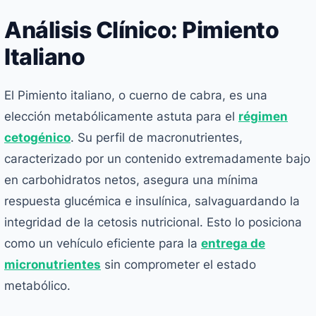
Análisis Clínico: Pimiento
Italiano
El Pimiento italiano, o cuerno de cabra, es una
elección metabólicamente astuta para el
régimen
cetogénico
. Su perfil de macronutrientes,
caracterizado por un contenido extremadamente bajo
en carbohidratos netos, asegura una mínima
respuesta glucémica e insulínica, salvaguardando la
integridad de la cetosis nutricional. Esto lo posiciona
como un vehículo eficiente para la
entrega de
micronutrientes
sin comprometer el estado
metabólico.