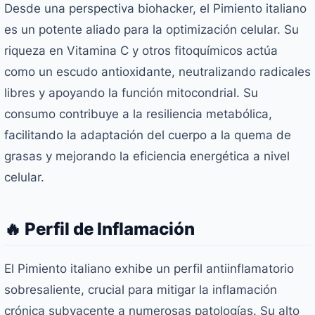
Desde una perspectiva biohacker, el Pimiento italiano
es un potente aliado para la optimización celular. Su
riqueza en Vitamina C y otros fitoquímicos actúa
como un escudo antioxidante, neutralizando radicales
libres y apoyando la función mitocondrial. Su
consumo contribuye a la resiliencia metabólica,
facilitando la adaptación del cuerpo a la quema de
grasas y mejorando la eficiencia energética a nivel
celular.
🔥 Perfil de Inflamación
El Pimiento italiano exhibe un perfil antiinflamatorio
sobresaliente, crucial para mitigar la inflamación
crónica subyacente a numerosas patologías. Su alto