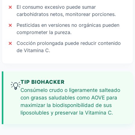
El consumo excesivo puede sumar
carbohidratos netos, monitorear porciones.
Pesticidas en versiones no orgánicas pueden
comprometer la pureza.
Cocción prolongada puede reducir contenido
de Vitamina C.
TIP BIOHACKER
💡
Consúmelo crudo o ligeramente salteado
con grasas saludables como AOVE para
maximizar la biodisponibilidad de sus
liposolubles y preservar la Vitamina C.