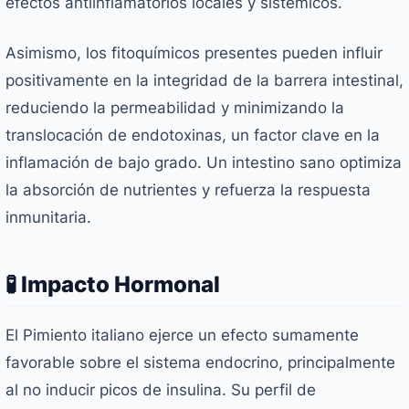
efectos antiinflamatorios locales y sistémicos.
Asimismo, los fitoquímicos presentes pueden influir
positivamente en la integridad de la barrera intestinal,
reduciendo la permeabilidad y minimizando la
translocación de endotoxinas, un factor clave en la
inflamación de bajo grado. Un intestino sano optimiza
la absorción de nutrientes y refuerza la respuesta
inmunitaria.
🧪 Impacto Hormonal
El Pimiento italiano ejerce un efecto sumamente
favorable sobre el sistema endocrino, principalmente
al no inducir picos de insulina. Su perfil de