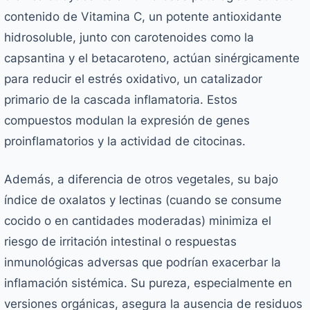
contenido de Vitamina C, un potente antioxidante
hidrosoluble, junto con carotenoides como la
capsantina y el betacaroteno, actúan sinérgicamente
para reducir el estrés oxidativo, un catalizador
primario de la cascada inflamatoria. Estos
compuestos modulan la expresión de genes
proinflamatorios y la actividad de citocinas.
Además, a diferencia de otros vegetales, su bajo
índice de oxalatos y lectinas (cuando se consume
cocido o en cantidades moderadas) minimiza el
riesgo de irritación intestinal o respuestas
inmunológicas adversas que podrían exacerbar la
inflamación sistémica. Su pureza, especialmente en
versiones orgánicas, asegura la ausencia de residuos