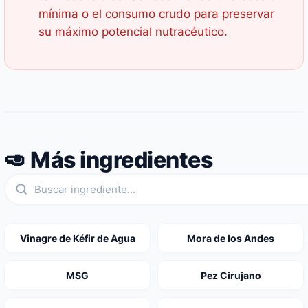
mínima o el consumo crudo para preservar
su máximo potencial nutracéutico.
🥑 Más ingredientes
Vinagre de Kéfir de Agua
Mora de los Andes
MSG
Pez Cirujano