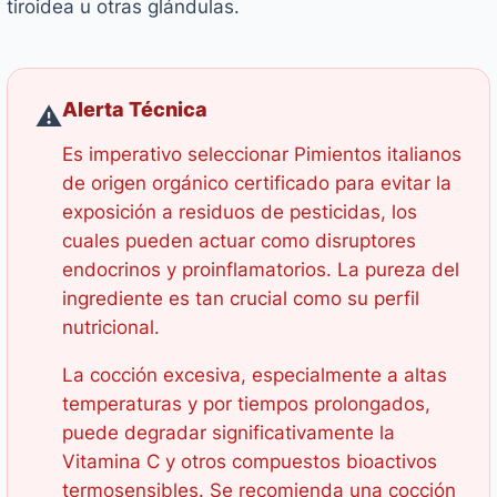
tiroidea u otras glándulas.
Alerta Técnica
⚠️
Es imperativo seleccionar Pimientos italianos
de origen orgánico certificado para evitar la
exposición a residuos de pesticidas, los
cuales pueden actuar como disruptores
endocrinos y proinflamatorios. La pureza del
ingrediente es tan crucial como su perfil
nutricional.
La cocción excesiva, especialmente a altas
temperaturas y por tiempos prolongados,
puede degradar significativamente la
Vitamina C y otros compuestos bioactivos
termosensibles. Se recomienda una cocción