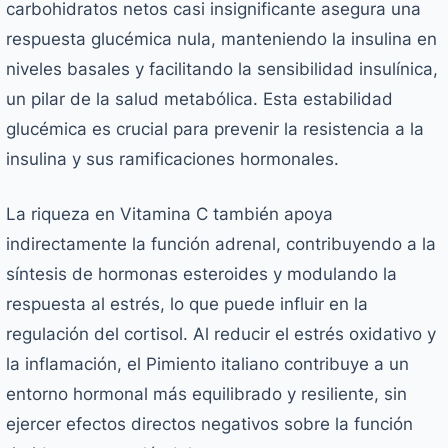
carbohidratos netos casi insignificante asegura una
respuesta glucémica nula, manteniendo la insulina en
niveles basales y facilitando la sensibilidad insulínica,
un pilar de la salud metabólica. Esta estabilidad
glucémica es crucial para prevenir la resistencia a la
insulina y sus ramificaciones hormonales.
La riqueza en Vitamina C también apoya
indirectamente la función adrenal, contribuyendo a la
síntesis de hormonas esteroides y modulando la
respuesta al estrés, lo que puede influir en la
regulación del cortisol. Al reducir el estrés oxidativo y
la inflamación, el Pimiento italiano contribuye a un
entorno hormonal más equilibrado y resiliente, sin
ejercer efectos directos negativos sobre la función