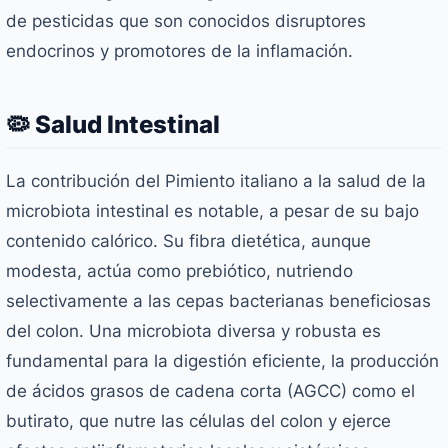
de pesticidas que son conocidos disruptores
endocrinos y promotores de la inflamación.
🦠 Salud Intestinal
La contribución del Pimiento italiano a la salud de la
microbiota intestinal es notable, a pesar de su bajo
contenido calórico. Su fibra dietética, aunque
modesta, actúa como prebiótico, nutriendo
selectivamente a las cepas bacterianas beneficiosas
del colon. Una microbiota diversa y robusta es
fundamental para la digestión eficiente, la producción
de ácidos grasos de cadena corta (AGCC) como el
butirato, que nutre las células del colon y ejerce