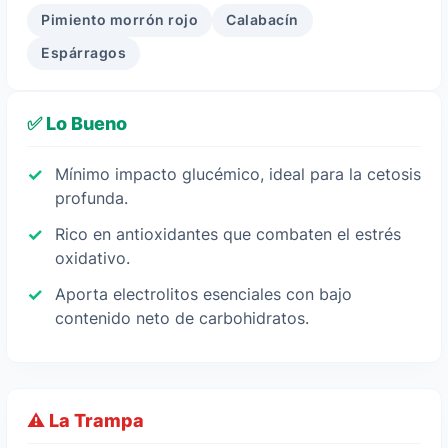
Pimiento morrón rojo
Calabacín
Espárragos
✅ Lo Bueno
Mínimo impacto glucémico, ideal para la cetosis
profunda.
Rico en antioxidantes que combaten el estrés
oxidativo.
Aporta electrolitos esenciales con bajo
contenido neto de carbohidratos.
⚠️ La Trampa