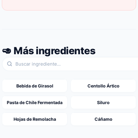
🥑 Más ingredientes
Bebida de Girasol
Centollo Ártico
Pasta de Chile Fermentada
Siluro
Hojas de Remolacha
Cáñamo