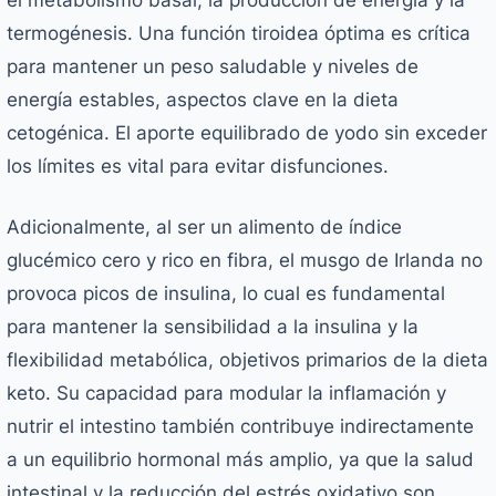
el metabolismo basal, la producción de energía y la
termogénesis. Una función tiroidea óptima es crítica
para mantener un peso saludable y niveles de
energía estables, aspectos clave en la dieta
cetogénica. El aporte equilibrado de yodo sin exceder
los límites es vital para evitar disfunciones.
Adicionalmente, al ser un alimento de índice
glucémico cero y rico en fibra, el musgo de Irlanda no
provoca picos de insulina, lo cual es fundamental
para mantener la sensibilidad a la insulina y la
flexibilidad metabólica, objetivos primarios de la dieta
keto. Su capacidad para modular la inflamación y
nutrir el intestino también contribuye indirectamente
a un equilibrio hormonal más amplio, ya que la salud
intestinal y la reducción del estrés oxidativo son