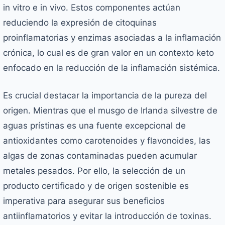
in vitro e in vivo. Estos componentes actúan
reduciendo la expresión de citoquinas
proinflamatorias y enzimas asociadas a la inflamación
crónica, lo cual es de gran valor en un contexto keto
enfocado en la reducción de la inflamación sistémica.
Es crucial destacar la importancia de la pureza del
origen. Mientras que el musgo de Irlanda silvestre de
aguas prístinas es una fuente excepcional de
antioxidantes como carotenoides y flavonoides, las
algas de zonas contaminadas pueden acumular
metales pesados. Por ello, la selección de un
producto certificado y de origen sostenible es
imperativa para asegurar sus beneficios
antiinflamatorios y evitar la introducción de toxinas.