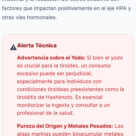
factores que impactan positivamente en el eje HPA y
otras vías hormonales.
Alerta Técnica
⚠️
Advertencia sobre el Yodo:
Si bien el yodo
es crucial para la tiroides, un consumo
excesivo puede ser perjudicial,
especialmente para individuos con
condiciones tiroideas preexistentes como la
tiroiditis de Hashimoto. Es esencial
monitorizar la ingesta y consultar a un
profesional de la salud.
Pureza del Origen y Metales Pesados:
Las
algas marinas pueden bioacumular metales