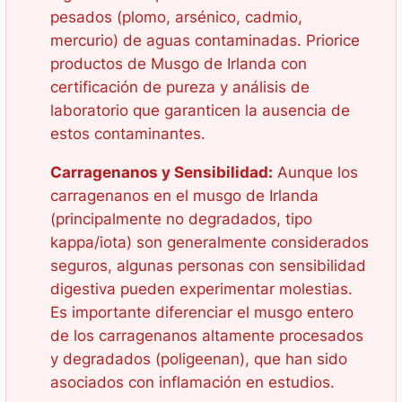
pesados (plomo, arsénico, cadmio,
mercurio) de aguas contaminadas. Priorice
productos de Musgo de Irlanda con
certificación de pureza y análisis de
laboratorio que garanticen la ausencia de
estos contaminantes.
Carragenanos y Sensibilidad:
Aunque los
carragenanos en el musgo de Irlanda
(principalmente no degradados, tipo
kappa/iota) son generalmente considerados
seguros, algunas personas con sensibilidad
digestiva pueden experimentar molestias.
Es importante diferenciar el musgo entero
de los carragenanos altamente procesados
y degradados (poligeenan), que han sido
asociados con inflamación en estudios.