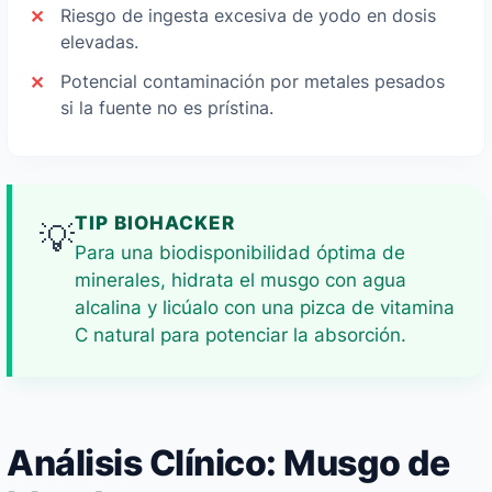
Riesgo de ingesta excesiva de yodo en dosis
elevadas.
Potencial contaminación por metales pesados
si la fuente no es prístina.
TIP BIOHACKER
💡
Para una biodisponibilidad óptima de
minerales, hidrata el musgo con agua
alcalina y licúalo con una pizca de vitamina
C natural para potenciar la absorción.
Análisis Clínico: Musgo de