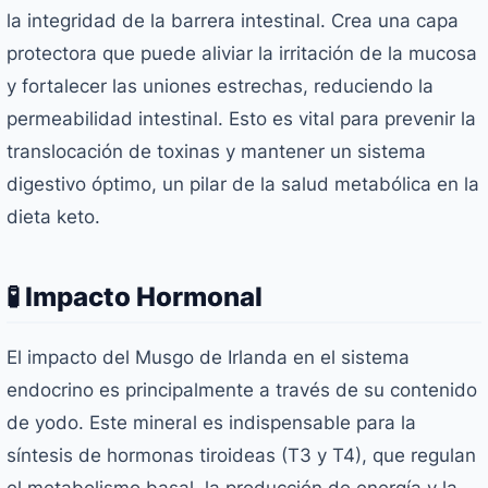
la integridad de la barrera intestinal. Crea una capa
protectora que puede aliviar la irritación de la mucosa
y fortalecer las uniones estrechas, reduciendo la
permeabilidad intestinal. Esto es vital para prevenir la
translocación de toxinas y mantener un sistema
digestivo óptimo, un pilar de la salud metabólica en la
dieta keto.
🧪 Impacto Hormonal
El impacto del Musgo de Irlanda en el sistema
endocrino es principalmente a través de su contenido
de yodo. Este mineral es indispensable para la
síntesis de hormonas tiroideas (T3 y T4), que regulan