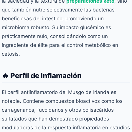
la saciedad y la textura de
preparaciones keto
, sino
que también nutre selectivamente las bacterias
beneficiosas del intestino, promoviendo un
microbioma robusto. Su impacto glucémico es
prácticamente nulo, consolidándolo como un
ingrediente de élite para el control metabólico en
cetosis.
🔥 Perfil de Inflamación
El perfil antiinflamatorio del Musgo de Irlanda es
notable. Contiene compuestos bioactivos como los
carragenanos, fucoidanos y otros polisacáridos
sulfatados que han demostrado propiedades
moduladoras de la respuesta inflamatoria en estudios