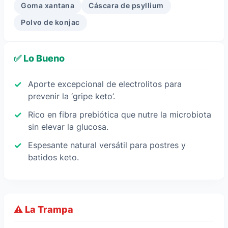
Goma xantana
Cáscara de psyllium
Polvo de konjac
✅ Lo Bueno
Aporte excepcional de electrolitos para
prevenir la ‘gripe keto’.
Rico en fibra prebiótica que nutre la microbiota
sin elevar la glucosa.
Espesante natural versátil para postres y
batidos keto.
⚠️ La Trampa