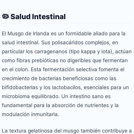
🦠 Salud Intestinal
El Musgo de Irlanda es un formidable aliado para la
salud intestinal. Sus polisacáridos complejos, en
particular los carragenanos (tipo kappa y iota), actúan
como fibras prebióticas no digeribles que fermentan
en el colon. Esta fermentación selectiva fomenta el
crecimiento de bacterias beneficiosas como las
bifidobacterias y los lactobacilos, esenciales para un
microbioma equilibrado. Un intestino sano es
fundamental para la absorción de nutrientes y la
modulación inmunitaria.
La textura gelatinosa del musgo también contribuye a