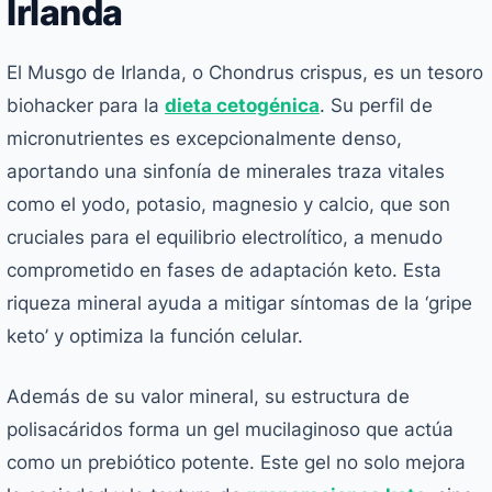
Irlanda
El Musgo de Irlanda, o
Chondrus crispus
, es un tesoro
biohacker para la
dieta cetogénica
. Su perfil de
micronutrientes es excepcionalmente denso,
aportando una sinfonía de minerales traza vitales
como el yodo, potasio, magnesio y calcio, que son
cruciales para el equilibrio electrolítico, a menudo
comprometido en fases de adaptación keto. Esta
riqueza mineral ayuda a mitigar síntomas de la ‘gripe
keto’ y optimiza la función celular.
Además de su valor mineral, su estructura de
polisacáridos forma un gel mucilaginoso que actúa
como un prebiótico potente. Este gel no solo mejora