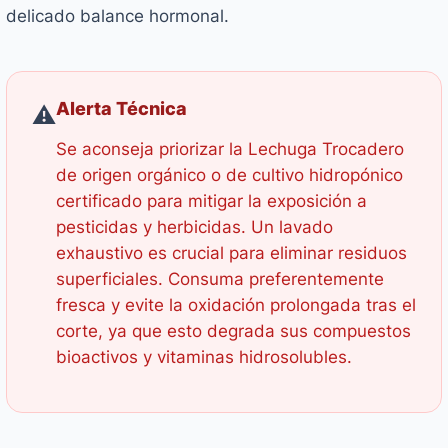
delicado balance hormonal.
Alerta Técnica
⚠️
Se aconseja priorizar la Lechuga Trocadero
de origen orgánico o de cultivo hidropónico
certificado para mitigar la exposición a
pesticidas y herbicidas. Un lavado
exhaustivo es crucial para eliminar residuos
superficiales. Consuma preferentemente
fresca y evite la oxidación prolongada tras el
corte, ya que esto degrada sus compuestos
bioactivos y vitaminas hidrosolubles.