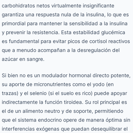
carbohidratos netos virtualmente insignificante
garantiza una respuesta nula de la insulina, lo que es
primordial para mantener la sensibilidad a la insulina
y prevenir la resistencia. Esta estabilidad glucémica
es fundamental para evitar picos de cortisol reactivos
que a menudo acompañan a la desregulación del
azúcar en sangre.
Si bien no es un modulador hormonal directo potente,
su aporte de micronutrientes como el yodo (en
trazas) y el selenio (si el suelo es rico) puede apoyar
indirectamente la función tiroidea. Su rol principal es
el de un alimento neutro y de soporte, permitiendo
que el sistema endocrino opere de manera óptima sin
interferencias exógenas que puedan desequilibrar el