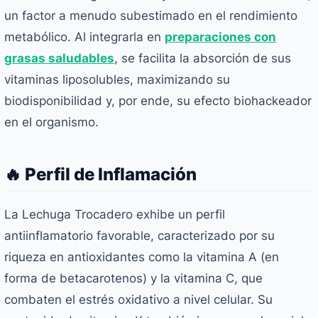
un factor a menudo subestimado en el rendimiento
metabólico. Al integrarla en
preparaciones con
grasas saludables
, se facilita la absorción de sus
vitaminas liposolubles, maximizando su
biodisponibilidad y, por ende, su efecto biohackeador
en el organismo.
🔥 Perfil de Inflamación
La Lechuga Trocadero exhibe un perfil
antiinflamatorio favorable, caracterizado por su
riqueza en antioxidantes como la vitamina A (en
forma de betacarotenos) y la vitamina C, que
combaten el estrés oxidativo a nivel celular. Su