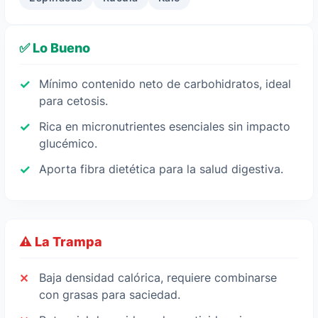
✅ Lo Bueno
Mínimo contenido neto de carbohidratos, ideal
para cetosis.
Rica en micronutrientes esenciales sin impacto
glucémico.
Aporta fibra dietética para la salud digestiva.
⚠️ La Trampa
Baja densidad calórica, requiere combinarse
con grasas para saciedad.