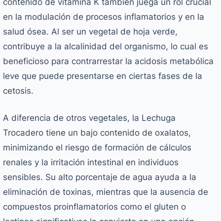
contenido de vitamina K también juega un rol crucial
en la modulación de procesos inflamatorios y en la
salud ósea. Al ser un vegetal de hoja verde,
contribuye a la alcalinidad del organismo, lo cual es
beneficioso para contrarrestar la acidosis metabólica
leve que puede presentarse en ciertas fases de la
cetosis.
A diferencia de otros vegetales, la Lechuga
Trocadero tiene un bajo contenido de oxalatos,
minimizando el riesgo de formación de cálculos
renales y la irritación intestinal en individuos
sensibles. Su alto porcentaje de agua ayuda a la
eliminación de toxinas, mientras que la ausencia de
compuestos proinflamatorios como el gluten o