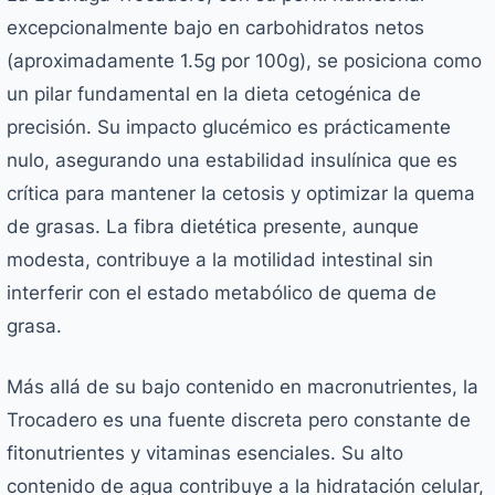
excepcionalmente bajo en carbohidratos netos
(aproximadamente 1.5g por 100g), se posiciona como
un pilar fundamental en la dieta cetogénica de
precisión. Su impacto glucémico es prácticamente
nulo, asegurando una estabilidad insulínica que es
crítica para mantener la cetosis y optimizar la quema
de grasas. La fibra dietética presente, aunque
modesta, contribuye a la motilidad intestinal sin
interferir con el estado metabólico de quema de
grasa.
Más allá de su bajo contenido en macronutrientes, la
Trocadero es una fuente discreta pero constante de
fitonutrientes y vitaminas esenciales. Su alto
contenido de agua contribuye a la hidratación celular,