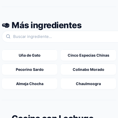
🥑 Más ingredientes
Uña de Gato
Cinco Especias Chinas
Pecorino Sardo
Colinabo Morado
Almeja Chocha
Chaulmoogra