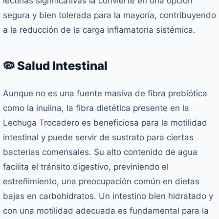
lectinas significativas la convierte en una opción
segura y bien tolerada para la mayoría, contribuyendo
a la reducción de la carga inflamatoria sistémica.
🦠 Salud Intestinal
Aunque no es una fuente masiva de fibra prebiótica
como la inulina, la fibra dietética presente en la
Lechuga Trocadero es beneficiosa para la motilidad
intestinal y puede servir de sustrato para ciertas
bacterias comensales. Su alto contenido de agua
facilita el tránsito digestivo, previniendo el
estreñimiento, una preocupación común en dietas
bajas en carbohidratos. Un intestino bien hidratado y
con una motilidad adecuada es fundamental para la