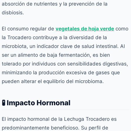
absorción de nutrientes y la prevención de la
disbiosis.
El consumo regular de
vegetales de hoja verde
como
la Trocadero contribuye a la diversidad de la
microbiota, un indicador clave de salud intestinal. Al
ser un alimento de baja fermentación, es bien
tolerado por individuos con sensibilidades digestivas,
minimizando la producción excesiva de gases que
pueden alterar el equilibrio del microbioma.
🧪 Impacto Hormonal
El impacto hormonal de la Lechuga Trocadero es
predominantemente beneficioso. Su perfil de