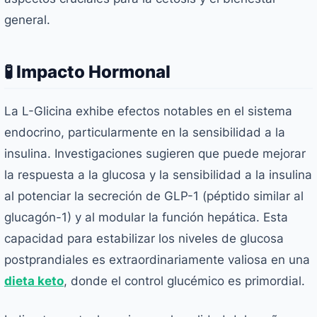
general.
🧪 Impacto Hormonal
La L-Glicina exhibe efectos notables en el sistema
endocrino, particularmente en la sensibilidad a la
insulina. Investigaciones sugieren que puede mejorar
la respuesta a la glucosa y la sensibilidad a la insulina
al potenciar la secreción de GLP-1 (péptido similar al
glucagón-1) y al modular la función hepática. Esta
capacidad para estabilizar los niveles de glucosa
postprandiales es extraordinariamente valiosa en una
dieta keto
, donde el control glucémico es primordial.