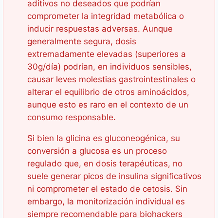
aditivos no deseados que podrían
comprometer la integridad metabólica o
inducir respuestas adversas. Aunque
generalmente segura, dosis
extremadamente elevadas (superiores a
30g/día) podrían, en individuos sensibles,
causar leves molestias gastrointestinales o
alterar el equilibrio de otros aminoácidos,
aunque esto es raro en el contexto de un
consumo responsable.
Si bien la glicina es gluconeogénica, su
conversión a glucosa es un proceso
regulado que, en dosis terapéuticas, no
suele generar picos de insulina significativos
ni comprometer el estado de cetosis. Sin
embargo, la monitorización individual es
siempre recomendable para biohackers