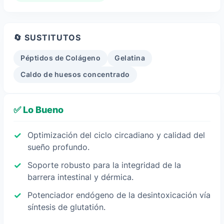
🔄 SUSTITUTOS
Péptidos de Colágeno
Gelatina
Caldo de huesos concentrado
✅ Lo Bueno
Optimización del ciclo circadiano y calidad del
sueño profundo.
Soporte robusto para la integridad de la
barrera intestinal y dérmica.
Potenciador endógeno de la desintoxicación vía
síntesis de glutatión.