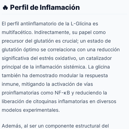
🔥 Perfil de Inflamación
El perfil antiinflamatorio de la L-Glicina es
multifacético. Indirectamente, su papel como
precursor del glutatión es crucial; un estado de
glutatión óptimo se correlaciona con una reducción
significativa del estrés oxidativo, un catalizador
principal de la inflamación sistémica. La glicina
también ha demostrado modular la respuesta
inmune, mitigando la activación de vías
proinflamatorias como NF-κB y reduciendo la
liberación de citoquinas inflamatorias en diversos
modelos experimentales.
Además, al ser un componente estructural del