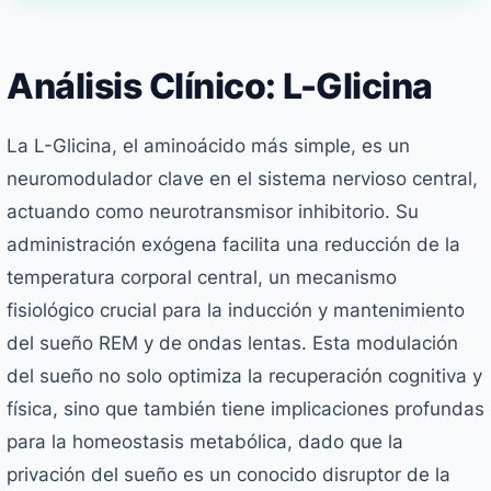
Análisis Clínico: L-Glicina
La L-Glicina, el aminoácido más simple, es un
neuromodulador clave en el sistema nervioso central,
actuando como neurotransmisor inhibitorio. Su
administración exógena facilita una reducción de la
temperatura corporal central, un mecanismo
fisiológico crucial para la inducción y mantenimiento
del sueño REM y de ondas lentas. Esta modulación
del sueño no solo optimiza la recuperación cognitiva y
física, sino que también tiene implicaciones profundas
para la homeostasis metabólica, dado que la
privación del sueño es un conocido disruptor de la