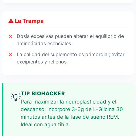
⚠️ La Trampa
Dosis excesivas pueden alterar el equilibrio de
aminoácidos esenciales.
La calidad del suplemento es primordial; evitar
excipientes y rellenos.
TIP BIOHACKER
💡
Para maximizar la neuroplasticidad y el
descanso, incorpore 3-6g de L-Glicina 30
minutos antes de la fase de sueño REM.
Ideal con agua tibia.