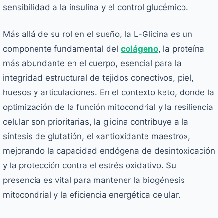
sensibilidad a la insulina y el control glucémico.
Más allá de su rol en el sueño, la L-Glicina es un
componente fundamental del
colágeno
, la proteína
más abundante en el cuerpo, esencial para la
integridad estructural de tejidos conectivos, piel,
huesos y articulaciones. En el contexto keto, donde la
optimización de la función mitocondrial y la resiliencia
celular son prioritarias, la glicina contribuye a la
síntesis de glutatión, el «antioxidante maestro»,
mejorando la capacidad endógena de desintoxicación
y la protección contra el estrés oxidativo. Su
presencia es vital para mantener la biogénesis
mitocondrial y la eficiencia energética celular.