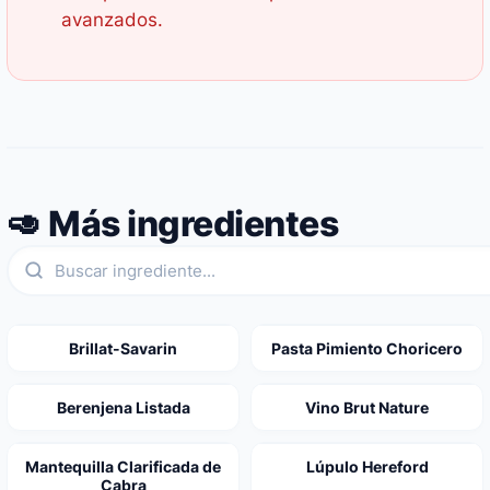
avanzados.
🥑 Más ingredientes
Brillat-Savarin
Pasta Pimiento Choricero
Berenjena Listada
Vino Brut Nature
Mantequilla Clarificada de
Lúpulo Hereford
Cabra