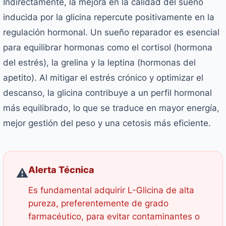
Indirectamente, la mejora en la calidad del sueño
inducida por la glicina repercute positivamente en la
regulación hormonal. Un sueño reparador es esencial
para equilibrar hormonas como el cortisol (hormona
del estrés), la grelina y la leptina (hormonas del
apetito). Al mitigar el estrés crónico y optimizar el
descanso, la glicina contribuye a un perfil hormonal
más equilibrado, lo que se traduce en mayor energía,
mejor gestión del peso y una cetosis más eficiente.
Alerta Técnica
⚠️
Es fundamental adquirir L-Glicina de alta
pureza, preferentemente de grado
farmacéutico, para evitar contaminantes o