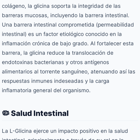
colágeno, la glicina soporta la integridad de las
barreras mucosas, incluyendo la barrera intestinal.
Una barrera intestinal comprometida (permeabilidad
intestinal) es un factor etiológico conocido en la
inflamación crónica de bajo grado. Al fortalecer esta
barrera, la glicina reduce la translocación de
endotoxinas bacterianas y otros antígenos
alimentarios al torrente sanguíneo, atenuando así las
respuestas inmunes indeseadas y la carga
inflamatoria general del organismo.
🦠 Salud Intestinal
La L-Glicina ejerce un impacto positivo en la salud