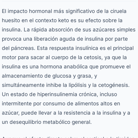
El impacto hormonal más significativo de la ciruela
huesito en el contexto keto es su efecto sobre la
insulina. La rápida absorción de sus azúcares simples
provoca una liberación aguda de insulina por parte
del páncreas. Esta respuesta insulínica es el principal
motor para sacar al cuerpo de la cetosis, ya que la
insulina es una hormona anabólica que promueve el
almacenamiento de glucosa y grasa, y
simultáneamente inhibe la lipólisis y la cetogénesis.
Un estado de hiperinsulinemia crónica, incluso
intermitente por consumo de alimentos altos en
azúcar, puede llevar a la resistencia a la insulina y a
un desequilibrio metabólico general.