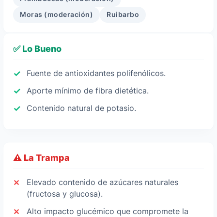
Moras (moderación)
Ruibarbo
✅ Lo Bueno
Fuente de antioxidantes polifenólicos.
Aporte mínimo de fibra dietética.
Contenido natural de potasio.
⚠️ La Trampa
Elevado contenido de azúcares naturales
(fructosa y glucosa).
Alto impacto glucémico que compromete la