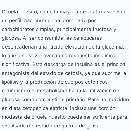
Ciruela huesito, como la mayoría de las frutas, posee
un perfil macronutricional dominado por
carbohidratos simples, principalmente fructosa y
glucosa. Al ser consumida, estos azúcares
desencadenan una rápida elevación de la glucemia,
lo que a su vez provoca una respuesta insulínica
significativa. Esta descarga de insulina es el principal
antagonista del estado de cetosis, ya que suprime la
lipólisis y la producción de cuerpos cetónicos,
redirigiendo el metabolismo hacia la utilización de
glucosa como combustible primario. Para un individuo
en dieta cetogénica estricta, incluso una porción
modesta de ciruela huesito puede ser suficiente para
expulsarlo del estado de quema de grasa.