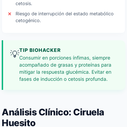
cetosis.
Riesgo de interrupción del estado metabólico
cetogénico.
TIP BIOHACKER
💡
Consumir en porciones ínfimas, siempre
acompañado de grasas y proteínas para
mitigar la respuesta glucémica. Evitar en
fases de inducción o cetosis profunda.
Análisis Clínico: Ciruela
Huesito