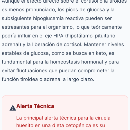
Aunque el efecto directo sobre el cortisol o la tiroides
es menos pronunciado, los picos de glucosa y la
subsiguiente hipoglucemia reactiva pueden ser
estresantes para el organismo, lo que teóricamente
podría influir en el eje HPA (hipotálamo-pituitario-
adrenal) y la liberación de cortisol. Mantener niveles
estables de glucosa, como se busca en keto, es
fundamental para la homeostasis hormonal y para
evitar fluctuaciones que puedan comprometer la
función tiroidea o adrenal a largo plazo.
Alerta Técnica
⚠️
La principal alerta técnica para la ciruela
huesito en una dieta cetogénica es su