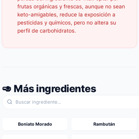
frutas orgánicas y frescas, aunque no sean
keto-amigables, reduce la exposición a
pesticidas y químicos, pero no altera su
perfil de carbohidratos.
🥑 Más ingredientes
Boniato Morado
Rambután