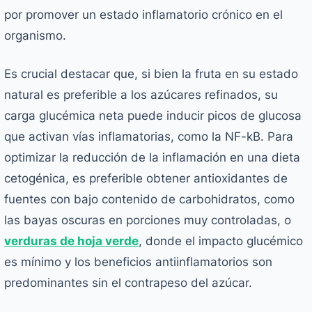
por promover un estado inflamatorio crónico en el
organismo.
Es crucial destacar que, si bien la fruta en su estado
natural es preferible a los azúcares refinados, su
carga glucémica neta puede inducir picos de glucosa
que activan vías inflamatorias, como la NF-kB. Para
optimizar la reducción de la inflamación en una dieta
cetogénica, es preferible obtener antioxidantes de
fuentes con bajo contenido de carbohidratos, como
las bayas oscuras en porciones muy controladas, o
verduras de hoja verde
, donde el impacto glucémico
es mínimo y los beneficios antiinflamatorios son
predominantes sin el contrapeso del azúcar.