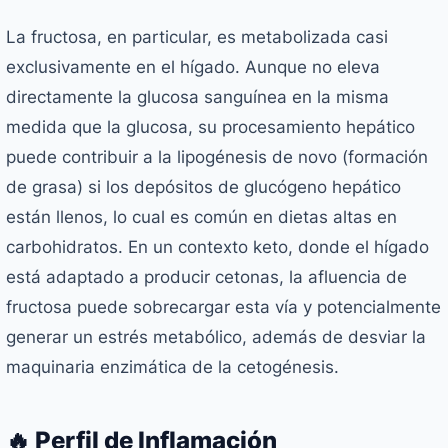
La fructosa, en particular, es metabolizada casi
exclusivamente en el hígado. Aunque no eleva
directamente la glucosa sanguínea en la misma
medida que la glucosa, su procesamiento hepático
puede contribuir a la lipogénesis de novo (formación
de grasa) si los depósitos de glucógeno hepático
están llenos, lo cual es común en dietas altas en
carbohidratos. En un contexto keto, donde el hígado
está adaptado a producir cetonas, la afluencia de
fructosa puede sobrecargar esta vía y potencialmente
generar un estrés metabólico, además de desviar la
maquinaria enzimática de la cetogénesis.
🔥 Perfil de Inflamación