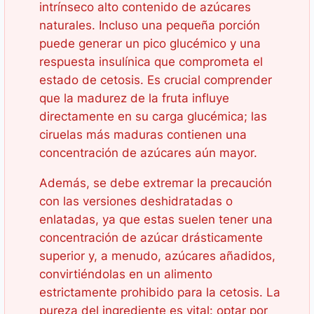
intrínseco alto contenido de azúcares
naturales. Incluso una pequeña porción
puede generar un pico glucémico y una
respuesta insulínica que comprometa el
estado de cetosis. Es crucial comprender
que la madurez de la fruta influye
directamente en su carga glucémica; las
ciruelas más maduras contienen una
concentración de azúcares aún mayor.
Además, se debe extremar la precaución
con las versiones deshidratadas o
enlatadas, ya que estas suelen tener una
concentración de azúcar drásticamente
superior y, a menudo, azúcares añadidos,
convirtiéndolas en un alimento
estrictamente prohibido para la cetosis. La
pureza del ingrediente es vital: optar por