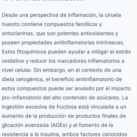
Desde una perspectiva de inflamación, la ciruela
huesito contiene compuestos fenólicos y
antocianinas, que son potentes antioxidantes y
poseen propiedades antiinflamatorias intrínsecas.
Estos fitoquímicos pueden ayudar a mitigar el estrés
oxidativo y reducir los marcadores inflamatorios a
nivel celular. Sin embargo, en el contexto de una
dieta cetogénica, el beneficio antiinflamatorio de
estos compuestos puede ser anulado por el impacto
pro-inflamatorio del alto contenido de azúcares. La
ingestión excesiva de fructosa está vinculada a un
aumento de la producción de productos finales de
glicación avanzada (AGEs) y al fomento de la
resistencia a la insulina, ambos factores conocidos