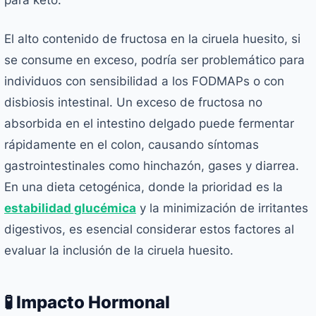
El alto contenido de fructosa en la ciruela huesito, si
se consume en exceso, podría ser problemático para
individuos con sensibilidad a los FODMAPs o con
disbiosis intestinal. Un exceso de fructosa no
absorbida en el intestino delgado puede fermentar
rápidamente en el colon, causando síntomas
gastrointestinales como hinchazón, gases y diarrea.
En una dieta cetogénica, donde la prioridad es la
estabilidad glucémica
y la minimización de irritantes
digestivos, es esencial considerar estos factores al
evaluar la inclusión de la ciruela huesito.
🧪 Impacto Hormonal