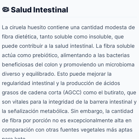
🦠 Salud Intestinal
La ciruela huesito contiene una cantidad modesta de
fibra dietética, tanto soluble como insoluble, que
puede contribuir a la salud intestinal. La fibra soluble
actúa como prebiótico, alimentando a las bacterias
beneficiosas del colon y promoviendo un microbioma
diverso y equilibrado. Esto puede mejorar la
regularidad intestinal y la producción de ácidos
grasos de cadena corta (AGCC) como el butirato, que
son vitales para la integridad de la barrera intestinal y
la señalización metabólica. Sin embargo, la cantidad
de fibra por porción no es excepcionalmente alta en
comparación con otras fuentes vegetales más aptas
para keto.