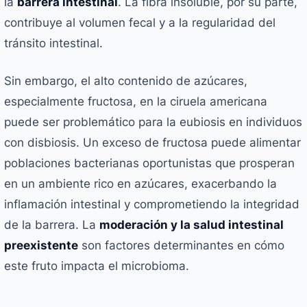
la
barrera intestinal
. La fibra insoluble, por su parte,
contribuye al volumen fecal y a la regularidad del
tránsito intestinal.
Sin embargo, el alto contenido de azúcares,
especialmente fructosa, en la ciruela americana
puede ser problemático para la eubiosis en individuos
con disbiosis. Un exceso de fructosa puede alimentar
poblaciones bacterianas oportunistas que prosperan
en un ambiente rico en azúcares, exacerbando la
inflamación intestinal y comprometiendo la integridad
de la barrera. La
moderación y la salud intestinal
preexistente
son factores determinantes en cómo
este fruto impacta el microbioma.