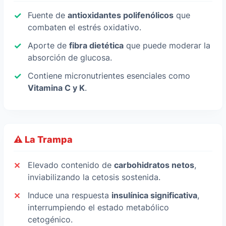
Fuente de
antioxidantes polifenólicos
que
combaten el estrés oxidativo.
Aporte de
fibra dietética
que puede moderar la
absorción de glucosa.
Contiene micronutrientes esenciales como
Vitamina C y K
.
⚠️ La Trampa
Elevado contenido de
carbohidratos netos
,
inviabilizando la cetosis sostenida.
Induce una respuesta
insulínica significativa
,
interrumpiendo el estado metabólico
cetogénico.