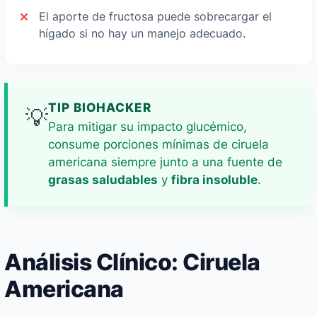
El aporte de fructosa puede sobrecargar el
hígado si no hay un manejo adecuado.
TIP BIOHACKER
💡
Para mitigar su impacto glucémico,
consume porciones mínimas de ciruela
americana siempre junto a una fuente de
grasas saludables
y
fibra insoluble
.
Análisis Clínico: Ciruela
Americana