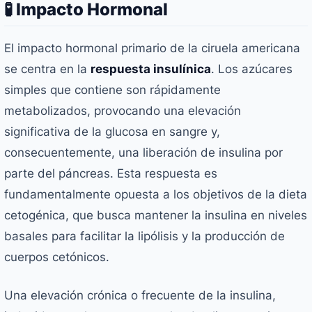
🧪 Impacto Hormonal
El impacto hormonal primario de la ciruela americana
se centra en la
respuesta insulínica
. Los azúcares
simples que contiene son rápidamente
metabolizados, provocando una elevación
significativa de la glucosa en sangre y,
consecuentemente, una liberación de insulina por
parte del páncreas. Esta respuesta es
fundamentalmente opuesta a los objetivos de la dieta
cetogénica, que busca mantener la insulina en niveles
basales para facilitar la lipólisis y la producción de
cuerpos cetónicos.
Una elevación crónica o frecuente de la insulina,