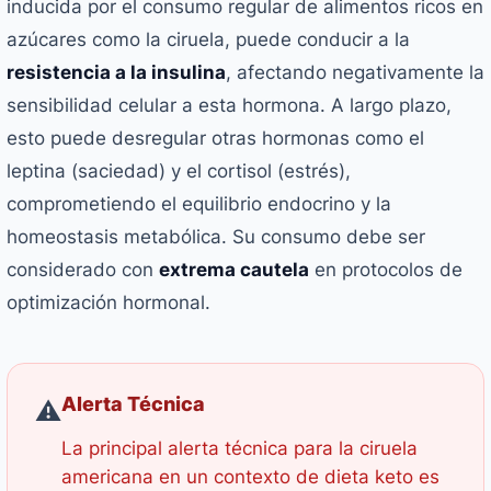
inducida por el consumo regular de alimentos ricos en
azúcares como la ciruela, puede conducir a la
resistencia a la insulina
, afectando negativamente la
sensibilidad celular a esta hormona. A largo plazo,
esto puede desregular otras hormonas como el
leptina (saciedad) y el cortisol (estrés),
comprometiendo el equilibrio endocrino y la
homeostasis metabólica. Su consumo debe ser
considerado con
extrema cautela
en protocolos de
optimización hormonal.
Alerta Técnica
⚠️
La principal alerta técnica para la ciruela
americana en un contexto de dieta keto es