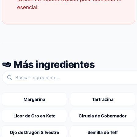
esencial.
🥑 Más ingredientes
Margarina
Tartrazina
Licor de Oro en Keto
Ciruela de Gobernador
Ojo de Dragón Silvestre
Semilla de Teff