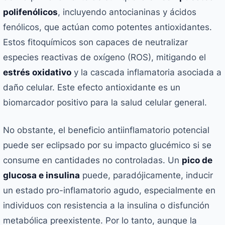
polifenólicos
, incluyendo antocianinas y ácidos
fenólicos, que actúan como potentes antioxidantes.
Estos fitoquímicos son capaces de neutralizar
especies reactivas de oxígeno (ROS), mitigando el
estrés oxidativo
y la cascada inflamatoria asociada a
daño celular. Este efecto antioxidante es un
biomarcador positivo para la salud celular general.
No obstante, el beneficio antiinflamatorio potencial
puede ser eclipsado por su impacto glucémico si se
consume en cantidades no controladas. Un
pico de
glucosa e insulina
puede, paradójicamente, inducir
un estado pro-inflamatorio agudo, especialmente en
individuos con resistencia a la insulina o disfunción
metabólica preexistente. Por lo tanto, aunque la