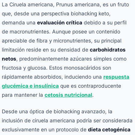
La Ciruela americana, Prunus americana, es un fruto
que, desde una perspectiva biohacking keto,
demanda una
evaluación crítica
debido a su perfil
de macronutrientes. Aunque posee un contenido
apreciable de fibra y micronutrientes, su principal
limitación reside en su densidad de
carbohidratos
netos
, predominantemente azúcares simples como
fructosa y glucosa. Estos monosacáridos son
rápidamente absorbidos, induciendo una
respuesta
glucémica e insulínica
que es contraproducente
para mantener la
cetosis nutricional
.
Desde una óptica de biohacking avanzado, la
inclusión de ciruela americana podría ser considerada
exclusivamente en un protocolo de
dieta cetogénica