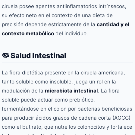
ciruela posee agentes antiinflamatorios intrínsecos,
su efecto neto en el contexto de una dieta de
precisión depende estrictamente de la
cantidad y el
contexto metabólico
del individuo.
🦠 Salud Intestinal
La fibra dietética presente en la ciruela americana,
tanto soluble como insoluble, juega un rol en la
modulación de la
microbiota intestinal
. La fibra
soluble puede actuar como prebiótico,
fermentándose en el colon por bacterias beneficiosas
para producir ácidos grasos de cadena corta (AGCC)
como el butirato, que nutre los colonocitos y fortalece