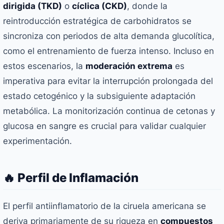
dirigida (TKD)
o
cíclica (CKD)
, donde la
reintroducción estratégica de carbohidratos se
sincroniza con periodos de alta demanda glucolítica,
como el entrenamiento de fuerza intenso. Incluso en
estos escenarios, la
moderación extrema
es
imperativa para evitar la interrupción prolongada del
estado cetogénico y la subsiguiente adaptación
metabólica. La monitorización continua de cetonas y
glucosa en sangre es crucial para validar cualquier
experimentación.
🔥 Perfil de Inflamación
El perfil antiinflamatorio de la ciruela americana se
deriva primariamente de su riqueza en
compuestos