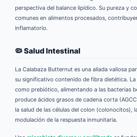
perspectiva del balance lipídico. Su pureza y c
comunes en alimentos procesados, contribuye
inflamatorio.
🦠 Salud Intestinal
La Calabaza Butternut es una aliada valiosa para
su significativo contenido de fibra dietética. La
como prebiótico, alimentando a las bacterias b
produce ácidos grasos de cadena corta (AGCC),
la salud de las células del colon (colonocitos), l
modulación de la respuesta inmunitaria.