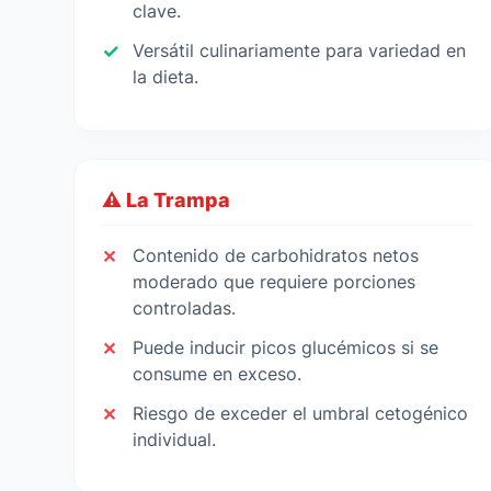
clave.
Versátil culinariamente para variedad en
la dieta.
⚠️ La Trampa
Contenido de carbohidratos netos
moderado que requiere porciones
controladas.
Puede inducir picos glucémicos si se
consume en exceso.
Riesgo de exceder el umbral cetogénico
individual.