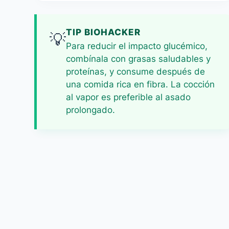
TIP BIOHACKER
💡
Para reducir el impacto glucémico,
combínala con grasas saludables y
proteínas, y consume después de
una comida rica en fibra. La cocción
al vapor es preferible al asado
prolongado.