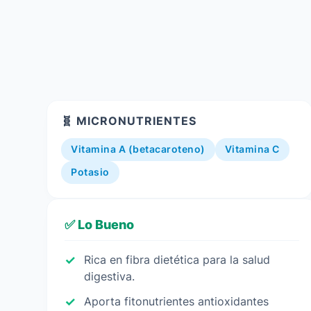
🧬 MICRONUTRIENTES
Vitamina A (betacaroteno)
Vitamina C
Potasio
✅ Lo Bueno
Rica en fibra dietética para la salud
digestiva.
Aporta fitonutrientes antioxidantes