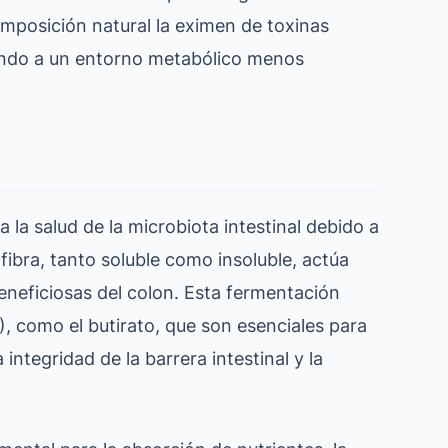
omposición natural la eximen de toxinas
ndo a un entorno metabólico menos
 la salud de la microbiota intestinal debido a
 fibra, tanto soluble como insoluble, actúa
eneficiosas del colon. Esta fermentación
 como el butirato, que son esenciales para
a integridad de la barrera intestinal y la