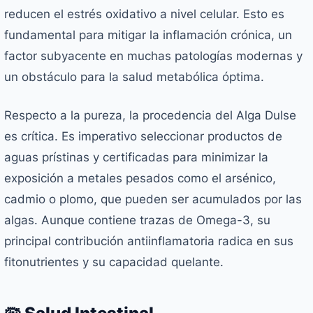
reducen el estrés oxidativo a nivel celular. Esto es
fundamental para mitigar la inflamación crónica, un
factor subyacente en muchas patologías modernas y
un obstáculo para la salud metabólica óptima.
Respecto a la pureza, la procedencia del Alga Dulse
es crítica. Es imperativo seleccionar productos de
aguas prístinas y certificadas para minimizar la
exposición a metales pesados como el arsénico,
cadmio o plomo, que pueden ser acumulados por las
algas. Aunque contiene trazas de Omega-3, su
principal contribución antiinflamatoria radica en sus
fitonutrientes y su capacidad quelante.