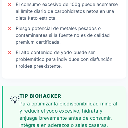
El consumo excesivo de 100g puede acercarse
al límite diario de carbohidratos netos en una
dieta keto estricta.
Riesgo potencial de metales pesados o
contaminantes si la fuente no es de calidad
premium certificada.
El alto contenido de yodo puede ser
problemático para individuos con disfunción
tiroidea preexistente.
TIP BIOHACKER
💡
Para optimizar la biodisponibilidad mineral
y reducir el yodo excesivo, hidrata y
enjuaga brevemente antes de consumir.
Intégrala en aderezos o sales caseras.