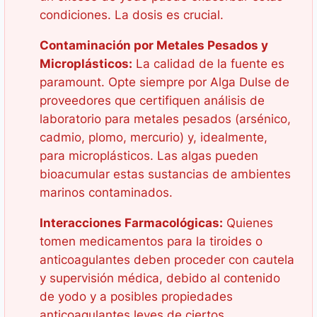
condiciones. La dosis es crucial.
Contaminación por Metales Pesados y
Microplásticos:
La calidad de la fuente es
paramount. Opte siempre por Alga Dulse de
proveedores que certifiquen análisis de
laboratorio para metales pesados (arsénico,
cadmio, plomo, mercurio) y, idealmente,
para microplásticos. Las algas pueden
bioacumular estas sustancias de ambientes
marinos contaminados.
Interacciones Farmacológicas:
Quienes
tomen medicamentos para la tiroides o
anticoagulantes deben proceder con cautela
y supervisión médica, debido al contenido
de yodo y a posibles propiedades
anticoagulantes leves de ciertos