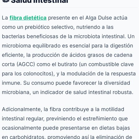
🦠 Salud Intestinal
La
fibra dietética
presente en el Alga Dulse actúa
como un prebiótico selectivo, nutriendo a las
bacterias beneficiosas de la microbiota intestinal. Un
microbioma equilibrado es esencial para la digestión
eficiente, la producción de ácidos grasos de cadena
corta (AGCC) como el butirato (un combustible clave
para los colonocitos), y la modulación de la respuesta
inmune. Su consumo puede favorecer la diversidad
microbiana, un indicador de salud intestinal robusta.
Adicionalmente, la fibra contribuye a la motilidad
intestinal regular, previniendo el estreñimiento que
ocasionalmente puede presentarse en dietas bajas
en carbohidratos, promoviendo así la eliminación de