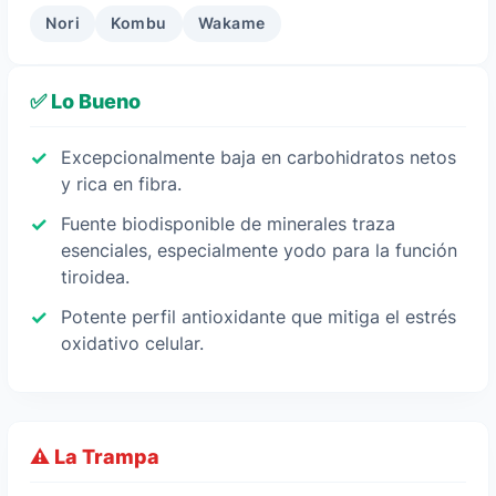
Nori
Kombu
Wakame
✅ Lo Bueno
Excepcionalmente baja en carbohidratos netos
y rica en fibra.
Fuente biodisponible de minerales traza
esenciales, especialmente yodo para la función
tiroidea.
Potente perfil antioxidante que mitiga el estrés
oxidativo celular.
⚠️ La Trampa