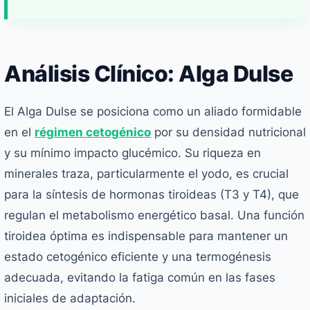
Análisis Clínico: Alga Dulse
El Alga Dulse se posiciona como un aliado formidable
en el
régimen cetogénico
por su densidad nutricional
y su mínimo impacto glucémico. Su riqueza en
minerales traza, particularmente el yodo, es crucial
para la síntesis de hormonas tiroideas (T3 y T4), que
regulan el metabolismo energético basal. Una función
tiroidea óptima es indispensable para mantener un
estado cetogénico eficiente y una termogénesis
adecuada, evitando la fatiga común en las fases
iniciales de adaptación.