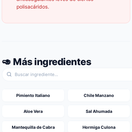
polisacáridos.
🥑 Más ingredientes
Pimiento Italiano
Chile Manzano
Aloe Vera
Sal Ahumada
Mantequilla de Cabra
Hormiga Culona