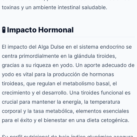
toxinas y un ambiente intestinal saludable.
🧪 Impacto Hormonal
El impacto del Alga Dulse en el sistema endocrino se
centra primordialmente en la glándula tiroides,
gracias a su riqueza en yodo. Un aporte adecuado de
yodo es vital para la producción de hormonas
tiroideas, que regulan el metabolismo basal, el
crecimiento y el desarrollo. Una tiroides funcional es
crucial para mantener la energía, la temperatura
corporal y la tasa metabólica, elementos esenciales
para el éxito y el bienestar en una dieta cetogénica.