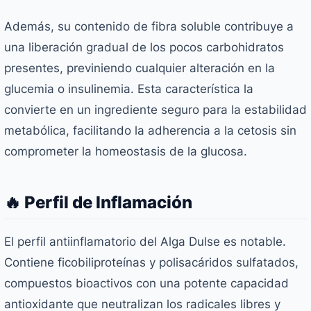
Además, su contenido de fibra soluble contribuye a
una liberación gradual de los pocos carbohidratos
presentes, previniendo cualquier alteración en la
glucemia o insulinemia. Esta característica la
convierte en un ingrediente seguro para la estabilidad
metabólica, facilitando la adherencia a la cetosis sin
comprometer la homeostasis de la glucosa.
🔥 Perfil de Inflamación
El perfil antiinflamatorio del Alga Dulse es notable.
Contiene ficobiliproteínas y polisacáridos sulfatados,
compuestos bioactivos con una potente capacidad
antioxidante que neutralizan los radicales libres y