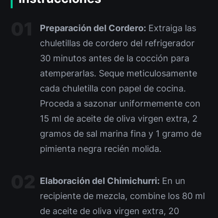
Preparación del Cordero:
Extraiga las
chuletillas de cordero del refrigerador
30 minutos antes de la cocción para
atemperarlas. Seque meticulosamente
cada chuletilla con papel de cocina.
Proceda a sazonar uniformemente con
15 ml de aceite de oliva virgen extra, 2
gramos de sal marina fina y 1 gramo de
pimienta negra recién molida.
Elaboración del Chimichurri:
En un
recipiente de mezcla, combine los 80 ml
de aceite de oliva virgen extra, 20