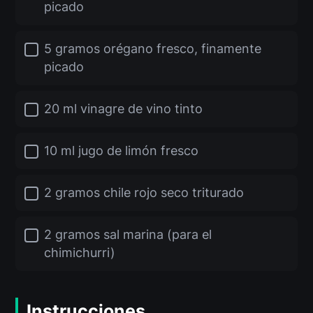
picado
5 gramos orégano fresco, finamente
picado
20 ml vinagre de vino tinto
10 ml jugo de limón fresco
2 gramos chile rojo seco triturado
2 gramos sal marina (para el
chimichurri)
Instrucciones