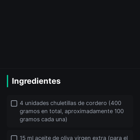
Ingredientes
4 unidades chuletillas de cordero (400
gramos en total, aproximadamente 100
gramos cada una)
15 ml aceite de oliva virgen extra (para el