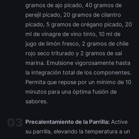
gramos de ajo picado, 40 gramos de
perejil picado, 20 gramos de cilantro
picado, 5 gramos de orégano picado, 20
ml de vinagre de vino tinto, 10 ml de
jugo de limón fresco, 2 gramos de chile
rojo seco triturado y 2 gramos de sal
marina. Emulsione vigorosamente hasta
la integración total de los componentes.
Permita que repose por un mínimo de 10
minutos para una óptima fusión de
sabores.
Precalentamiento de la Parrilla:
Active
su parrilla, elevando la temperatura a un