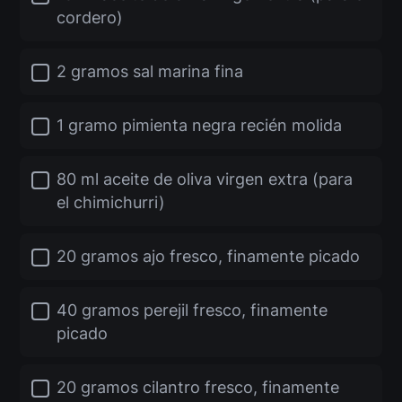
cordero)
2 gramos sal marina fina
1 gramo pimienta negra recién molida
80 ml aceite de oliva virgen extra (para
el chimichurri)
20 gramos ajo fresco, finamente picado
40 gramos perejil fresco, finamente
picado
20 gramos cilantro fresco, finamente