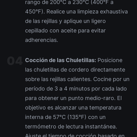
rango de 200°C a 230°C (400°F a
450°F). Realice una limpieza exhaustiva
de las rejillas y aplique un ligero
cepillado con aceite para evitar
adherencias.
Cocción de las Chuletillas:
Posicione
las chuletillas de cordero directamente
sobre las rejillas calientes. Cocine por un
período de 3 a 4 minutos por cada lado
para obtener un punto medio-raro. El
objetivo es alcanzar una temperatura
interna de 57°C (135°F) con un
termómetro de lectura instantánea.
Ajuste el tiempo de cocción basado en