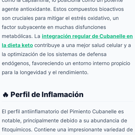
como la capsantina, lo posiciona como un potente
agente antioxidante. Estos compuestos bioactivos
son cruciales para mitigar el estrés oxidativo, un
factor subyacente en muchas disfunciones
metabólicas. La
integración regular de Cubanelle en
la dieta keto
contribuye a una mejor salud celular y a
la optimización de los sistemas de defensa
endógenos, favoreciendo un entorno interno propicio
para la longevidad y el rendimiento.
🔥 Perfil de Inflamación
El perfil antiinflamatorio del Pimiento Cubanelle es
notable, principalmente debido a su abundancia de
fitoquímicos. Contiene una impresionante variedad de