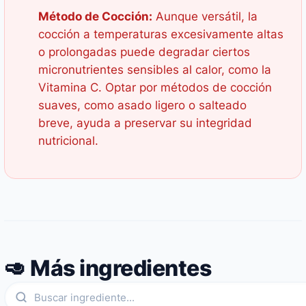
Método de Cocción:
Aunque versátil, la
cocción a temperaturas excesivamente altas
o prolongadas puede degradar ciertos
micronutrientes sensibles al calor, como la
Vitamina C. Optar por métodos de cocción
suaves, como asado ligero o salteado
breve, ayuda a preservar su integridad
nutricional.
🥑 Más ingredientes