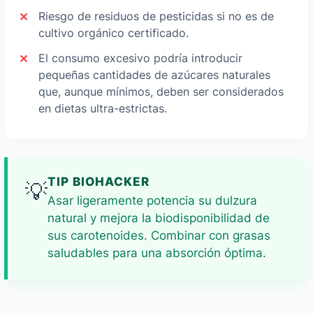
Riesgo de residuos de pesticidas si no es de
cultivo orgánico certificado.
El consumo excesivo podría introducir
pequeñas cantidades de azúcares naturales
que, aunque mínimos, deben ser considerados
en dietas ultra-estrictas.
TIP BIOHACKER
💡
Asar ligeramente potencia su dulzura
natural y mejora la biodisponibilidad de
sus carotenoides. Combinar con grasas
saludables para una absorción óptima.