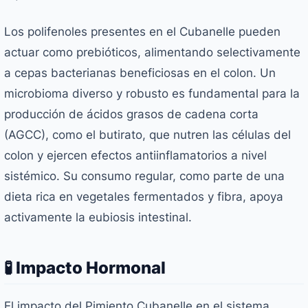
Los polifenoles presentes en el Cubanelle pueden
actuar como prebióticos, alimentando selectivamente
a cepas bacterianas beneficiosas en el colon. Un
microbioma diverso y robusto es fundamental para la
producción de ácidos grasos de cadena corta
(AGCC), como el butirato, que nutren las células del
colon y ejercen efectos antiinflamatorios a nivel
sistémico. Su consumo regular, como parte de una
dieta rica en vegetales fermentados y fibra, apoya
activamente la eubiosis intestinal.
🧪 Impacto Hormonal
El impacto del Pimiento Cubanelle en el sistema