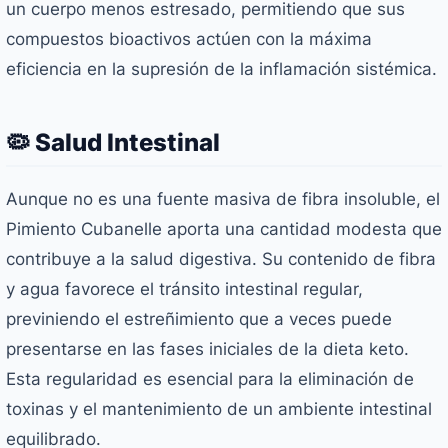
un cuerpo menos estresado, permitiendo que sus
compuestos bioactivos actúen con la máxima
eficiencia en la supresión de la inflamación sistémica.
🦠 Salud Intestinal
Aunque no es una fuente masiva de fibra insoluble, el
Pimiento Cubanelle aporta una cantidad modesta que
contribuye a la salud digestiva. Su contenido de fibra
y agua favorece el tránsito intestinal regular,
previniendo el estreñimiento que a veces puede
presentarse en las fases iniciales de la dieta keto.
Esta regularidad es esencial para la eliminación de
toxinas y el mantenimiento de un ambiente intestinal
equilibrado.