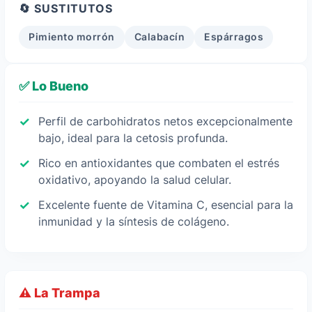
🔄 SUSTITUTOS
Pimiento morrón
Calabacín
Espárragos
✅ Lo Bueno
Perfil de carbohidratos netos excepcionalmente
bajo, ideal para la cetosis profunda.
Rico en antioxidantes que combaten el estrés
oxidativo, apoyando la salud celular.
Excelente fuente de Vitamina C, esencial para la
inmunidad y la síntesis de colágeno.
⚠️ La Trampa