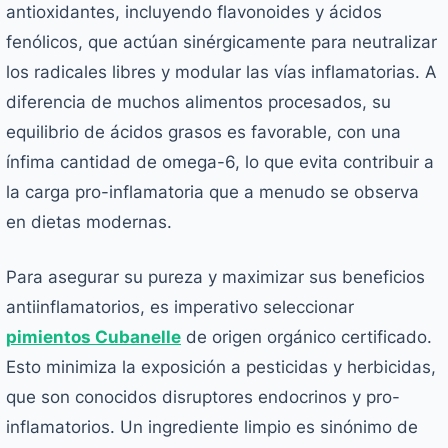
antioxidantes, incluyendo flavonoides y ácidos
fenólicos, que actúan sinérgicamente para neutralizar
los radicales libres y modular las vías inflamatorias. A
diferencia de muchos alimentos procesados, su
equilibrio de ácidos grasos es favorable, con una
ínfima cantidad de omega-6, lo que evita contribuir a
la carga pro-inflamatoria que a menudo se observa
en dietas modernas.
Para asegurar su pureza y maximizar sus beneficios
antiinflamatorios, es imperativo seleccionar
pimientos Cubanelle
de origen orgánico certificado.
Esto minimiza la exposición a pesticidas y herbicidas,
que son conocidos disruptores endocrinos y pro-
inflamatorios. Un ingrediente limpio es sinónimo de