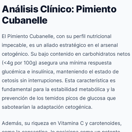
Análisis Clínico: Pimiento
Cubanelle
El Pimiento Cubanelle, con su perfil nutricional
impecable, es un aliado estratégico en el arsenal
cetogénico. Su bajo contenido en carbohidratos netos
(<4g por 100g) asegura una mínima respuesta
glucémica e insulínica, manteniendo el estado de
cetosis sin interrupciones. Esta característica es
fundamental para la estabilidad metabólica y la
prevención de los temidos picos de glucosa que
sabotearían la adaptación cetogénica.
Además, su riqueza en Vitamina C y carotenoides,