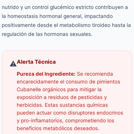
nutrido y un control glucémico estricto contribuyen a
la homeostasis hormonal general, impactando
positivamente desde el metabolismo tiroideo hasta la
regulación de las hormonas sexuales.
Alerta Técnica
⚠️
Pureza del Ingrediente:
Se recomienda
encarecidamente el consumo de pimientos
Cubanelle orgánicos para mitigar la
exposición a residuos de pesticidas y
herbicidas. Estas sustancias químicas
pueden actuar como disruptores endocrinos
y pro-inflamatorios, comprometiendo los
beneficios metabólicos deseados.