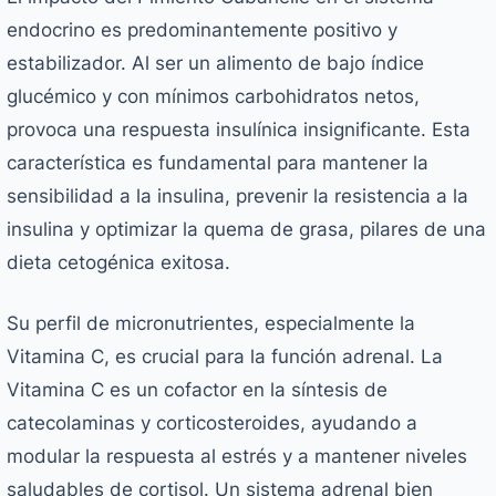
endocrino es predominantemente positivo y
estabilizador. Al ser un alimento de bajo índice
glucémico y con mínimos carbohidratos netos,
provoca una respuesta insulínica insignificante. Esta
característica es fundamental para mantener la
sensibilidad a la insulina, prevenir la resistencia a la
insulina y optimizar la quema de grasa, pilares de una
dieta cetogénica exitosa.
Su perfil de micronutrientes, especialmente la
Vitamina C, es crucial para la función adrenal. La
Vitamina C es un cofactor en la síntesis de
catecolaminas y corticosteroides, ayudando a
modular la respuesta al estrés y a mantener niveles
saludables de cortisol. Un sistema adrenal bien