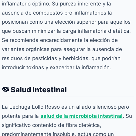
inflamatorio óptimo. Su pureza inherente y la
ausencia de compuestos pro-inflamatorios la
posicionan como una elección superior para aquellos
que buscan minimizar la carga inflamatoria dietética.
Se recomienda encarecidamente la elección de
variantes orgánicas para asegurar la ausencia de
residuos de pesticidas y herbicidas, que podrían
introducir toxinas y exacerbar la inflamación.
🦠 Salud Intestinal
La Lechuga Lollo Rosso es un aliado silencioso pero
potente para la
salud de la microbiota intestinal
. Su
significativo contenido de fibra dietética,
predominantemente insoluble, actúa como un