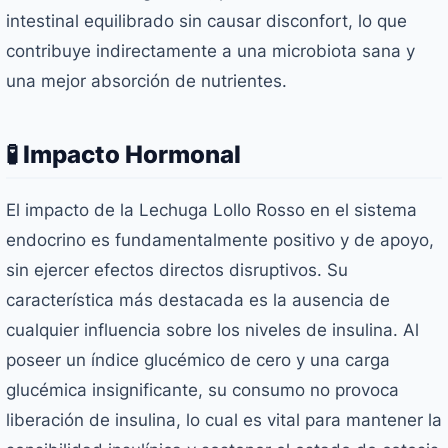
intestinal equilibrado sin causar disconfort, lo que
contribuye indirectamente a una microbiota sana y
una mejor absorción de nutrientes.
🧪 Impacto Hormonal
El impacto de la Lechuga Lollo Rosso en el sistema
endocrino es fundamentalmente positivo y de apoyo,
sin ejercer efectos directos disruptivos. Su
característica más destacada es la ausencia de
cualquier influencia sobre los niveles de insulina. Al
poseer un índice glucémico de cero y una carga
glucémica insignificante, su consumo no provoca
liberación de insulina, lo cual es vital para mantener la