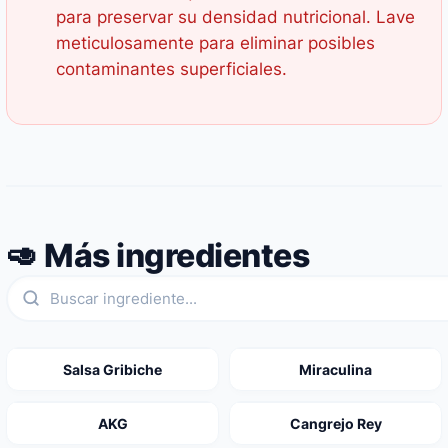
para preservar su densidad nutricional. Lave
meticulosamente para eliminar posibles
contaminantes superficiales.
🥑 Más ingredientes
Salsa Gribiche
Miraculina
AKG
Cangrejo Rey