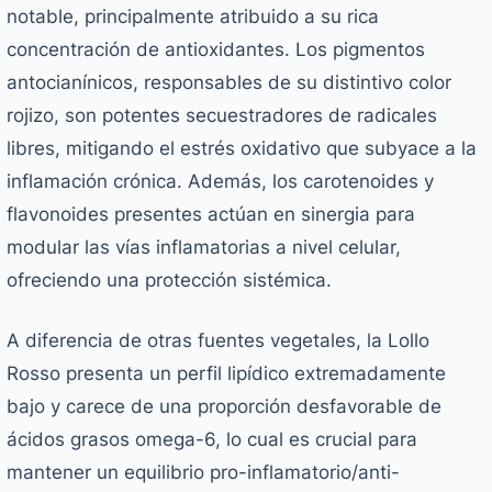
notable, principalmente atribuido a su rica
concentración de antioxidantes. Los pigmentos
antocianínicos, responsables de su distintivo color
rojizo, son potentes secuestradores de radicales
libres, mitigando el estrés oxidativo que subyace a la
inflamación crónica. Además, los carotenoides y
flavonoides presentes actúan en sinergia para
modular las vías inflamatorias a nivel celular,
ofreciendo una protección sistémica.
A diferencia de otras fuentes vegetales, la Lollo
Rosso presenta un perfil lipídico extremadamente
bajo y carece de una proporción desfavorable de
ácidos grasos omega-6, lo cual es crucial para
mantener un equilibrio pro-inflamatorio/anti-