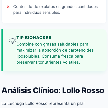
Contenido de oxalatos en grandes cantidades
para individuos sensibles.
TIP BIOHACKER
💡
Combine con grasas saludables para
maximizar la absorción de carotenoides
liposolubles. Consuma fresca para
preservar fitonutrientes volátiles.
Análisis Clínico: Lollo Rosso
La Lechuga Lollo Rosso representa un pilar