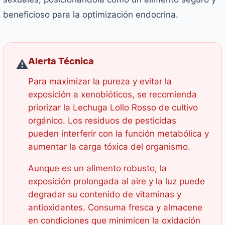
beneficioso para la optimización endocrina.
Alerta Técnica
⚠️
Para maximizar la pureza y evitar la
exposición a xenobióticos, se recomienda
priorizar la Lechuga Lollo Rosso de cultivo
orgánico. Los residuos de pesticidas
pueden interferir con la función metabólica y
aumentar la carga tóxica del organismo.
Aunque es un alimento robusto, la
exposición prolongada al aire y la luz puede
degradar su contenido de vitaminas y
antioxidantes. Consuma fresca y almacene
en condiciones que minimicen la oxidación