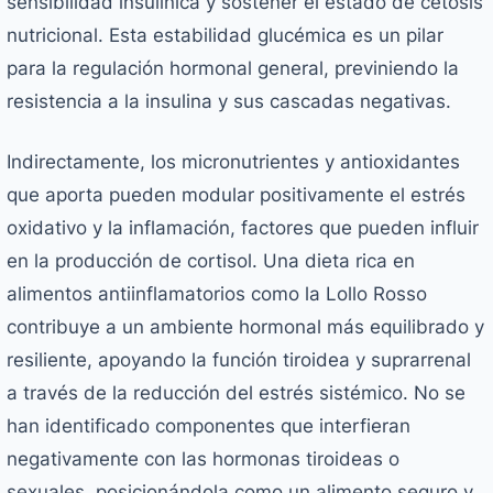
sensibilidad insulínica y sostener el estado de cetosis
nutricional. Esta estabilidad glucémica es un pilar
para la regulación hormonal general, previniendo la
resistencia a la insulina y sus cascadas negativas.
Indirectamente, los micronutrientes y antioxidantes
que aporta pueden modular positivamente el estrés
oxidativo y la inflamación, factores que pueden influir
en la producción de cortisol. Una dieta rica en
alimentos antiinflamatorios como la Lollo Rosso
contribuye a un ambiente hormonal más equilibrado y
resiliente, apoyando la función tiroidea y suprarrenal
a través de la reducción del estrés sistémico. No se
han identificado componentes que interfieran
negativamente con las hormonas tiroideas o
sexuales, posicionándola como un alimento seguro y