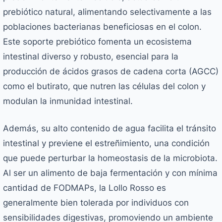
prebiótico natural, alimentando selectivamente a las
poblaciones bacterianas beneficiosas en el colon.
Este soporte prebiótico fomenta un ecosistema
intestinal diverso y robusto, esencial para la
producción de ácidos grasos de cadena corta (AGCC)
como el butirato, que nutren las células del colon y
modulan la inmunidad intestinal.
Además, su alto contenido de agua facilita el tránsito
intestinal y previene el estreñimiento, una condición
que puede perturbar la homeostasis de la microbiota.
Al ser un alimento de baja fermentación y con mínima
cantidad de FODMAPs, la Lollo Rosso es
generalmente bien tolerada por individuos con
sensibilidades digestivas, promoviendo un ambiente