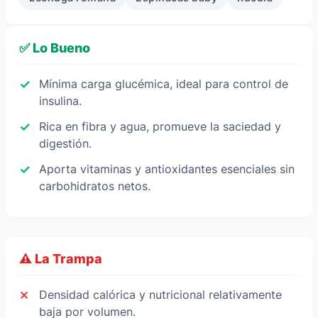
✅ Lo Bueno
Mínima carga glucémica, ideal para control de
insulina.
Rica en fibra y agua, promueve la saciedad y
digestión.
Aporta vitaminas y antioxidantes esenciales sin
carbohidratos netos.
⚠️ La Trampa
Densidad calórica y nutricional relativamente
baja por volumen.