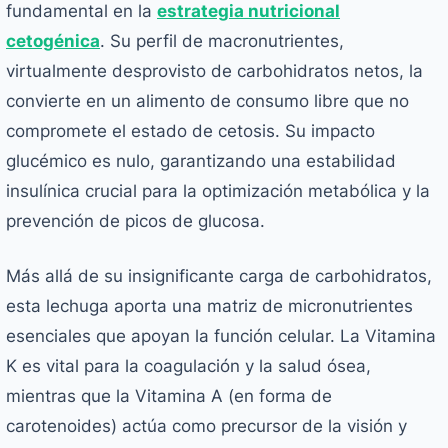
fundamental en la
estrategia nutricional
cetogénica
. Su perfil de macronutrientes,
virtualmente desprovisto de carbohidratos netos, la
convierte en un alimento de consumo libre que no
compromete el estado de cetosis. Su impacto
glucémico es nulo, garantizando una estabilidad
insulínica crucial para la optimización metabólica y la
prevención de picos de glucosa.
Más allá de su insignificante carga de carbohidratos,
esta lechuga aporta una matriz de micronutrientes
esenciales que apoyan la función celular. La Vitamina
K es vital para la coagulación y la salud ósea,
mientras que la Vitamina A (en forma de
carotenoides) actúa como precursor de la visión y