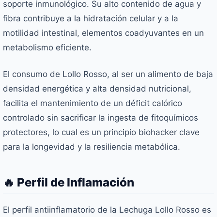
soporte inmunológico. Su alto contenido de agua y
fibra contribuye a la hidratación celular y a la
motilidad intestinal, elementos coadyuvantes en un
metabolismo eficiente.
El consumo de Lollo Rosso, al ser un alimento de baja
densidad energética y alta densidad nutricional,
facilita el mantenimiento de un déficit calórico
controlado sin sacrificar la ingesta de fitoquímicos
protectores, lo cual es un principio biohacker clave
para la longevidad y la resiliencia metabólica.
🔥 Perfil de Inflamación
El perfil antiinflamatorio de la Lechuga Lollo Rosso es