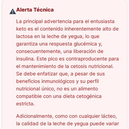
Alerta Técnica
⚠️
La principal advertencia para el entusiasta
keto es el contenido inherentemente alto de
lactosa en la leche de yegua, lo que
garantiza una respuesta glucémica y,
consecuentemente, una liberación de
insulina. Este pico es contraproducente para
el mantenimiento de la cetosis nutricional.
Se debe enfatizar que, a pesar de sus
beneficios inmunológicos y su perfil
nutricional único, no es un alimento
compatible con una dieta cetogénica
estricta.
Adicionalmente, como con cualquier lácteo,
la calidad de la leche de yegua puede variar