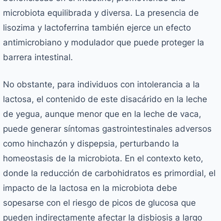
microbiota equilibrada y diversa. La presencia de
lisozima y lactoferrina también ejerce un efecto
antimicrobiano y modulador que puede proteger la
barrera intestinal.
No obstante, para individuos con intolerancia a la
lactosa, el contenido de este disacárido en la leche
de yegua, aunque menor que en la leche de vaca,
puede generar síntomas gastrointestinales adversos
como hinchazón y dispepsia, perturbando la
homeostasis de la microbiota. En el contexto keto,
donde la reducción de carbohidratos es primordial, el
impacto de la lactosa en la microbiota debe
sopesarse con el riesgo de picos de glucosa que
pueden indirectamente afectar la disbiosis a largo