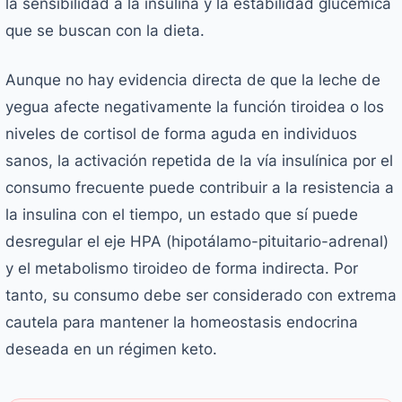
la sensibilidad a la insulina y la estabilidad glucémica
que se buscan con la dieta.
Aunque no hay evidencia directa de que la leche de
yegua afecte negativamente la función tiroidea o los
niveles de cortisol de forma aguda en individuos
sanos, la activación repetida de la vía insulínica por el
consumo frecuente puede contribuir a la resistencia a
la insulina con el tiempo, un estado que sí puede
desregular el eje HPA (hipotálamo-pituitario-adrenal)
y el metabolismo tiroideo de forma indirecta. Por
tanto, su consumo debe ser considerado con extrema
cautela para mantener la homeostasis endocrina
deseada en un régimen keto.