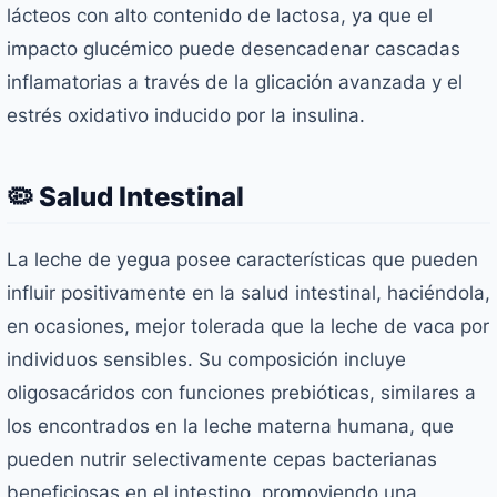
lácteos con alto contenido de lactosa, ya que el
impacto glucémico puede desencadenar cascadas
inflamatorias a través de la glicación avanzada y el
estrés oxidativo inducido por la insulina.
🦠 Salud Intestinal
La leche de yegua posee características que pueden
influir positivamente en la salud intestinal, haciéndola,
en ocasiones, mejor tolerada que la leche de vaca por
individuos sensibles. Su composición incluye
oligosacáridos con funciones prebióticas, similares a
los encontrados en la leche materna humana, que
pueden nutrir selectivamente cepas bacterianas
beneficiosas en el intestino, promoviendo una