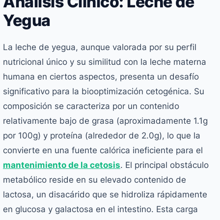
Análisis Clínico: Leche de
Yegua
La leche de yegua, aunque valorada por su perfil
nutricional único y su similitud con la leche materna
humana en ciertos aspectos, presenta un desafío
significativo para la biooptimización cetogénica. Su
composición se caracteriza por un contenido
relativamente bajo de grasa (aproximadamente 1.1g
por 100g) y proteína (alrededor de 2.0g), lo que la
convierte en una fuente calórica ineficiente para el
mantenimiento de la cetosis
. El principal obstáculo
metabólico reside en su elevado contenido de
lactosa, un disacárido que se hidroliza rápidamente
en glucosa y galactosa en el intestino. Esta carga