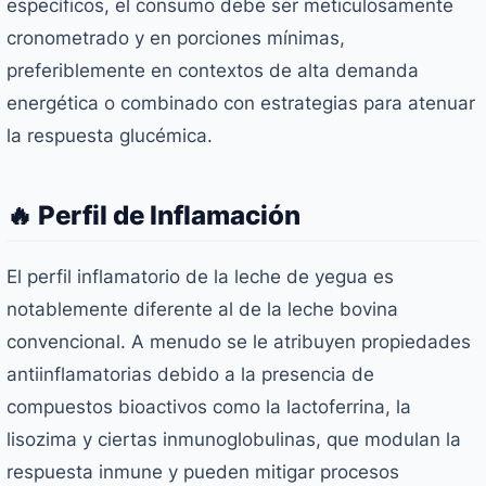
específicos, el consumo debe ser meticulosamente
cronometrado y en porciones mínimas,
preferiblemente en contextos de alta demanda
energética o combinado con estrategias para atenuar
la respuesta glucémica.
🔥 Perfil de Inflamación
El perfil inflamatorio de la leche de yegua es
notablemente diferente al de la leche bovina
convencional. A menudo se le atribuyen propiedades
antiinflamatorias debido a la presencia de
compuestos bioactivos como la lactoferrina, la
lisozima y ciertas inmunoglobulinas, que modulan la
respuesta inmune y pueden mitigar procesos