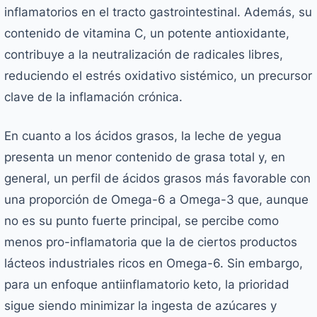
inflamatorios en el tracto gastrointestinal. Además, su
contenido de vitamina C, un potente antioxidante,
contribuye a la neutralización de radicales libres,
reduciendo el estrés oxidativo sistémico, un precursor
clave de la inflamación crónica.
En cuanto a los ácidos grasos, la leche de yegua
presenta un menor contenido de grasa total y, en
general, un perfil de ácidos grasos más favorable con
una proporción de Omega-6 a Omega-3 que, aunque
no es su punto fuerte principal, se percibe como
menos pro-inflamatoria que la de ciertos productos
lácteos industriales ricos en Omega-6. Sin embargo,
para un enfoque antiinflamatorio keto, la prioridad
sigue siendo minimizar la ingesta de azúcares y