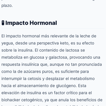
plazo.
🧪 Impacto Hormonal
El impacto hormonal más relevante de la leche de
yegua, desde una perspectiva keto, es su efecto
sobre la insulina. El contenido de lactosa se
metaboliza en glucosa y galactosa, provocando una
respuesta insulínica que, aunque no tan pronunciada
como la de azúcares puros, es suficiente para
interrumpir la cetosis y desplazar el metabolismo
hacia el almacenamiento de glucógeno. Esta
elevación de insulina es un factor crítico para el
biohacker cetogénico, ya que anula los beneficios de