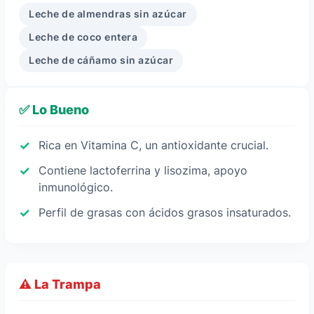
Leche de almendras sin azúcar
Leche de coco entera
Leche de cáñamo sin azúcar
✅ Lo Bueno
Rica en Vitamina C, un antioxidante crucial.
Contiene lactoferrina y lisozima, apoyo
inmunológico.
Perfil de grasas con ácidos grasos insaturados.
⚠️ La Trampa