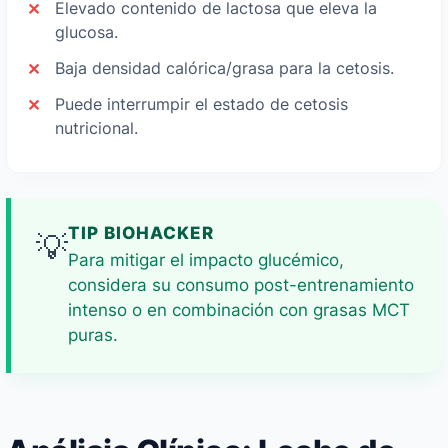
Elevado contenido de lactosa que eleva la
glucosa.
Baja densidad calórica/grasa para la cetosis.
Puede interrumpir el estado de cetosis
nutricional.
TIP BIOHACKER
💡
Para mitigar el impacto glucémico,
considera su consumo post-entrenamiento
intenso o en combinación con grasas MCT
puras.