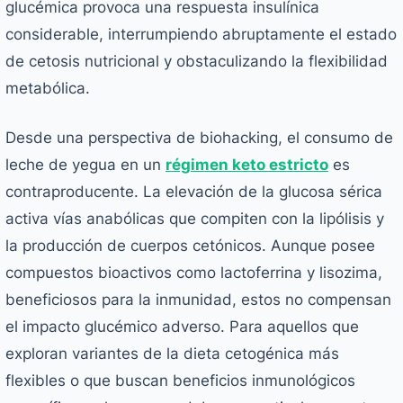
glucémica provoca una respuesta insulínica
considerable, interrumpiendo abruptamente el estado
de cetosis nutricional y obstaculizando la flexibilidad
metabólica.
Desde una perspectiva de biohacking, el consumo de
leche de yegua en un
régimen keto estricto
es
contraproducente. La elevación de la glucosa sérica
activa vías anabólicas que compiten con la lipólisis y
la producción de cuerpos cetónicos. Aunque posee
compuestos bioactivos como lactoferrina y lisozima,
beneficiosos para la inmunidad, estos no compensan
el impacto glucémico adverso. Para aquellos que
exploran variantes de la dieta cetogénica más
flexibles o que buscan beneficios inmunológicos