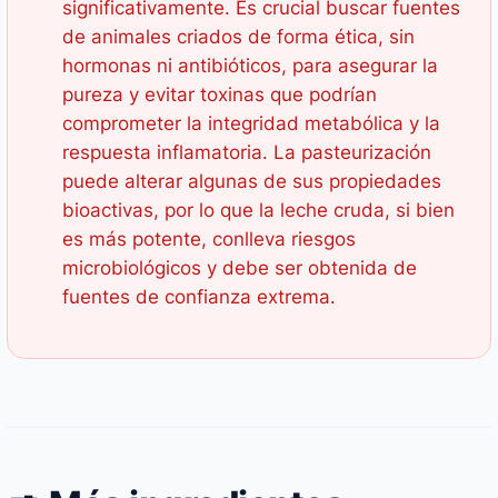
significativamente. Es crucial buscar fuentes
de animales criados de forma ética, sin
hormonas ni antibióticos, para asegurar la
pureza y evitar toxinas que podrían
comprometer la integridad metabólica y la
respuesta inflamatoria. La pasteurización
puede alterar algunas de sus propiedades
bioactivas, por lo que la leche cruda, si bien
es más potente, conlleva riesgos
microbiológicos y debe ser obtenida de
fuentes de confianza extrema.