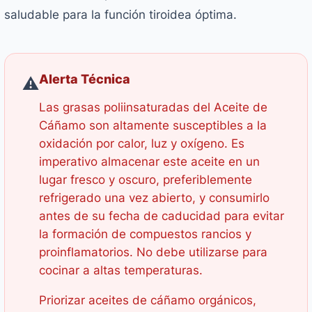
saludable para la función tiroidea óptima.
Alerta Técnica
⚠️
Las grasas poliinsaturadas del Aceite de
Cáñamo son altamente susceptibles a la
oxidación por calor, luz y oxígeno. Es
imperativo almacenar este aceite en un
lugar fresco y oscuro, preferiblemente
refrigerado una vez abierto, y consumirlo
antes de su fecha de caducidad para evitar
la formación de compuestos rancios y
proinflamatorios. No debe utilizarse para
cocinar a altas temperaturas.
Priorizar aceites de cáñamo orgánicos,