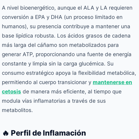
A nivel bioenergético, aunque el ALA y LA requieren
conversión a EPA y DHA (un proceso limitado en
humanos), su presencia contribuye a mantener una
base lipídica robusta. Los ácidos grasos de cadena
más larga del cáñamo son metabolizados para
generar ATP, proporcionando una fuente de energía
constante y limpia sin la carga glucémica. Su
consumo estratégico apoya la flexibilidad metabólica,
permitiendo al cuerpo transicionar y
mantenerse en
cetosis
de manera más eficiente, al tiempo que
modula vías inflamatorias a través de sus
metabolitos.
🔥 Perfil de Inflamación