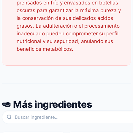
prensados en frío y envasados en botellas
oscuras para garantizar la máxima pureza y
la conservación de sus delicados ácidos
grasos. La adulteración o el procesamiento
inadecuado pueden comprometer su perfil
nutricional y su seguridad, anulando sus
beneficios metabólicos.
🥑 Más ingredientes