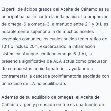
El perfil de ácidos grasos del Aceite de Cáñamo es su
principal baluarte contra la inflamación. La proporción
de omega-6 a omega-3, a menudo entre 2:1 y 3:1, es
notablemente superior a la de muchos aceites
vegetales comunes, los cuales suelen tener ratios de
10:1 o incluso 20:1, exacerbando la inflamación
sistémica. Aunque contiene omega-6 (LA), la
presencia significativa de ALA actúa como precursor
de compuestos antiinflamatorios, ayudando a
contrarrestar la cascada proinflamatoria asociada con
un exceso de LA no equilibrado.
Además de su equilibrio de omegas, el Aceite de
Cáñamo virgen y prensado en frío es una fuente de