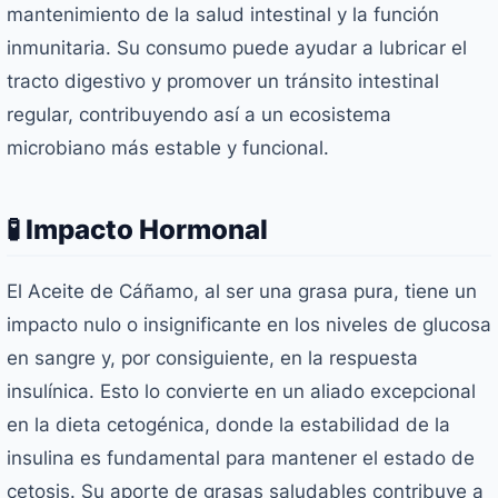
mantenimiento de la salud intestinal y la función
inmunitaria. Su consumo puede ayudar a lubricar el
tracto digestivo y promover un tránsito intestinal
regular, contribuyendo así a un ecosistema
microbiano más estable y funcional.
🧪 Impacto Hormonal
El Aceite de Cáñamo, al ser una grasa pura, tiene un
impacto nulo o insignificante en los niveles de glucosa
en sangre y, por consiguiente, en la respuesta
insulínica. Esto lo convierte en un aliado excepcional
en la dieta cetogénica, donde la estabilidad de la
insulina es fundamental para mantener el estado de
cetosis. Su aporte de grasas saludables contribuye a