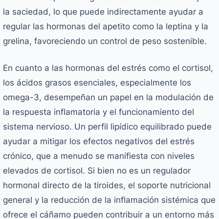
la saciedad, lo que puede indirectamente ayudar a
regular las hormonas del apetito como la leptina y la
grelina, favoreciendo un control de peso sostenible.
En cuanto a las hormonas del estrés como el cortisol,
los ácidos grasos esenciales, especialmente los
omega-3, desempeñan un papel en la modulación de
la respuesta inflamatoria y el funcionamiento del
sistema nervioso. Un perfil lipídico equilibrado puede
ayudar a mitigar los efectos negativos del estrés
crónico, que a menudo se manifiesta con niveles
elevados de cortisol. Si bien no es un regulador
hormonal directo de la tiroides, el soporte nutricional
general y la reducción de la inflamación sistémica que
ofrece el cáñamo pueden contribuir a un entorno más