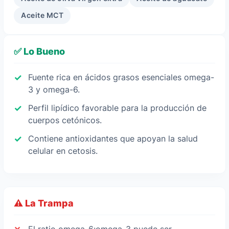
Aceite MCT
✅ Lo Bueno
Fuente rica en ácidos grasos esenciales omega-
3 y omega-6.
Perfil lipídico favorable para la producción de
cuerpos cetónicos.
Contiene antioxidantes que apoyan la salud
celular en cetosis.
⚠️ La Trampa