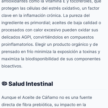
antioxidantes como la vitamina E y tocoferoles, que
protegen las células del estrés oxidativo, un factor
clave en la inflamación crónica. La pureza del
ingrediente es primordial; aceites de baja calidad o
procesados con calor excesivo pueden oxidar sus
delicados AGPI, convirtiéndolos en compuestos
proinflamatorios. Elegir un producto orgánico y de
prensado en frío minimiza la exposición a toxinas y
maximiza la biodisponibilidad de sus componentes
bioactivos.
🦠 Salud Intestinal
Aunque el Aceite de Cáñamo no es una fuente
directa de fibra prebiótica, su impacto en la