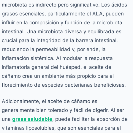
microbiota es indirecto pero significativo. Los ácidos
grasos esenciales, particularmente el ALA, pueden
influir en la composición y función de la microbiota
intestinal. Una microbiota diversa y equilibrada es
crucial para la integridad de la barrera intestinal,
reduciendo la permeabilidad y, por ende, la
inflamación sistémica. Al modular la respuesta
inflamatoria general del huésped, el aceite de
cáñamo crea un ambiente más propicio para el
florecimiento de especies bacterianas beneficiosas.
Adicionalmente, el aceite de cáñamo es
generalmente bien tolerado y fácil de digerir. Al ser
una
grasa saludable
, puede facilitar la absorción de
vitaminas liposolubles, que son esenciales para el