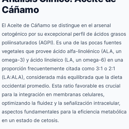
Cáñamo
El Aceite de Cáñamo se distingue en el arsenal
cetogénico por su excepcional perfil de ácidos grasos
poliinsaturados (AGPI). Es una de las pocas fuentes
vegetales que provee ácido alfa-linolénico (ALA, un
omega-3) y ácido linoleico (LA, un omega-6) en una
proporción frecuentemente citada como 3:1 o 2:1
(LA:ALA), considerada más equilibrada que la dieta
occidental promedio. Esta ratio favorable es crucial
para la integración en membranas celulares,
optimizando la fluidez y la señalización intracelular,
aspectos fundamentales para la eficiencia metabólica
en un estado de cetosis.