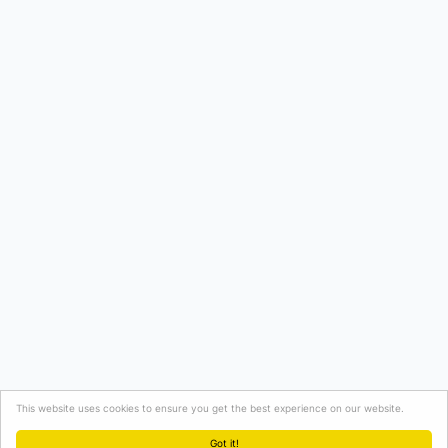
This website uses cookies to ensure you get the best experience on our website.
Got it!