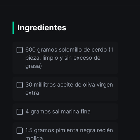
Ingredientes
600 gramos solomillo de cerdo (1
pieza, limpio y sin exceso de
grasa)
30 mililitros aceite de oliva virgen
extra
4 gramos sal marina fina
1.5 gramos pimienta negra recién
molida