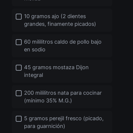
10 gramos ajo (2 dientes
grandes, finamente picados)
60 mililitros caldo de pollo bajo
en sodio
45 gramos mostaza Dijon
integral
200 mililitros nata para cocinar
(mínimo 35% M.G.)
5 gramos perejil fresco (picado,
para guarnición)