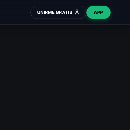
UNIRME GRATIS
APP