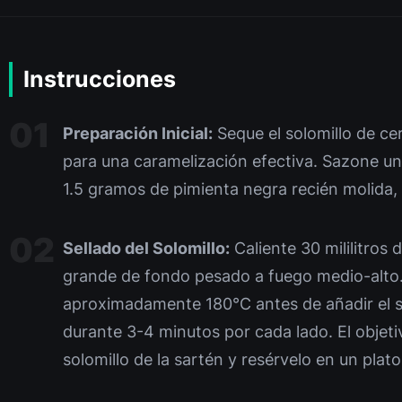
Instrucciones
Preparación Inicial:
Seque el solomillo de ce
para una caramelización efectiva. Sazone u
1.5 gramos de pimienta negra recién molida,
Sellado del Solomillo:
Caliente 30 mililitros 
grande de fondo pesado a fuego medio-alto
aproximadamente 180°C antes de añadir el sol
durante 3-4 minutos por cada lado. El objeti
solomillo de la sartén y resérvelo en un plato