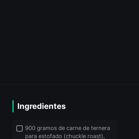
Ingredientes
900 gramos de carne de ternera
para estofado (chuckle roast),