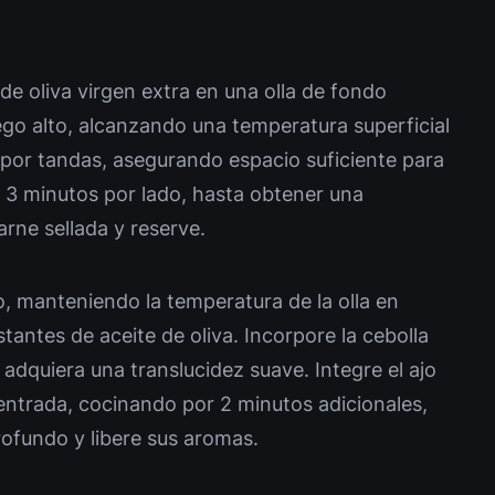
 de oliva virgen extra en una olla de fondo
go alto, alcanzando una temperatura superficial
por tandas, asegurando espacio suficiente para
3 minutos por lado, hasta obtener una
arne sellada y reserve.
o, manteniendo la temperatura de la olla en
antes de aceite de oliva. Incorpore la cebolla
 adquiera una translucidez suave. Integre el ajo
entrada, cocinando por 2 minutos adicionales,
rofundo y libere sus aromas.