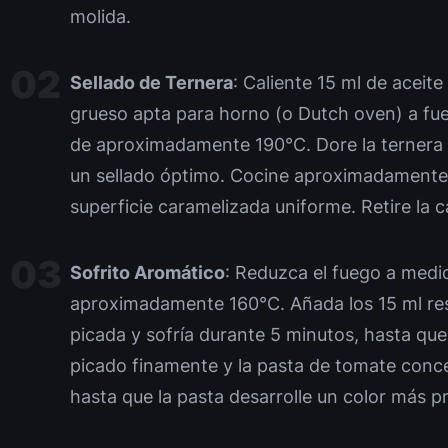
molida.
Sellado de Ternera
: Caliente 15 ml de aceite
grueso apta para horno (o Dutch oven) a fue
de aproximadamente 190°C. Dore la ternera 
un sellado óptimo. Cocine aproximadamente 
superficie caramelizada uniforme. Retire la c
Sofrito Aromático
: Reduzca el fuego a medi
aproximadamente 160°C. Añada los 15 ml rest
picada y sofría durante 5 minutos, hasta que
picado finamente y la pasta de tomate conc
hasta que la pasta desarrolle un color más p