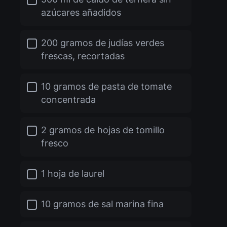
azúcares añadidos
200 gramos de judías verdes
frescas, recortadas
10 gramos de pasta de tomate
concentrada
2 gramos de hojas de tomillo
fresco
1 hoja de laurel
10 gramos de sal marina fina