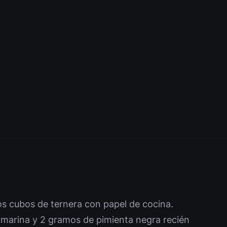
s cubos de ternera con papel de cocina.
marina y 2 gramos de pimienta negra recién