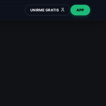
UNIRME GRATIS
APP