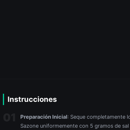
Instrucciones
Preparación Inicial
: Seque completamente lo
Sazone uniformemente con 5 gramos de sal 