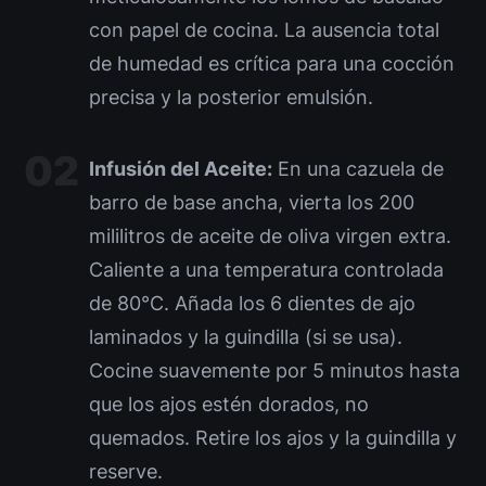
con papel de cocina. La ausencia total
de humedad es crítica para una cocción
precisa y la posterior emulsión.
Infusión del Aceite:
En una cazuela de
barro de base ancha, vierta los 200
mililitros de aceite de oliva virgen extra.
Caliente a una temperatura controlada
de 80°C. Añada los 6 dientes de ajo
laminados y la guindilla (si se usa).
Cocine suavemente por 5 minutos hasta
que los ajos estén dorados, no
quemados. Retire los ajos y la guindilla y
reserve.