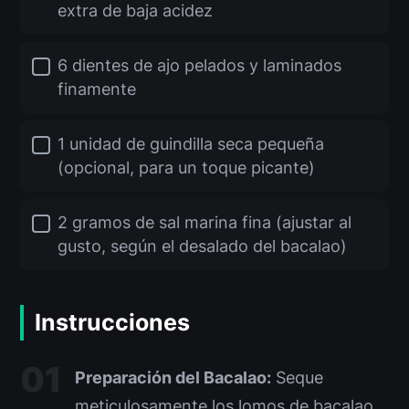
extra de baja acidez
6 dientes de ajo pelados y laminados
finamente
1 unidad de guindilla seca pequeña
(opcional, para un toque picante)
2 gramos de sal marina fina (ajustar al
gusto, según el desalado del bacalao)
Instrucciones
Preparación del Bacalao:
Seque
meticulosamente los lomos de bacalao