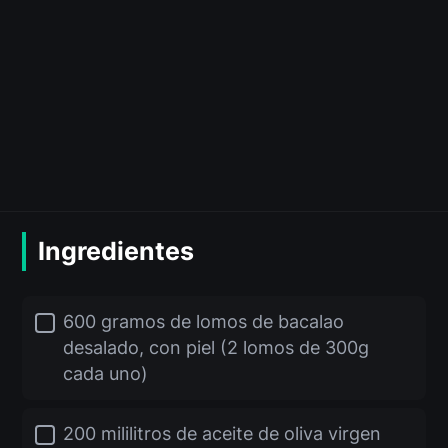
Ingredientes
600 gramos de lomos de bacalao
desalado, con piel (2 lomos de 300g
cada uno)
200 mililitros de aceite de oliva virgen