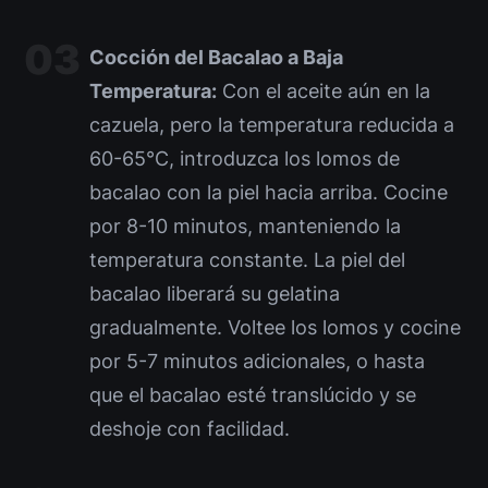
Cocción del Bacalao a Baja
Temperatura:
Con el aceite aún en la
cazuela, pero la temperatura reducida a
60-65°C, introduzca los lomos de
bacalao con la piel hacia arriba. Cocine
por 8-10 minutos, manteniendo la
temperatura constante. La piel del
bacalao liberará su gelatina
gradualmente. Voltee los lomos y cocine
por 5-7 minutos adicionales, o hasta
que el bacalao esté translúcido y se
deshoje con facilidad.