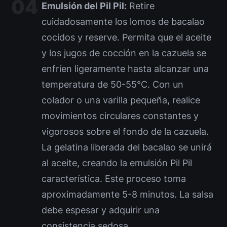
Emulsión del Pil Pil:
Retire
cuidadosamente los lomos de bacalao
cocidos y reserve. Permita que el aceite
y los jugos de cocción en la cazuela se
enfríen ligeramente hasta alcanzar una
temperatura de 50-55°C. Con un
colador o una varilla pequeña, realice
movimientos circulares constantes y
vigorosos sobre el fondo de la cazuela.
La gelatina liberada del bacalao se unirá
al aceite, creando la emulsión Pil Pil
característica. Este proceso toma
aproximadamente 5-8 minutos. La salsa
debe espesar y adquirir una
consistencia sedosa.