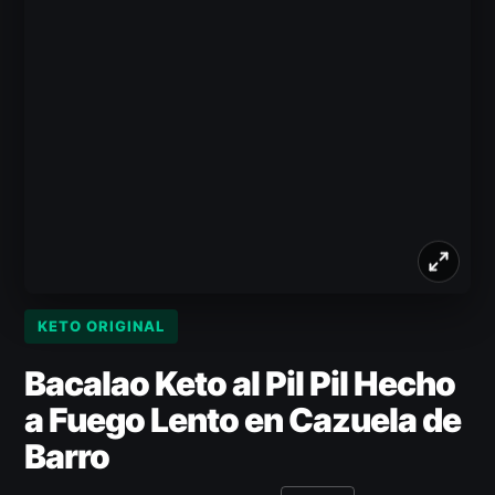
KETO ORIGINAL
Bacalao Keto al Pil Pil Hecho
a Fuego Lento en Cazuela de
Barro