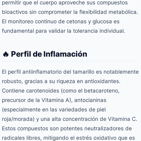
permitir que el cuerpo aproveche sus compuestos
bioactivos sin comprometer la flexibilidad metabólica.
El monitoreo continuo de cetonas y glucosa es
fundamental para validar la tolerancia individual.
🔥 Perfil de Inflamación
El perfil antiinflamatorio del tamarillo es notablemente
robusto, gracias a su riqueza en antioxidantes.
Contiene carotenoides (como el betacaroteno,
precursor de la Vitamina A), antocianinas
(especialmente en las variedades de piel
roja/morada) y una alta concentración de Vitamina C.
Estos compuestos son potentes neutralizadores de
radicales libres, mitigando el estrés oxidativo que es