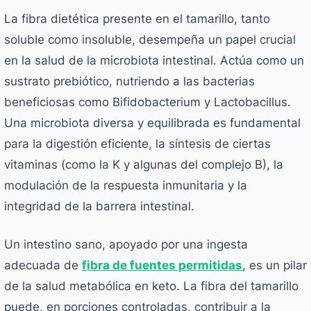
La fibra dietética presente en el tamarillo, tanto
soluble como insoluble, desempeña un papel crucial
en la salud de la microbiota intestinal. Actúa como un
sustrato prebiótico, nutriendo a las bacterias
beneficiosas como
Bifidobacterium
y
Lactobacillus
.
Una microbiota diversa y equilibrada es fundamental
para la digestión eficiente, la síntesis de ciertas
vitaminas (como la K y algunas del complejo B), la
modulación de la respuesta inmunitaria y la
integridad de la barrera intestinal.
Un intestino sano, apoyado por una ingesta
adecuada de
fibra de fuentes permitidas
, es un pilar
de la salud metabólica en keto. La fibra del tamarillo
puede, en porciones controladas, contribuir a la