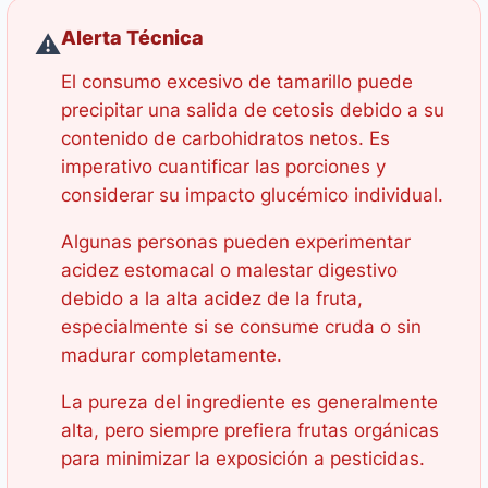
Alerta Técnica
⚠️
El consumo excesivo de tamarillo puede
precipitar una salida de cetosis debido a su
contenido de carbohidratos netos. Es
imperativo cuantificar las porciones y
considerar su impacto glucémico individual.
Algunas personas pueden experimentar
acidez estomacal o malestar digestivo
debido a la alta acidez de la fruta,
especialmente si se consume cruda o sin
madurar completamente.
La pureza del ingrediente es generalmente
alta, pero siempre prefiera frutas orgánicas
para minimizar la exposición a pesticidas.