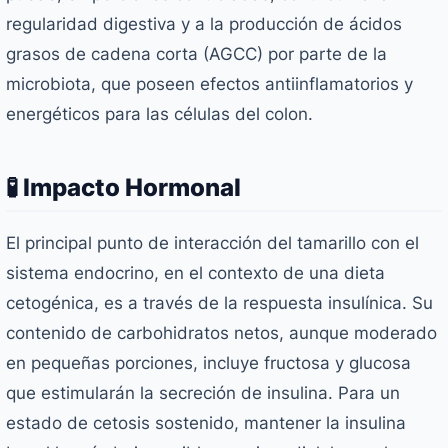
regularidad digestiva y a la producción de ácidos
grasos de cadena corta (AGCC) por parte de la
microbiota, que poseen efectos antiinflamatorios y
energéticos para las células del colon.
🧪 Impacto Hormonal
El principal punto de interacción del tamarillo con el
sistema endocrino, en el contexto de una dieta
cetogénica, es a través de la respuesta insulínica. Su
contenido de carbohidratos netos, aunque moderado
en pequeñas porciones, incluye fructosa y glucosa
que estimularán la secreción de insulina. Para un
estado de cetosis sostenido, mantener la insulina