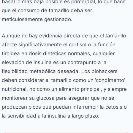
basal lo más baja posible es primordial, lo que hace
que el consumo de tamarillo deba ser
meticulosamente gestionado.
Aunque no hay evidencia directa de que el tamarillo
afecte significativamente el cortisol o la función
tiroidea en dosis dietéticas normales, cualquier
elevación de insulina es un contrapunto a la
flexibilidad metabólica deseada. Los biohackers
deben considerar el tamarillo como un ‘condimento’
nutricional, no como un alimento principal, y siempre
monitorear su glucosa para asegurar que no se
produzcan picos que puedan interrumpir la cetosis o
la sensibilidad a la insulina a largo plazo.