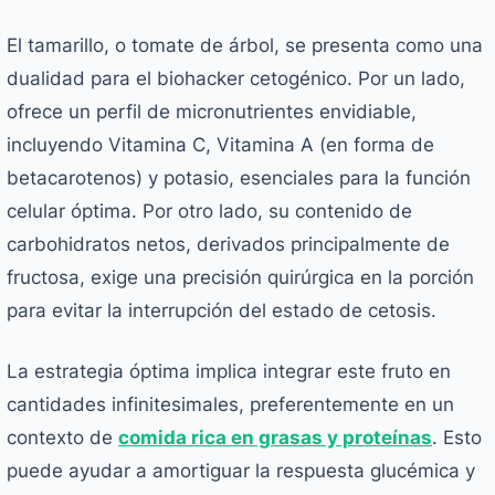
El tamarillo, o tomate de árbol, se presenta como una
dualidad para el biohacker cetogénico. Por un lado,
ofrece un perfil de micronutrientes envidiable,
incluyendo Vitamina C, Vitamina A (en forma de
betacarotenos) y potasio, esenciales para la función
celular óptima. Por otro lado, su contenido de
carbohidratos netos, derivados principalmente de
fructosa, exige una precisión quirúrgica en la porción
para evitar la interrupción del estado de cetosis.
La estrategia óptima implica integrar este fruto en
cantidades infinitesimales, preferentemente en un
contexto de
comida rica en grasas y proteínas
. Esto
puede ayudar a amortiguar la respuesta glucémica y