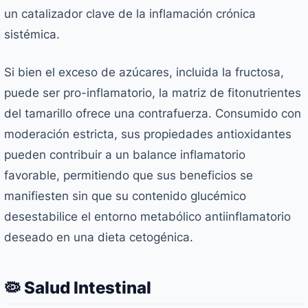
un catalizador clave de la inflamación crónica
sistémica.
Si bien el exceso de azúcares, incluida la fructosa,
puede ser pro-inflamatorio, la matriz de fitonutrientes
del tamarillo ofrece una contrafuerza. Consumido con
moderación estricta, sus propiedades antioxidantes
pueden contribuir a un balance inflamatorio
favorable, permitiendo que sus beneficios se
manifiesten sin que su contenido glucémico
desestabilice el entorno metabólico antiinflamatorio
deseado en una dieta cetogénica.
🦠 Salud Intestinal