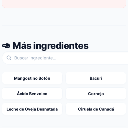
🥑 Más ingredientes
Mangostino Botón
Bacuri
Ácido Benzoico
Cornejo
Leche de Oveja Desnatada
Ciruela de Canadá