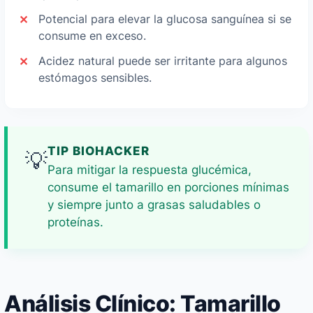
Potencial para elevar la glucosa sanguínea si se
consume en exceso.
Acidez natural puede ser irritante para algunos
estómagos sensibles.
TIP BIOHACKER
💡
Para mitigar la respuesta glucémica,
consume el tamarillo en porciones mínimas
y siempre junto a grasas saludables o
proteínas.
Análisis Clínico: Tamarillo