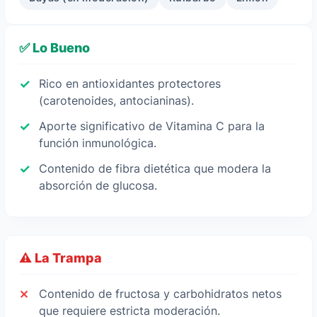
✅ Lo Bueno
Rico en antioxidantes protectores
(carotenoides, antocianinas).
Aporte significativo de Vitamina C para la
función inmunológica.
Contenido de fibra dietética que modera la
absorción de glucosa.
⚠️ La Trampa
Contenido de fructosa y carbohidratos netos
que requiere estricta moderación.