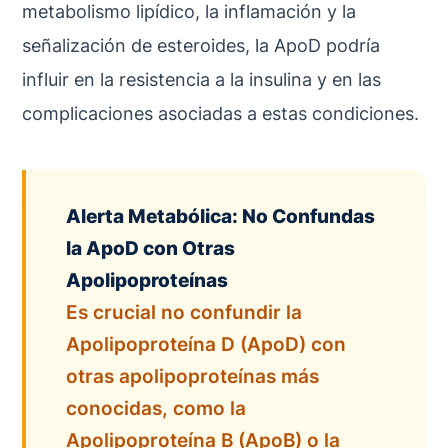
metabolismo lipídico, la inflamación y la
señalización de esteroides, la ApoD podría
influir en la resistencia a la insulina y en las
complicaciones asociadas a estas condiciones.
Alerta Metabólica: No Confundas
la ApoD con Otras
Apolipoproteínas
Es crucial no confundir la
Apolipoproteína D (ApoD) con
otras apolipoproteínas más
conocidas, como la
Apolipoproteína B (ApoB) o la