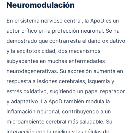
Neuromodulación
En el sistema nervioso central, la ApoD es un
actor crítico en la protección neuronal. Se ha
demostrado que contrarresta el daño oxidativo
y la excitotoxicidad, dos mecanismos
subyacentes en muchas enfermedades
neurodegenerativas. Su expresión aumenta en
respuesta a lesiones cerebrales, isquemia y
estrés oxidativo, sugiriendo un papel reparador
y adaptativo. La ApoD también modula la
inflamación neuronal, contribuyendo a un
microambiente cerebral más saludable. Su
interacción con la mielina y las células de