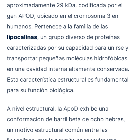
aproximadamente 29 kDa, codificada por el
gen
APOD
, ubicado en el cromosoma 3 en
humanos. Pertenece a la familia de las
lipocalinas
, un grupo diverso de proteínas
caracterizadas por su capacidad para unirse y
transportar pequeñas moléculas hidrofóbicas
en una cavidad interna altamente conservada.
Esta característica estructural es fundamental
para su función biológica.
A nivel estructural, la ApoD exhibe una
conformación de barril beta de ocho hebras,
un motivo estructural común entre las