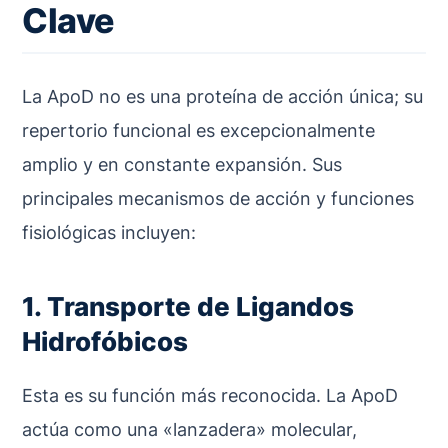
Clave
La ApoD no es una proteína de acción única; su
repertorio funcional es excepcionalmente
amplio y en constante expansión. Sus
principales mecanismos de acción y funciones
fisiológicas incluyen:
1. Transporte de Ligandos
Hidrofóbicos
Esta es su función más reconocida. La ApoD
actúa como una «lanzadera» molecular,