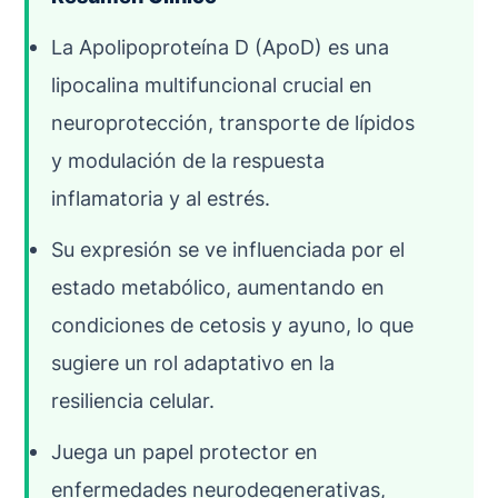
La Apolipoproteína D (ApoD) es una
lipocalina multifuncional crucial en
neuroprotección, transporte de lípidos
y modulación de la respuesta
inflamatoria y al estrés.
Su expresión se ve influenciada por el
estado metabólico, aumentando en
condiciones de cetosis y ayuno, lo que
sugiere un rol adaptativo en la
resiliencia celular.
Juega un papel protector en
enfermedades neurodegenerativas,