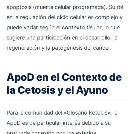
apoptosis (muerte celular programada). Su rol
en la regulación del ciclo celular es complejo y
puede variar según el contexto tisular, lo que
sugiere una participación en el desarrollo, la
regeneración y la patogénesis del cáncer.
ApoD en el Contexto de
la Cetosis y el Ayuno
Para la comunidad del «Glosario Ketocis», la
ApoD es de particular interés debido a su
profunda conexión con los estados