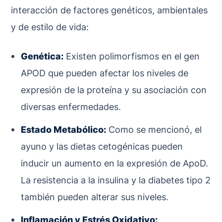
interacción de factores genéticos, ambientales
y de estilo de vida:
Genética:
Existen polimorfismos en el gen
APOD
que pueden afectar los niveles de
expresión de la proteína y su asociación con
diversas enfermedades.
Estado Metabólico:
Como se mencionó, el
ayuno y las dietas cetogénicas pueden
inducir un aumento en la expresión de ApoD.
La resistencia a la insulina y la diabetes tipo 2
también pueden alterar sus niveles.
Inflamación y Estrés Oxidativo: