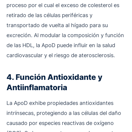
proceso por el cual el exceso de colesterol es
retirado de las células periféricas y
transportado de vuelta al hígado para su
excreción. Al modular la composición y función
de las HDL, la ApoD puede influir en la salud
cardiovascular y el riesgo de aterosclerosis.
4. Función Antioxidante y
Antiinflamatoria
La ApoD exhibe propiedades antioxidantes
intrínsecas, protegiendo a las células del daño
causado por especies reactivas de oxígeno