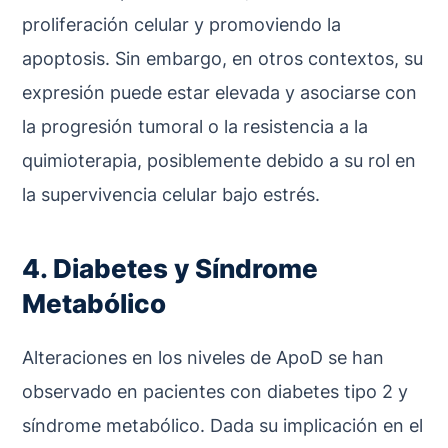
proliferación celular y promoviendo la
apoptosis. Sin embargo, en otros contextos, su
expresión puede estar elevada y asociarse con
la progresión tumoral o la resistencia a la
quimioterapia, posiblemente debido a su rol en
la supervivencia celular bajo estrés.
4. Diabetes y Síndrome
Metabólico
Alteraciones en los niveles de ApoD se han
observado en pacientes con diabetes tipo 2 y
síndrome metabólico. Dada su implicación en el