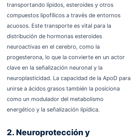
transportando lípidos, esteroides y otros
compuestos lipofílicos a través de entornos
acuosos. Este transporte es vital para la
distribución de hormonas esteroides
neuroactivas en el cerebro, como la
progesterona, lo que la convierte en un actor
clave en la señalización neuronal y la
neuroplasticidad. La capacidad de la ApoD para
unirse a ácidos grasos también la posiciona
como un modulador del metabolismo
energético y la señalización lipídica.
2. Neuroprotección y