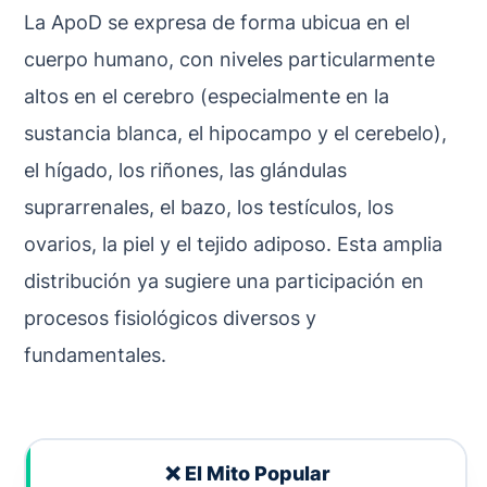
La ApoD se expresa de forma ubicua en el
cuerpo humano, con niveles particularmente
altos en el cerebro (especialmente en la
sustancia blanca, el hipocampo y el cerebelo),
el hígado, los riñones, las glándulas
suprarrenales, el bazo, los testículos, los
ovarios, la piel y el tejido adiposo. Esta amplia
distribución ya sugiere una participación en
procesos fisiológicos diversos y
fundamentales.
❌ El Mito Popular