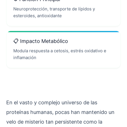
Neuroprotección, transporte de lípidos y
esteroides, antioxidante
📋 Impacto Metabólico
Modula respuesta a cetosis, estrés oxidativo e
inflamación
En el vasto y complejo universo de las
proteínas humanas, pocas han mantenido un
velo de misterio tan persistente como la