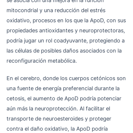
se asocia con una mejora en la función
mitocondrial y una reducción del estrés
oxidativo, procesos en los que la ApoD, con sus
propiedades antioxidantes y neuroprotectoras,
podría jugar un rol coadyuvante, protegiendo a
las células de posibles daños asociados con la
reconfiguración metabólica.
En el cerebro, donde los cuerpos cetónicos son
una fuente de energía preferencial durante la
cetosis, el aumento de ApoD podría potenciar
aún más la neuroprotección. Al facilitar el
transporte de neuroesteroides y proteger
contra el daño oxidativo, la ApoD podría