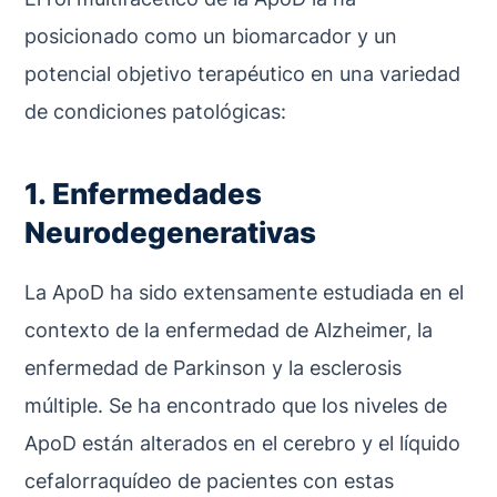
posicionado como un biomarcador y un
potencial objetivo terapéutico en una variedad
de condiciones patológicas:
1. Enfermedades
Neurodegenerativas
La ApoD ha sido extensamente estudiada en el
contexto de la enfermedad de Alzheimer, la
enfermedad de Parkinson y la esclerosis
múltiple. Se ha encontrado que los niveles de
ApoD están alterados en el cerebro y el líquido
cefalorraquídeo de pacientes con estas