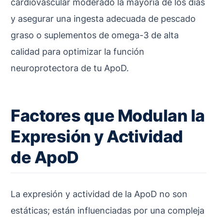
cardiovascular moderado la mayoría de los días
y asegurar una ingesta adecuada de pescado
graso o suplementos de omega-3 de alta
calidad para optimizar la función
neuroprotectora de tu ApoD.
Factores que Modulan la
Expresión y Actividad
de ApoD
La expresión y actividad de la ApoD no son
estáticas; están influenciadas por una compleja