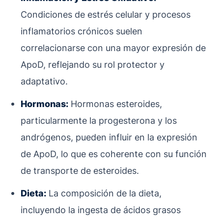
Condiciones de estrés celular y procesos
inflamatorios crónicos suelen
correlacionarse con una mayor expresión de
ApoD, reflejando su rol protector y
adaptativo.
Hormonas:
Hormonas esteroides,
particularmente la progesterona y los
andrógenos, pueden influir en la expresión
de ApoD, lo que es coherente con su función
de transporte de esteroides.
Dieta:
La composición de la dieta,
incluyendo la ingesta de ácidos grasos