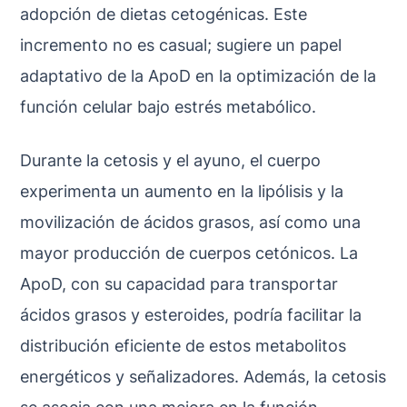
adopción de dietas cetogénicas. Este
incremento no es casual; sugiere un papel
adaptativo de la ApoD en la optimización de la
función celular bajo estrés metabólico.
Durante la cetosis y el ayuno, el cuerpo
experimenta un aumento en la lipólisis y la
movilización de ácidos grasos, así como una
mayor producción de cuerpos cetónicos. La
ApoD, con su capacidad para transportar
ácidos grasos y esteroides, podría facilitar la
distribución eficiente de estos metabolitos
energéticos y señalizadores. Además, la cetosis