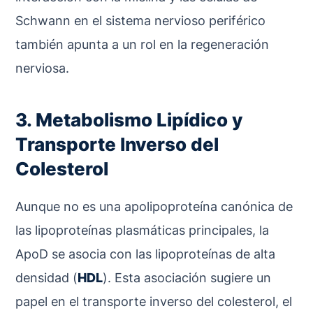
Schwann en el sistema nervioso periférico
también apunta a un rol en la regeneración
nerviosa.
3. Metabolismo Lipídico y
Transporte Inverso del
Colesterol
Aunque no es una apolipoproteína canónica de
las lipoproteínas plasmáticas principales, la
ApoD se asocia con las lipoproteínas de alta
densidad (
HDL
). Esta asociación sugiere un
papel en el transporte inverso del colesterol, el