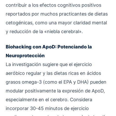
contribuir a los efectos cognitivos positivos
reportados por muchos practicantes de dietas
cetogénicas, como una mayor claridad mental
y reducción de la «niebla cerebral».
Biohacking con ApoD: Potenciando la
Neuroprotección
La investigación sugiere que el ejercicio
aeróbico regular y las dietas ricas en ácidos
grasos omega-3 (como el EPA y DHA) pueden
modular positivamente la expresión de ApoD,
especialmente en el cerebro. Considera
incorporar 30-45 minutos de ejercicio