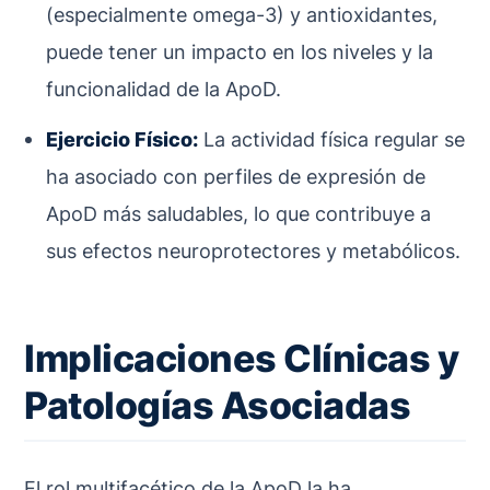
(especialmente omega-3) y antioxidantes,
puede tener un impacto en los niveles y la
funcionalidad de la ApoD.
Ejercicio Físico:
La actividad física regular se
ha asociado con perfiles de expresión de
ApoD más saludables, lo que contribuye a
sus efectos neuroprotectores y metabólicos.
Implicaciones Clínicas y
Patologías Asociadas
El rol multifacético de la ApoD la ha