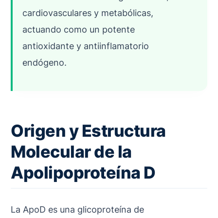
cardiovasculares y metabólicas,
actuando como un potente
antioxidante y antiinflamatorio
endógeno.
Origen y Estructura
Molecular de la
Apolipoproteína D
La ApoD es una glicoproteína de