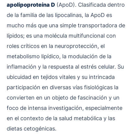
apolipoproteína D
(ApoD). Clasificada dentro
de la familia de las lipocalinas, la ApoD es
mucho más que una simple transportadora de
lípidos; es una molécula multifuncional con
roles críticos en la neuroprotección, el
metabolismo lipídico, la modulación de la
inflamación y la respuesta al estrés celular. Su
ubicuidad en tejidos vitales y su intrincada
participación en diversas vías fisiológicas la
convierten en un objeto de fascinación y un
foco de intensa investigación, especialmente
en el contexto de la salud metabólica y las
dietas cetogénicas.