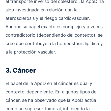
el transporte inverso del colesterol, la ApoD ha
sido investigada en relación con la
aterosclerosis y el riesgo cardiovascular.
Aunque su papel exacto es complejo y a veces
contradictorio (dependiendo del contexto), se
cree que contribuye a la homeostasis lipídica y
a la protección vascular.
3. Cáncer
El papel de la ApoD en el cáncer es dual y
contexto-dependiente. En algunos tipos de
cáncer, se ha observado que la ApoD actúa
como un supresor tumoral, inhibiendo la