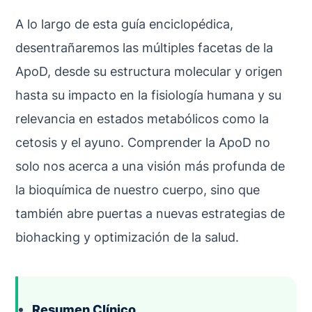
A lo largo de esta guía enciclopédica,
desentrañaremos las múltiples facetas de la
ApoD, desde su estructura molecular y origen
hasta su impacto en la fisiología humana y su
relevancia en estados metabólicos como la
cetosis y el ayuno. Comprender la ApoD no
solo nos acerca a una visión más profunda de
la bioquímica de nuestro cuerpo, sino que
también abre puertas a nuevas estrategias de
biohacking y optimización de la salud.
Resumen Clínico