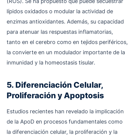
(ROS). Se ha propuesto que puede secuestrar
lípidos oxidados o modular la actividad de
enzimas antioxidantes. Además, su capacidad
para atenuar las respuestas inflamatorias,
tanto en el cerebro como en tejidos periféricos,
la convierte en un modulador importante de la
inmunidad y la homeostasis tisular.
5. Diferenciación Celular,
Proliferación y Apoptosis
Estudios recientes han revelado la implicación
de la ApoD en procesos fundamentales como
la diferenciación celular, la proliferación y la