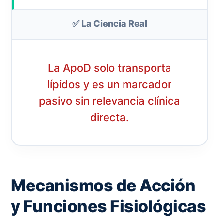
✅ La Ciencia Real
La ApoD solo transporta
lípidos y es un marcador
pasivo sin relevancia clínica
directa.
Mecanismos de Acción
y Funciones Fisiológicas