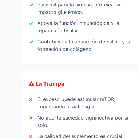
Esencial para la síntesis proteica sin
impacto glucémico.
Apoya la función inmunológica y la
reparación tisular.
Contribuye a la absorción de calcio y la
formación de colágeno.
⚠️ La Trampa
El exceso puede estimular mTOR,
impactando la autofagia.
No aporta saciedad significativa por sí
solo.
La calidad del suplemento es crucial