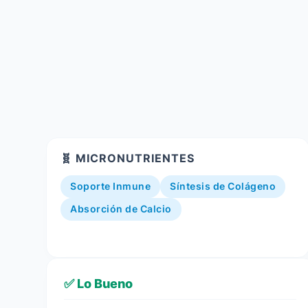
🧬 MICRONUTRIENTES
Soporte Inmune
Síntesis de Colágeno
Absorción de Calcio
✅ Lo Bueno