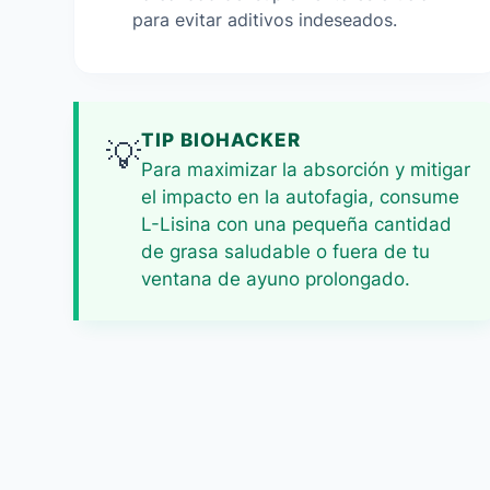
para evitar aditivos indeseados.
TIP BIOHACKER
💡
Para maximizar la absorción y mitigar
el impacto en la autofagia, consume
L-Lisina con una pequeña cantidad
de grasa saludable o fuera de tu
ventana de ayuno prolongado.