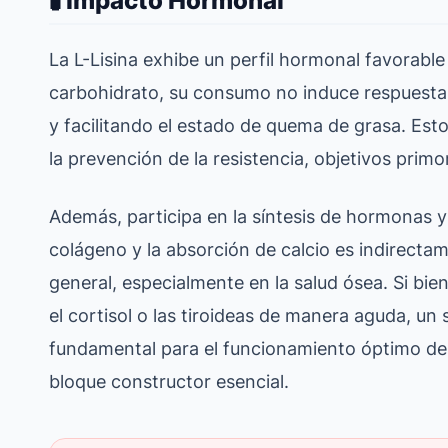
🧪 Impacto Hormonal
La L-Lisina exhibe un perfil hormonal favorable
carbohidrato, su consumo no induce respuesta 
y facilitando el estado de quema de grasa. Esto e
la prevención de la resistencia, objetivos primo
Además, participa en la síntesis de hormonas y
colágeno y la absorción de calcio es indirectam
general, especialmente en la salud ósea. Si b
el cortisol o las tiroideas de manera aguda, un
fundamental para el funcionamiento óptimo de 
bloque constructor esencial.