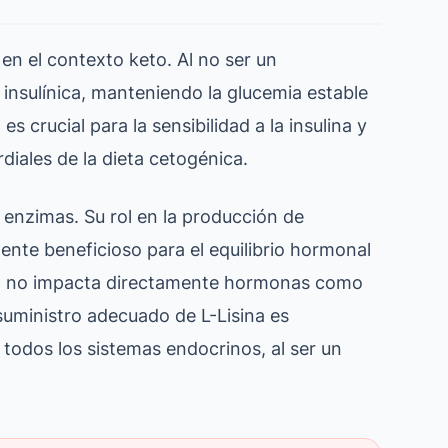
 en el contexto keto. Al no ser un
insulínica, manteniendo la glucemia estable
s crucial para la sensibilidad a la insulina y
rdiales de la dieta cetogénica.
 enzimas. Su rol en la producción de
ente beneficioso para el equilibrio hormonal
ien no impacta directamente hormonas como
 suministro adecuado de L-Lisina es
todos los sistemas endocrinos, al ser un