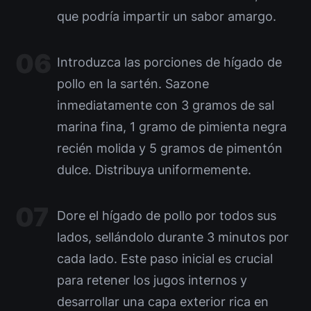
que podría impartir un sabor amargo.
Introduzca las porciones de hígado de
pollo en la sartén. Sazone
inmediatamente con 3 gramos de sal
marina fina, 1 gramo de pimienta negra
recién molida y 5 gramos de pimentón
dulce. Distribuya uniformemente.
Dore el hígado de pollo por todos sus
lados, sellándolo durante 3 minutos por
cada lado. Este paso inicial es crucial
para retener los jugos internos y
desarrollar una capa exterior rica en