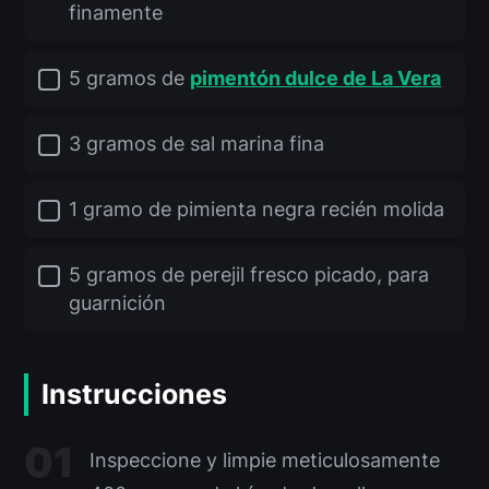
finamente
5 gramos de
pimentón dulce de La Vera
3 gramos de sal marina fina
1 gramo de pimienta negra recién molida
5 gramos de perejil fresco picado, para
guarnición
Instrucciones
Inspeccione y limpie meticulosamente