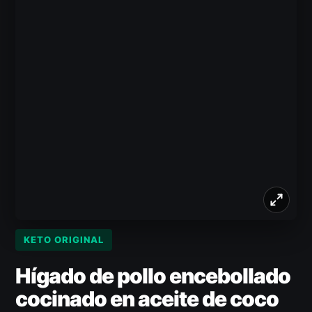
KETO ORIGINAL
Hígado de pollo encebollado
cocinado en aceite de coco