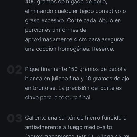
400 gramos de hígado de pollo,
eliminando cualquier tejido conectivo o
graso excesivo. Corte cada lóbulo en
porciones uniformes de
aproximadamente 4 cm para asegurar
una cocción homogénea. Reserve.
Pique finamente 150 gramos de cebolla
blanca en juliana fina y 10 gramos de ajo
en brunoise. La precisión del corte es
clave para la textura final.
Caliente una sartén de hierro fundido o
antiadherente a fuego medio-alto
(aproximadamente 180°C). Añada 45 ml