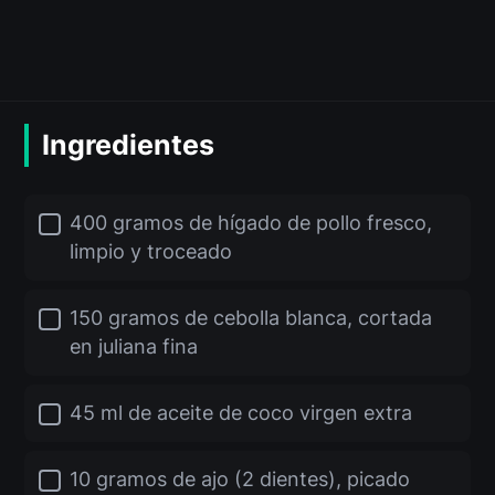
Ingredientes
400 gramos de hígado de pollo fresco,
limpio y troceado
150 gramos de cebolla blanca, cortada
en juliana fina
45 ml de aceite de coco virgen extra
10 gramos de ajo (2 dientes), picado