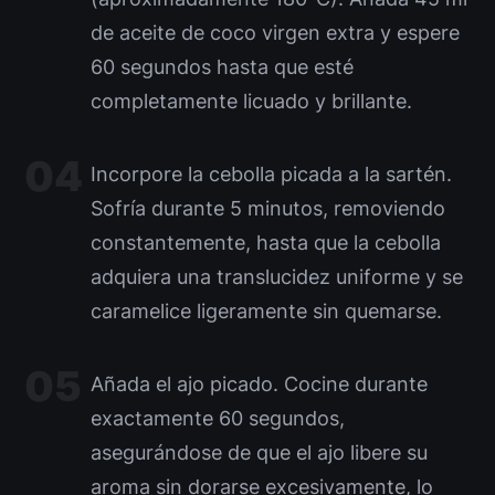
de aceite de coco virgen extra y espere
60 segundos hasta que esté
completamente licuado y brillante.
Incorpore la cebolla picada a la sartén.
Sofría durante 5 minutos, removiendo
constantemente, hasta que la cebolla
adquiera una translucidez uniforme y se
caramelice ligeramente sin quemarse.
Añada el ajo picado. Cocine durante
exactamente 60 segundos,
asegurándose de que el ajo libere su
aroma sin dorarse excesivamente, lo